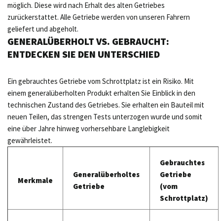
möglich. Diese wird nach Erhalt des alten Getriebes
zurückerstattet. Alle Getriebe werden von unseren Fahrern
geliefert und abgeholt.
GENERALÜBERHOLT VS. GEBRAUCHT:
ENTDECKEN SIE DEN UNTERSCHIED
Ein gebrauchtes Getriebe vom Schrottplatz ist ein Risiko. Mit
einem generalüberholten Produkt erhalten Sie Einblick in den
technischen Zustand des Getriebes. Sie erhalten ein Bauteil mit
neuen Teilen, das strengen Tests unterzogen wurde und somit
eine über Jahre hinweg vorhersehbare Langlebigkeit
gewährleistet.
Gebrauchtes
Generalüberholtes
Getriebe
Merkmale
Getriebe
(vom
Schrottplatz)