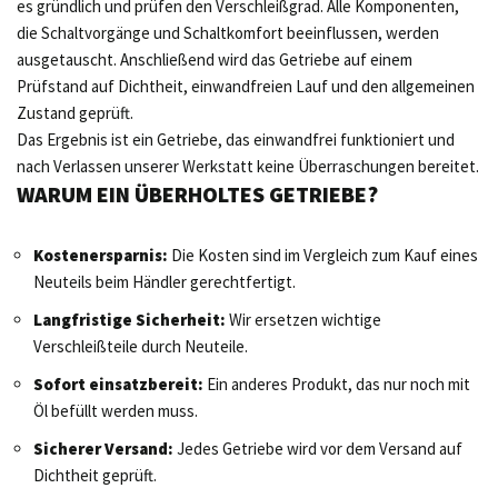
es gründlich und prüfen den Verschleißgrad. Alle Komponenten,
die Schaltvorgänge und Schaltkomfort beeinflussen, werden
ausgetauscht. Anschließend wird das Getriebe auf einem
Prüfstand auf Dichtheit, einwandfreien Lauf und den allgemeinen
Zustand geprüft.
Das Ergebnis ist ein Getriebe, das einwandfrei funktioniert und
nach Verlassen unserer Werkstatt keine Überraschungen bereitet.
WARUM EIN ÜBERHOLTES GETRIEBE?
Kostenersparnis:
Die Kosten sind im Vergleich zum Kauf eines
Neuteils beim Händler gerechtfertigt.
Langfristige Sicherheit:
Wir ersetzen wichtige
Verschleißteile durch Neuteile.
Sofort einsatzbereit:
Ein anderes Produkt, das nur noch mit
Öl befüllt werden muss.
Sicherer Versand:
Jedes Getriebe wird vor dem Versand auf
Dichtheit geprüft.