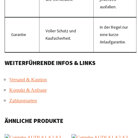
ausfallen.
In der Regel nur
Voller Schutz und
Garantie
eine kurze
Kaufsicherheit.
Anlaufgarantie.
WEITERFÜHRENDE INFOS & LINKS
Versand & Kaution
Kontakt & Anfrage
Zahlungsarten
ÄHNLICHE PRODUKTE