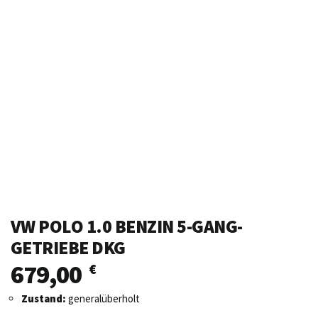
VW POLO 1.0 BENZIN 5-GANG-
GETRIEBE DKG
679,00
€
Zustand:
generalüberholt