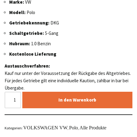
Marke:
VW
Modell:
Polo
Getriebekennung:
DKG
Schaltgetriebe:
5-Gang
Hubraum:
1.0 Benzin
Kostenlose Lieferung
Austauschverfahren:
Kauf nur unter der Voraussetzung der Rückgabe des Altgetriebes.
Für jedes Getriebe gilt eine individuelle Kaution, zahlbar in bar bei
Übergabe.
In den Warenkorb
VOLKSWAGEN VW
Polo
Alle Produkte
Kategorien:
,
,