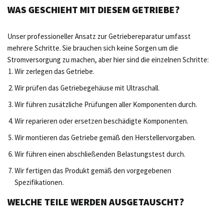
WAS GESCHIEHT MIT DIESEM GETRIEBE?
Unser professioneller Ansatz zur Getriebereparatur umfasst
mehrere Schritte. Sie brauchen sich keine Sorgen um die
Stromversorgung zu machen, aber hier sind die einzelnen Schritte:
Wir zerlegen das Getriebe.
Wir prüfen das Getriebegehäuse mit Ultraschall.
Wir führen zusätzliche Prüfungen aller Komponenten durch.
Wir reparieren oder ersetzen beschädigte Komponenten.
Wir montieren das Getriebe gemäß den Herstellervorgaben.
Wir führen einen abschließenden Belastungstest durch.
Wir fertigen das Produkt gemäß den vorgegebenen
Spezifikationen.
WELCHE TEILE WERDEN AUSGETAUSCHT?