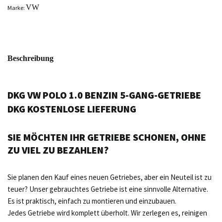
VW
Marke:
Beschreibung
DKG VW POLO 1.0 BENZIN 5-GANG-GETRIEBE
DKG KOSTENLOSE LIEFERUNG
SIE MÖCHTEN IHR GETRIEBE SCHONEN, OHNE
ZU VIEL ZU BEZAHLEN?
Sie planen den Kauf eines neuen Getriebes, aber ein Neuteil ist zu
teuer? Unser gebrauchtes Getriebe ist eine sinnvolle Alternative.
Es ist praktisch, einfach zu montieren und einzubauen.
Jedes Getriebe wird komplett überholt. Wir zerlegen es, reinigen