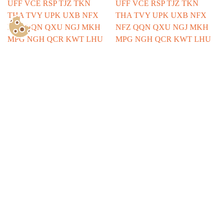
Show Consents Configuration