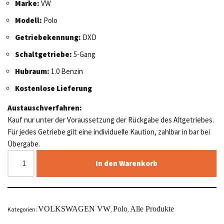
Marke:
VW
Modell:
Polo
Getriebekennung:
DXD
Schaltgetriebe:
5-Gang
Hubraum:
1.0 Benzin
Kostenlose Lieferung
Austauschverfahren:
Kauf nur unter der Voraussetzung der Rückgabe des Altgetriebes.
Für jedes Getriebe gilt eine individuelle Kaution, zahlbar in bar bei
Übergabe.
In den Warenkorb
VOLKSWAGEN VW
Polo
Alle Produkte
Kategorien:
,
,