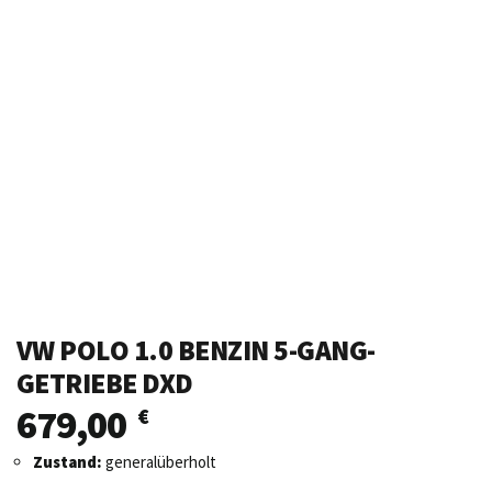
VW POLO 1.0 BENZIN 5-GANG-
GETRIEBE DXD
679,00
€
Zustand:
generalüberholt