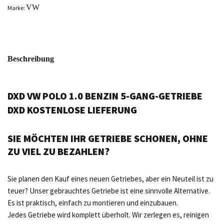
VW
Marke:
Beschreibung
DXD VW POLO 1.0 BENZIN 5-GANG-GETRIEBE
DXD KOSTENLOSE LIEFERUNG
SIE MÖCHTEN IHR GETRIEBE SCHONEN, OHNE
ZU VIEL ZU BEZAHLEN?
Sie planen den Kauf eines neuen Getriebes, aber ein Neuteil ist zu
teuer? Unser gebrauchtes Getriebe ist eine sinnvolle Alternative.
Es ist praktisch, einfach zu montieren und einzubauen.
Jedes Getriebe wird komplett überholt. Wir zerlegen es, reinigen