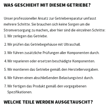
WAS GESCHIEHT MIT DIESEM GETRIEBE?
Unser professioneller Ansatz zur Getriebereparatur umfasst
mehrere Schritte. Sie brauchen sich keine Sorgen um die
Stromversorgung zu machen, aber hier sind die einzelnen Schritte:
Wir zerlegen das Getriebe.
Wir prüfen das Getriebegehäuse mit Ultraschall.
Wir führen zusätzliche Prüfungen aller Komponenten durch.
Wir reparieren oder ersetzen beschädigte Komponenten.
Wir montieren das Getriebe gemäß den Herstellervorgaben.
Wir führen einen abschließenden Belastungstest durch.
Wir fertigen das Produkt gemäß den vorgegebenen
Spezifikationen.
WELCHE TEILE WERDEN AUSGETAUSCHT?