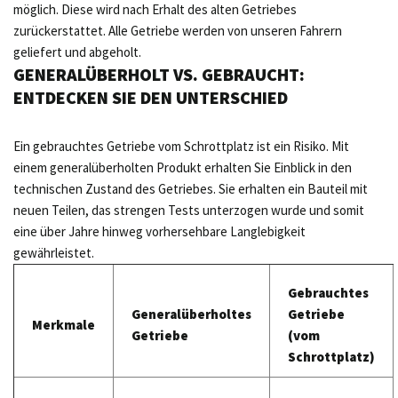
möglich. Diese wird nach Erhalt des alten Getriebes
zurückerstattet. Alle Getriebe werden von unseren Fahrern
geliefert und abgeholt.
GENERALÜBERHOLT VS. GEBRAUCHT:
ENTDECKEN SIE DEN UNTERSCHIED
Ein gebrauchtes Getriebe vom Schrottplatz ist ein Risiko. Mit
einem generalüberholten Produkt erhalten Sie Einblick in den
technischen Zustand des Getriebes. Sie erhalten ein Bauteil mit
neuen Teilen, das strengen Tests unterzogen wurde und somit
eine über Jahre hinweg vorhersehbare Langlebigkeit
gewährleistet.
Gebrauchtes
Generalüberholtes
Getriebe
Merkmale
Getriebe
(vom
Schrottplatz)