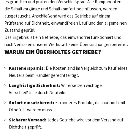
es gründlich und prüfen den Verschleißgrad. Alle Komponenten,
die Schaltvorgänge und Schaltkomfort beeinflussen, werden
ausgetauscht. Anschließend wird das Getriebe auf einem
Prüfstand auf Dichtheit, einwandfreien Lauf und den allgemeinen
Zustand geprüft.
Das Ergebnis ist ein Getriebe, das einwandfrei funktioniert und
nach Verlassen unserer Werkstatt keine Überraschungen bereitet.
WARUM EIN ÜBERHOLTES GETRIEBE?
Kostenersparnis:
Die Kosten sind im Vergleich zum Kauf eines
Neuteils beim Händler gerechtfertigt.
Langfristige Sicherheit:
Wir ersetzen wichtige
Verschleißteile durch Neuteile.
Sofort einsatzbereit:
Ein anderes Produkt, das nur noch mit
Öl befüllt werden muss.
Sicherer Versand:
Jedes Getriebe wird vor dem Versand auf
Dichtheit geprüft.