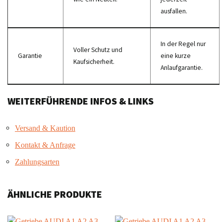
ausfallen.
In der Regel nur
Voller Schutz und
Garantie
eine kurze
Kaufsicherheit.
Anlaufgarantie.
WEITERFÜHRENDE INFOS & LINKS
Versand & Kaution
Kontakt & Anfrage
Zahlungsarten
ÄHNLICHE PRODUKTE