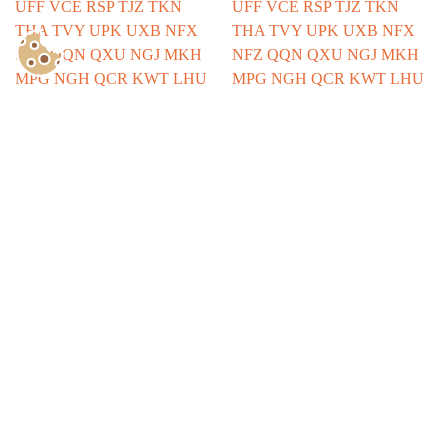
Show Consents Configuration