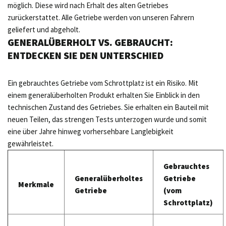
möglich. Diese wird nach Erhalt des alten Getriebes
zurückerstattet. Alle Getriebe werden von unseren Fahrern
geliefert und abgeholt.
GENERALÜBERHOLT VS. GEBRAUCHT:
ENTDECKEN SIE DEN UNTERSCHIED
Ein gebrauchtes Getriebe vom Schrottplatz ist ein Risiko. Mit
einem generalüberholten Produkt erhalten Sie Einblick in den
technischen Zustand des Getriebes. Sie erhalten ein Bauteil mit
neuen Teilen, das strengen Tests unterzogen wurde und somit
eine über Jahre hinweg vorhersehbare Langlebigkeit
gewährleistet.
Gebrauchtes
Generalüberholtes
Getriebe
Merkmale
Getriebe
(vom
Schrottplatz)