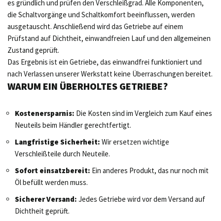
es gründlich und prüfen den Verschleißgrad. Alle Komponenten,
die Schaltvorgänge und Schaltkomfort beeinflussen, werden
ausgetauscht. Anschließend wird das Getriebe auf einem
Prüfstand auf Dichtheit, einwandfreien Lauf und den allgemeinen
Zustand geprüft.
Das Ergebnis ist ein Getriebe, das einwandfrei funktioniert und
nach Verlassen unserer Werkstatt keine Überraschungen bereitet.
WARUM EIN ÜBERHOLTES GETRIEBE?
Kostenersparnis:
Die Kosten sind im Vergleich zum Kauf eines
Neuteils beim Händler gerechtfertigt.
Langfristige Sicherheit:
Wir ersetzen wichtige
Verschleißteile durch Neuteile.
Sofort einsatzbereit:
Ein anderes Produkt, das nur noch mit
Öl befüllt werden muss.
Sicherer Versand:
Jedes Getriebe wird vor dem Versand auf
Dichtheit geprüft.