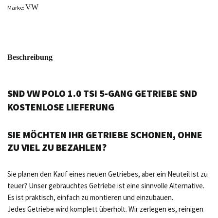
VW
Marke:
Beschreibung
SND VW POLO 1.0 TSI 5-GANG GETRIEBE SND
KOSTENLOSE LIEFERUNG
SIE MÖCHTEN IHR GETRIEBE SCHONEN, OHNE
ZU VIEL ZU BEZAHLEN?
Sie planen den Kauf eines neuen Getriebes, aber ein Neuteil ist zu
teuer? Unser gebrauchtes Getriebe ist eine sinnvolle Alternative.
Es ist praktisch, einfach zu montieren und einzubauen.
Jedes Getriebe wird komplett überholt. Wir zerlegen es, reinigen