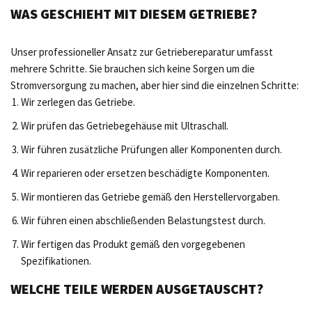
WAS GESCHIEHT MIT DIESEM GETRIEBE?
Unser professioneller Ansatz zur Getriebereparatur umfasst
mehrere Schritte. Sie brauchen sich keine Sorgen um die
Stromversorgung zu machen, aber hier sind die einzelnen Schritte:
Wir zerlegen das Getriebe.
Wir prüfen das Getriebegehäuse mit Ultraschall.
Wir führen zusätzliche Prüfungen aller Komponenten durch.
Wir reparieren oder ersetzen beschädigte Komponenten.
Wir montieren das Getriebe gemäß den Herstellervorgaben.
Wir führen einen abschließenden Belastungstest durch.
Wir fertigen das Produkt gemäß den vorgegebenen
Spezifikationen.
WELCHE TEILE WERDEN AUSGETAUSCHT?