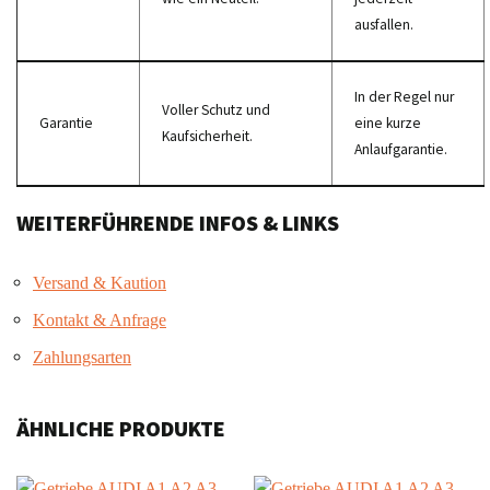
ausfallen.
In der Regel nur
Voller Schutz und
Garantie
eine kurze
Kaufsicherheit.
Anlaufgarantie.
WEITERFÜHRENDE INFOS & LINKS
Versand & Kaution
Kontakt & Anfrage
Zahlungsarten
ÄHNLICHE PRODUKTE