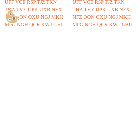
Show Consents Configuration