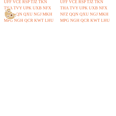
Show Consents Configuration