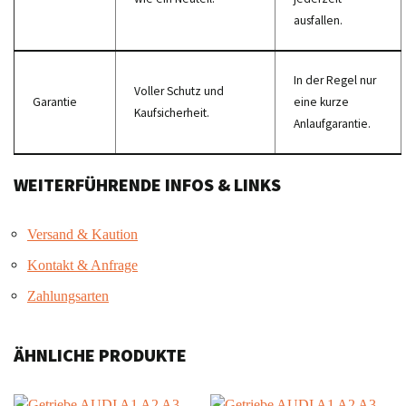
ausfallen.
In der Regel nur
Voller Schutz und
Garantie
eine kurze
Kaufsicherheit.
Anlaufgarantie.
WEITERFÜHRENDE INFOS & LINKS
Versand & Kaution
Kontakt & Anfrage
Zahlungsarten
ÄHNLICHE PRODUKTE