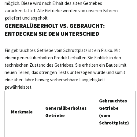
möglich. Diese wird nach Erhalt des alten Getriebes
zurückerstattet. Alle Getriebe werden von unseren Fahrern
geliefert und abgeholt.
GENERALÜBERHOLT VS. GEBRAUCHT:
ENTDECKEN SIE DEN UNTERSCHIED
Ein gebrauchtes Getriebe vom Schrottplatz ist ein Risiko. Mit
einem generalüberholten Produkt erhalten Sie Einblick in den
technischen Zustand des Getriebes. Sie erhalten ein Bauteil mit
neuen Teilen, das strengen Tests unterzogen wurde und somit
eine über Jahre hinweg vorhersehbare Langlebigkeit
gewährleistet.
Gebrauchtes
Generalüberholtes
Getriebe
Merkmale
Getriebe
(vom
Schrottplatz)