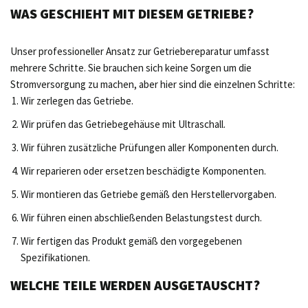
WAS GESCHIEHT MIT DIESEM GETRIEBE?
Unser professioneller Ansatz zur Getriebereparatur umfasst
mehrere Schritte. Sie brauchen sich keine Sorgen um die
Stromversorgung zu machen, aber hier sind die einzelnen Schritte:
Wir zerlegen das Getriebe.
Wir prüfen das Getriebegehäuse mit Ultraschall.
Wir führen zusätzliche Prüfungen aller Komponenten durch.
Wir reparieren oder ersetzen beschädigte Komponenten.
Wir montieren das Getriebe gemäß den Herstellervorgaben.
Wir führen einen abschließenden Belastungstest durch.
Wir fertigen das Produkt gemäß den vorgegebenen
Spezifikationen.
WELCHE TEILE WERDEN AUSGETAUSCHT?