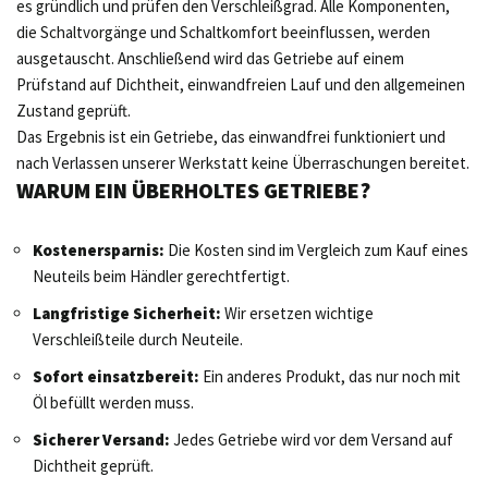
es gründlich und prüfen den Verschleißgrad. Alle Komponenten,
die Schaltvorgänge und Schaltkomfort beeinflussen, werden
ausgetauscht. Anschließend wird das Getriebe auf einem
Prüfstand auf Dichtheit, einwandfreien Lauf und den allgemeinen
Zustand geprüft.
Das Ergebnis ist ein Getriebe, das einwandfrei funktioniert und
nach Verlassen unserer Werkstatt keine Überraschungen bereitet.
WARUM EIN ÜBERHOLTES GETRIEBE?
Kostenersparnis:
Die Kosten sind im Vergleich zum Kauf eines
Neuteils beim Händler gerechtfertigt.
Langfristige Sicherheit:
Wir ersetzen wichtige
Verschleißteile durch Neuteile.
Sofort einsatzbereit:
Ein anderes Produkt, das nur noch mit
Öl befüllt werden muss.
Sicherer Versand:
Jedes Getriebe wird vor dem Versand auf
Dichtheit geprüft.