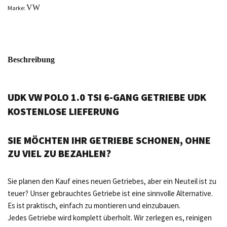
VW
Marke:
Beschreibung
UDK VW POLO 1.0 TSI 6-GANG GETRIEBE UDK
KOSTENLOSE LIEFERUNG
SIE MÖCHTEN IHR GETRIEBE SCHONEN, OHNE
ZU VIEL ZU BEZAHLEN?
Sie planen den Kauf eines neuen Getriebes, aber ein Neuteil ist zu
teuer? Unser gebrauchtes Getriebe ist eine sinnvolle Alternative.
Es ist praktisch, einfach zu montieren und einzubauen.
Jedes Getriebe wird komplett überholt. Wir zerlegen es, reinigen