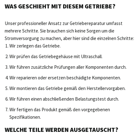
WAS GESCHIEHT MIT DIESEM GETRIEBE?
Unser professioneller Ansatz zur Getriebereparatur umfasst
mehrere Schritte. Sie brauchen sich keine Sorgen um die
Stromversorgung zu machen, aber hier sind die einzelnen Schritte:
Wir zerlegen das Getriebe.
Wir prüfen das Getriebegehäuse mit Ultraschall.
Wir führen zusätzliche Prüfungen aller Komponenten durch.
Wir reparieren oder ersetzen beschädigte Komponenten.
Wir montieren das Getriebe gemäß den Herstellervorgaben.
Wir führen einen abschließenden Belastungstest durch.
Wir fertigen das Produkt gemäß den vorgegebenen
Spezifikationen.
WELCHE TEILE WERDEN AUSGETAUSCHT?