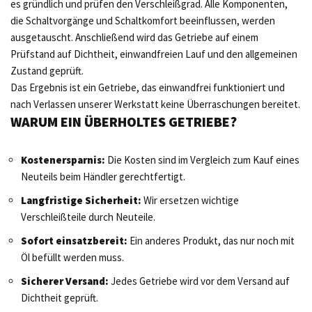
es gründlich und prüfen den Verschleißgrad. Alle Komponenten,
die Schaltvorgänge und Schaltkomfort beeinflussen, werden
ausgetauscht. Anschließend wird das Getriebe auf einem
Prüfstand auf Dichtheit, einwandfreien Lauf und den allgemeinen
Zustand geprüft.
Das Ergebnis ist ein Getriebe, das einwandfrei funktioniert und
nach Verlassen unserer Werkstatt keine Überraschungen bereitet.
WARUM EIN ÜBERHOLTES GETRIEBE?
Kostenersparnis:
Die Kosten sind im Vergleich zum Kauf eines
Neuteils beim Händler gerechtfertigt.
Langfristige Sicherheit:
Wir ersetzen wichtige
Verschleißteile durch Neuteile.
Sofort einsatzbereit:
Ein anderes Produkt, das nur noch mit
Öl befüllt werden muss.
Sicherer Versand:
Jedes Getriebe wird vor dem Versand auf
Dichtheit geprüft.