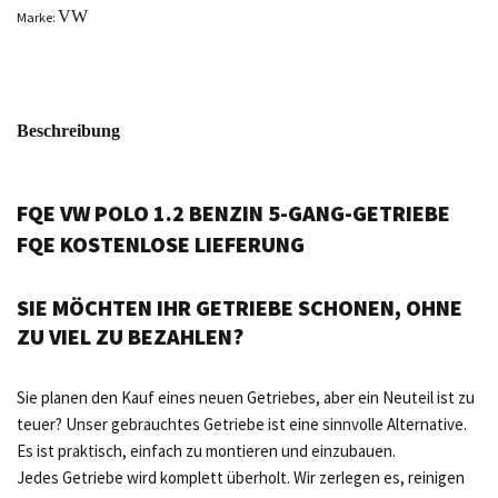
VW
Marke:
Beschreibung
FQE VW POLO 1.2 BENZIN 5-GANG-GETRIEBE
FQE KOSTENLOSE LIEFERUNG
SIE MÖCHTEN IHR GETRIEBE SCHONEN, OHNE
ZU VIEL ZU BEZAHLEN?
Sie planen den Kauf eines neuen Getriebes, aber ein Neuteil ist zu
teuer? Unser gebrauchtes Getriebe ist eine sinnvolle Alternative.
Es ist praktisch, einfach zu montieren und einzubauen.
Jedes Getriebe wird komplett überholt. Wir zerlegen es, reinigen