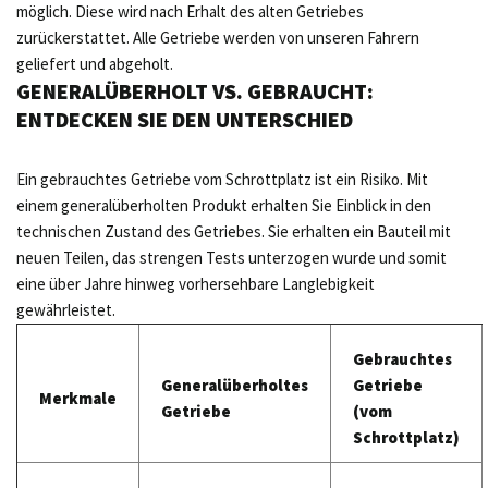
möglich. Diese wird nach Erhalt des alten Getriebes
zurückerstattet. Alle Getriebe werden von unseren Fahrern
geliefert und abgeholt.
GENERALÜBERHOLT VS. GEBRAUCHT:
ENTDECKEN SIE DEN UNTERSCHIED
Ein gebrauchtes Getriebe vom Schrottplatz ist ein Risiko. Mit
einem generalüberholten Produkt erhalten Sie Einblick in den
technischen Zustand des Getriebes. Sie erhalten ein Bauteil mit
neuen Teilen, das strengen Tests unterzogen wurde und somit
eine über Jahre hinweg vorhersehbare Langlebigkeit
gewährleistet.
Gebrauchtes
Generalüberholtes
Getriebe
Merkmale
Getriebe
(vom
Schrottplatz)