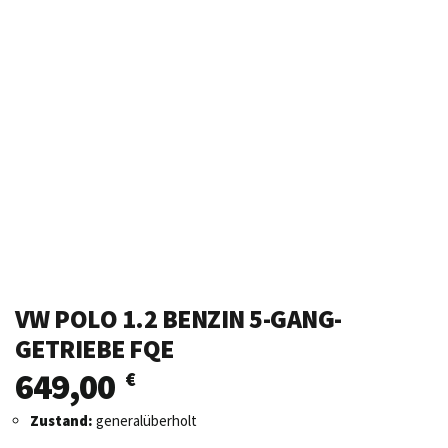
VW POLO 1.2 BENZIN 5-GANG-
GETRIEBE FQE
649,00
€
Zustand:
generalüberholt