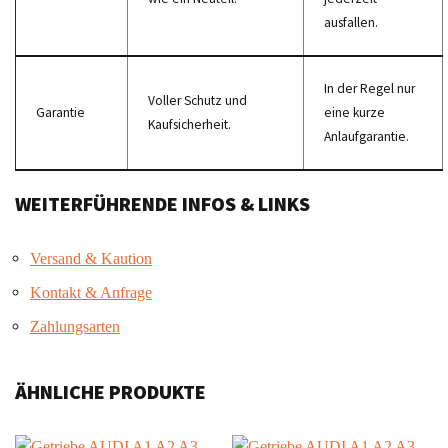
ausfallen.
In der Regel nur
Voller Schutz und
Garantie
eine kurze
Kaufsicherheit.
Anlaufgarantie.
WEITERFÜHRENDE INFOS & LINKS
Versand & Kaution
Kontakt & Anfrage
Zahlungsarten
ÄHNLICHE PRODUKTE