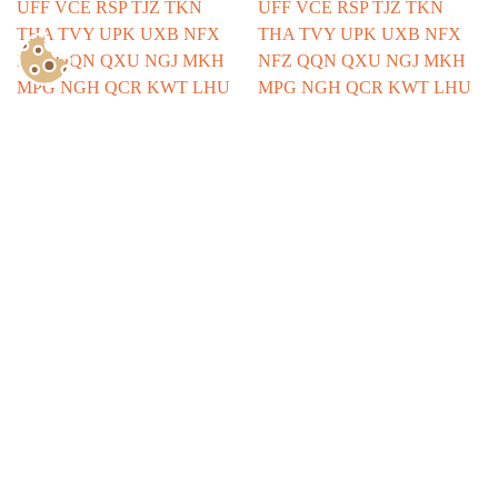
Show Consents Configuration