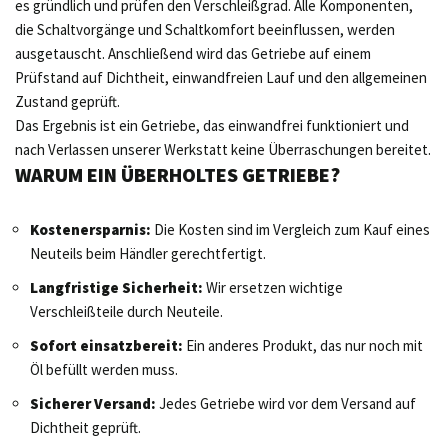
es gründlich und prüfen den Verschleißgrad. Alle Komponenten,
die Schaltvorgänge und Schaltkomfort beeinflussen, werden
ausgetauscht. Anschließend wird das Getriebe auf einem
Prüfstand auf Dichtheit, einwandfreien Lauf und den allgemeinen
Zustand geprüft.
Das Ergebnis ist ein Getriebe, das einwandfrei funktioniert und
nach Verlassen unserer Werkstatt keine Überraschungen bereitet.
WARUM EIN ÜBERHOLTES GETRIEBE?
Kostenersparnis:
Die Kosten sind im Vergleich zum Kauf eines
Neuteils beim Händler gerechtfertigt.
Langfristige Sicherheit:
Wir ersetzen wichtige
Verschleißteile durch Neuteile.
Sofort einsatzbereit:
Ein anderes Produkt, das nur noch mit
Öl befüllt werden muss.
Sicherer Versand:
Jedes Getriebe wird vor dem Versand auf
Dichtheit geprüft.