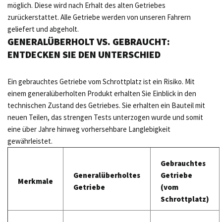
möglich. Diese wird nach Erhalt des alten Getriebes
zurückerstattet. Alle Getriebe werden von unseren Fahrern
geliefert und abgeholt.
GENERALÜBERHOLT VS. GEBRAUCHT:
ENTDECKEN SIE DEN UNTERSCHIED
Ein gebrauchtes Getriebe vom Schrottplatz ist ein Risiko. Mit
einem generalüberholten Produkt erhalten Sie Einblick in den
technischen Zustand des Getriebes. Sie erhalten ein Bauteil mit
neuen Teilen, das strengen Tests unterzogen wurde und somit
eine über Jahre hinweg vorhersehbare Langlebigkeit
gewährleistet.
Gebrauchtes
Generalüberholtes
Getriebe
Merkmale
Getriebe
(vom
Schrottplatz)