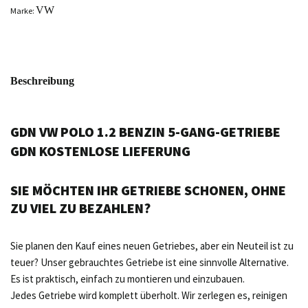
VW
Marke:
Beschreibung
GDN VW POLO 1.2 BENZIN 5-GANG-GETRIEBE
GDN KOSTENLOSE LIEFERUNG
SIE MÖCHTEN IHR GETRIEBE SCHONEN, OHNE
ZU VIEL ZU BEZAHLEN?
Sie planen den Kauf eines neuen Getriebes, aber ein Neuteil ist zu
teuer? Unser gebrauchtes Getriebe ist eine sinnvolle Alternative.
Es ist praktisch, einfach zu montieren und einzubauen.
Jedes Getriebe wird komplett überholt. Wir zerlegen es, reinigen