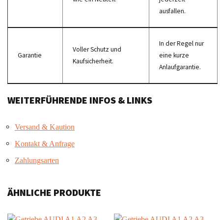
ausfallen.
In der Regel nur
Voller Schutz und
Garantie
eine kurze
Kaufsicherheit.
Anlaufgarantie.
WEITERFÜHRENDE INFOS & LINKS
Versand & Kaution
Kontakt & Anfrage
Zahlungsarten
ÄHNLICHE PRODUKTE