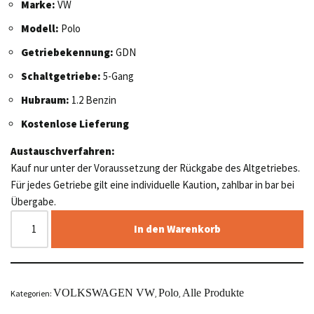
Marke:
VW
Modell:
Polo
Getriebekennung:
GDN
Schaltgetriebe:
5-Gang
Hubraum:
1.2 Benzin
Kostenlose Lieferung
Austauschverfahren:
Kauf nur unter der Voraussetzung der Rückgabe des Altgetriebes.
Für jedes Getriebe gilt eine individuelle Kaution, zahlbar in bar bei
Übergabe.
In den Warenkorb
VOLKSWAGEN VW
Polo
Alle Produkte
Kategorien:
,
,