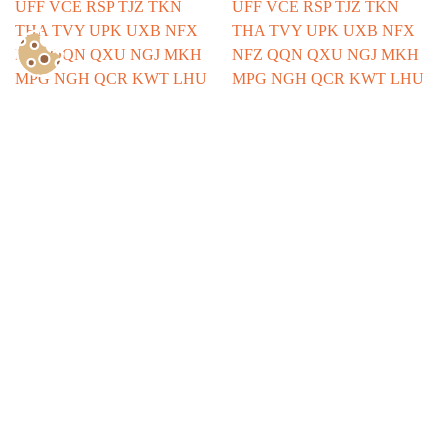
Show Consents Configuration