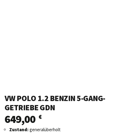
VW POLO 1.2 BENZIN 5-GANG-
GETRIEBE GDN
649,00
€
Zustand:
generalüberholt