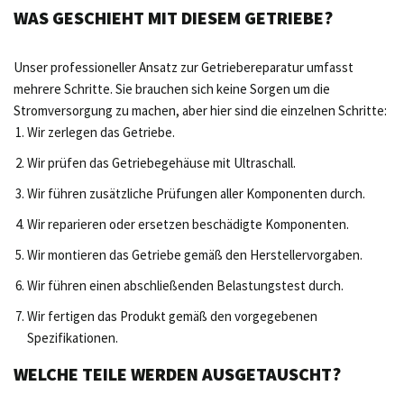
WAS GESCHIEHT MIT DIESEM GETRIEBE?
Unser professioneller Ansatz zur Getriebereparatur umfasst
mehrere Schritte. Sie brauchen sich keine Sorgen um die
Stromversorgung zu machen, aber hier sind die einzelnen Schritte:
Wir zerlegen das Getriebe.
Wir prüfen das Getriebegehäuse mit Ultraschall.
Wir führen zusätzliche Prüfungen aller Komponenten durch.
Wir reparieren oder ersetzen beschädigte Komponenten.
Wir montieren das Getriebe gemäß den Herstellervorgaben.
Wir führen einen abschließenden Belastungstest durch.
Wir fertigen das Produkt gemäß den vorgegebenen
Spezifikationen.
WELCHE TEILE WERDEN AUSGETAUSCHT?