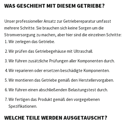
WAS GESCHIEHT MIT DIESEM GETRIEBE?
Unser professioneller Ansatz zur Getriebereparatur umfasst
mehrere Schritte. Sie brauchen sich keine Sorgen um die
Stromversorgung zu machen, aber hier sind die einzelnen Schritte:
Wir zerlegen das Getriebe.
Wir prüfen das Getriebegehäuse mit Ultraschall.
Wir führen zusätzliche Prüfungen aller Komponenten durch.
Wir reparieren oder ersetzen beschädigte Komponenten.
Wir montieren das Getriebe gemäß den Herstellervorgaben.
Wir führen einen abschließenden Belastungstest durch.
Wir fertigen das Produkt gemäß den vorgegebenen
Spezifikationen.
WELCHE TEILE WERDEN AUSGETAUSCHT?