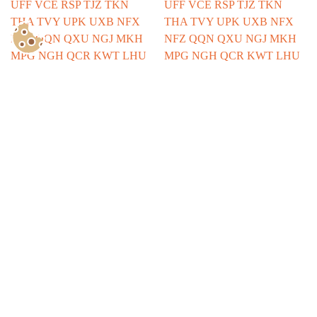
Show Consents Configuration