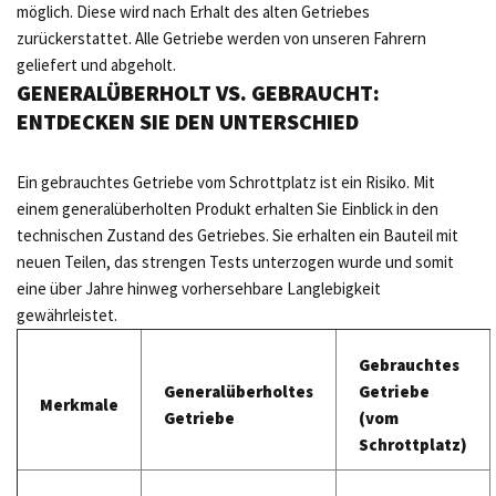
möglich. Diese wird nach Erhalt des alten Getriebes
zurückerstattet. Alle Getriebe werden von unseren Fahrern
geliefert und abgeholt.
GENERALÜBERHOLT VS. GEBRAUCHT:
ENTDECKEN SIE DEN UNTERSCHIED
Ein gebrauchtes Getriebe vom Schrottplatz ist ein Risiko. Mit
einem generalüberholten Produkt erhalten Sie Einblick in den
technischen Zustand des Getriebes. Sie erhalten ein Bauteil mit
neuen Teilen, das strengen Tests unterzogen wurde und somit
eine über Jahre hinweg vorhersehbare Langlebigkeit
gewährleistet.
Gebrauchtes
Generalüberholtes
Getriebe
Merkmale
Getriebe
(vom
Schrottplatz)