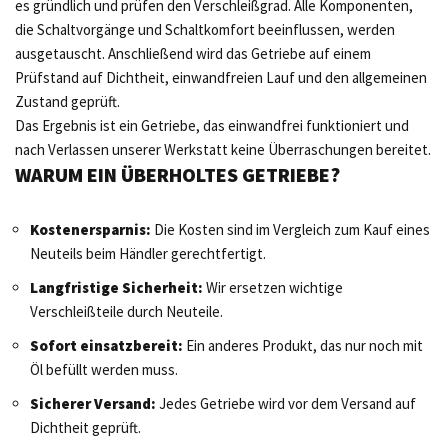
es gründlich und prüfen den Verschleißgrad. Alle Komponenten,
die Schaltvorgänge und Schaltkomfort beeinflussen, werden
ausgetauscht. Anschließend wird das Getriebe auf einem
Prüfstand auf Dichtheit, einwandfreien Lauf und den allgemeinen
Zustand geprüft.
Das Ergebnis ist ein Getriebe, das einwandfrei funktioniert und
nach Verlassen unserer Werkstatt keine Überraschungen bereitet.
WARUM EIN ÜBERHOLTES GETRIEBE?
Kostenersparnis:
Die Kosten sind im Vergleich zum Kauf eines
Neuteils beim Händler gerechtfertigt.
Langfristige Sicherheit:
Wir ersetzen wichtige
Verschleißteile durch Neuteile.
Sofort einsatzbereit:
Ein anderes Produkt, das nur noch mit
Öl befüllt werden muss.
Sicherer Versand:
Jedes Getriebe wird vor dem Versand auf
Dichtheit geprüft.