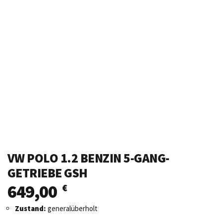
VW POLO 1.2 BENZIN 5-GANG-
GETRIEBE GSH
649,00
€
Zustand:
generalüberholt