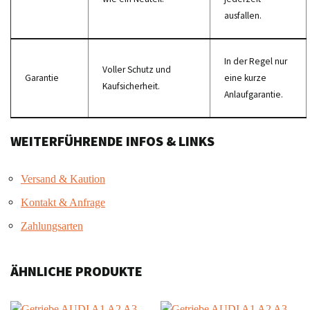
ausfallen.
In der Regel nur
Voller Schutz und
Garantie
eine kurze
Kaufsicherheit.
Anlaufgarantie.
WEITERFÜHRENDE INFOS & LINKS
Versand & Kaution
Kontakt & Anfrage
Zahlungsarten
ÄHNLICHE PRODUKTE