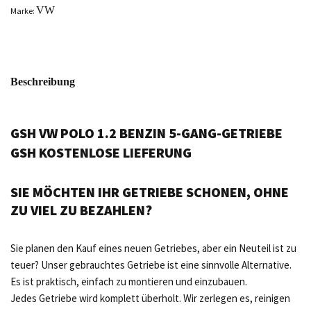
VW
Marke:
Beschreibung
GSH VW POLO 1.2 BENZIN 5-GANG-GETRIEBE
GSH KOSTENLOSE LIEFERUNG
SIE MÖCHTEN IHR GETRIEBE SCHONEN, OHNE
ZU VIEL ZU BEZAHLEN?
Sie planen den Kauf eines neuen Getriebes, aber ein Neuteil ist zu
teuer? Unser gebrauchtes Getriebe ist eine sinnvolle Alternative.
Es ist praktisch, einfach zu montieren und einzubauen.
Jedes Getriebe wird komplett überholt. Wir zerlegen es, reinigen