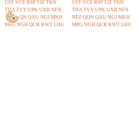
Show Consents Configuration