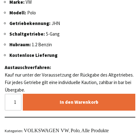
Marke:
VW
Modell:
Polo
Getriebekennung:
JHN
Schaltgetriebe:
5-Gang
Hubraum:
1.2 Benzin
Kostenlose Lieferung
Austauschverfahren:
Kauf nur unter der Voraussetzung der Rückgabe des Altgetriebes.
Für jedes Getriebe gilt eine individuelle Kaution, zahlbar in bar bei
Übergabe.
In den Warenkorb
VOLKSWAGEN VW
Polo
Alle Produkte
Kategorien:
,
,