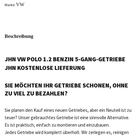
VW
Marke:
Beschreibung
JHN VW POLO 1.2 BENZIN 5-GANG-GETRIEBE
JHN KOSTENLOSE LIEFERUNG
SIE MÖCHTEN IHR GETRIEBE SCHONEN, OHNE
ZU VIEL ZU BEZAHLEN?
Sie planen den Kauf eines neuen Getriebes, aber ein Neuteil ist zu
teuer? Unser gebrauchtes Getriebe ist eine sinnvolle Alternative.
Es ist praktisch, einfach zu montieren und einzubauen.
Jedes Getriebe wird komplett überholt. Wir zerlegen es, reinigen