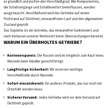
es gründlich und prüfen den Verschleißgrad. Alle Komponenten,
die Schaltvorgänge und Schaltkomfort beeinflussen, werden
ausgetauscht. Anschließend wird das Getriebe auf einem
Prüfstand auf Dichtheit, einwandfreien Lauf und den allgemeinen
Zustand geprüft.
Das Ergebnis ist ein Getriebe, das einwandfrei funktioniert und
nach Verlassen unserer Werkstatt keine Überraschungen bereitet.
WARUM EIN ÜBERHOLTES GETRIEBE?
Kostenersparnis:
Die Kosten sind im Vergleich zum Kauf eines
Neuteils beim Händler gerechtfertigt.
Langfristige Sicherheit:
Wir ersetzen wichtige
Verschleißteile durch Neuteile.
Sofort einsatzbereit:
Ein anderes Produkt, das nur noch mit
Öl befüllt werden muss.
Sicherer Versand:
Jedes Getriebe wird vor dem Versand auf
Dichtheit geprüft.