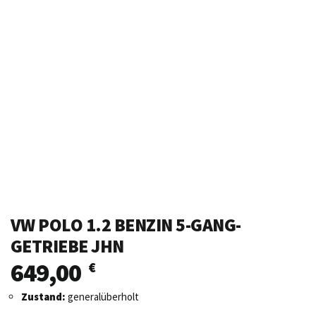
VW POLO 1.2 BENZIN 5-GANG-
GETRIEBE JHN
649,00
€
Zustand:
generalüberholt