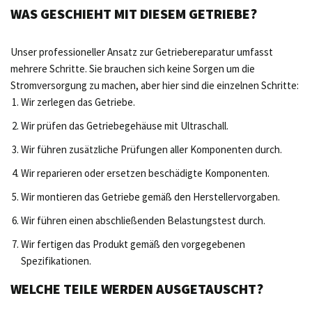
WAS GESCHIEHT MIT DIESEM GETRIEBE?
Unser professioneller Ansatz zur Getriebereparatur umfasst
mehrere Schritte. Sie brauchen sich keine Sorgen um die
Stromversorgung zu machen, aber hier sind die einzelnen Schritte:
Wir zerlegen das Getriebe.
Wir prüfen das Getriebegehäuse mit Ultraschall.
Wir führen zusätzliche Prüfungen aller Komponenten durch.
Wir reparieren oder ersetzen beschädigte Komponenten.
Wir montieren das Getriebe gemäß den Herstellervorgaben.
Wir führen einen abschließenden Belastungstest durch.
Wir fertigen das Produkt gemäß den vorgegebenen
Spezifikationen.
WELCHE TEILE WERDEN AUSGETAUSCHT?