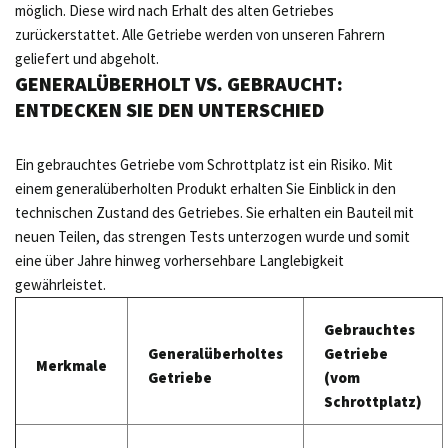
möglich. Diese wird nach Erhalt des alten Getriebes
zurückerstattet. Alle Getriebe werden von unseren Fahrern
geliefert und abgeholt.
GENERALÜBERHOLT VS. GEBRAUCHT:
ENTDECKEN SIE DEN UNTERSCHIED
Ein gebrauchtes Getriebe vom Schrottplatz ist ein Risiko. Mit
einem generalüberholten Produkt erhalten Sie Einblick in den
technischen Zustand des Getriebes. Sie erhalten ein Bauteil mit
neuen Teilen, das strengen Tests unterzogen wurde und somit
eine über Jahre hinweg vorhersehbare Langlebigkeit
gewährleistet.
Gebrauchtes
Generalüberholtes
Getriebe
Merkmale
Getriebe
(vom
Schrottplatz)