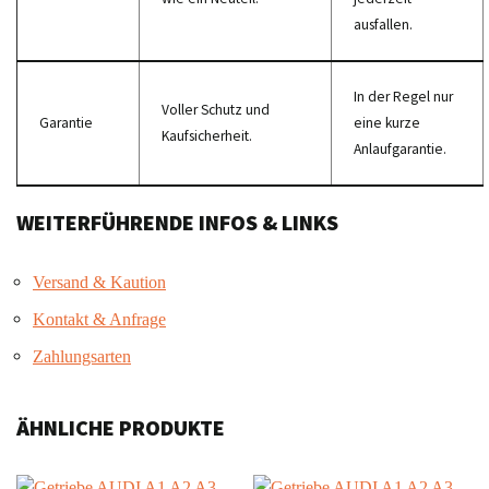
ausfallen.
In der Regel nur
Voller Schutz und
Garantie
eine kurze
Kaufsicherheit.
Anlaufgarantie.
WEITERFÜHRENDE INFOS & LINKS
Versand & Kaution
Kontakt & Anfrage
Zahlungsarten
ÄHNLICHE PRODUKTE