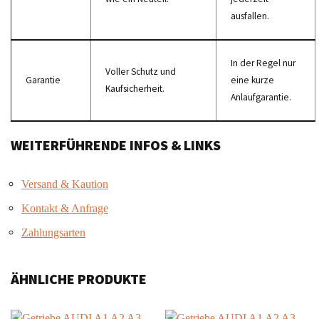
ausfallen.
In der Regel nur
Voller Schutz und
Garantie
eine kurze
Kaufsicherheit.
Anlaufgarantie.
WEITERFÜHRENDE INFOS & LINKS
Versand & Kaution
Kontakt & Anfrage
Zahlungsarten
ÄHNLICHE PRODUKTE