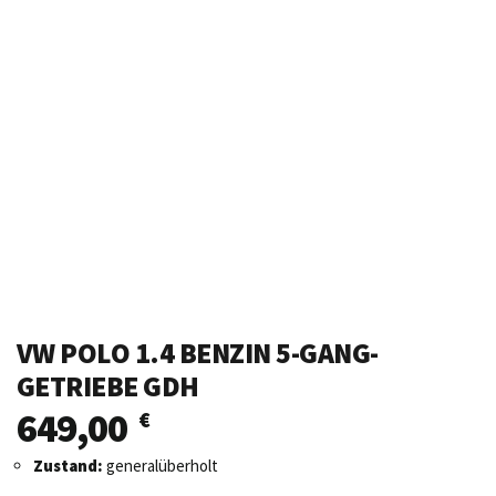
VW POLO 1.4 BENZIN 5-GANG-
GETRIEBE GDH
649,00
€
Zustand:
generalüberholt