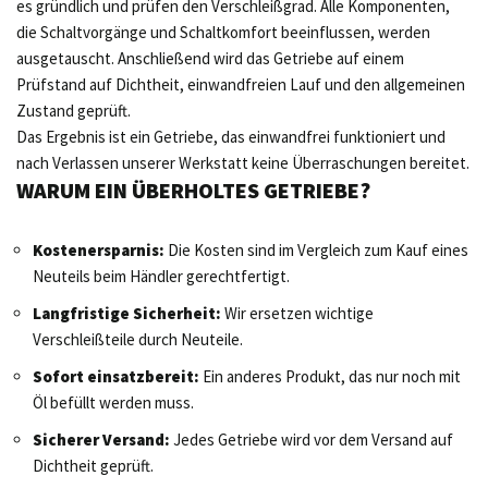
es gründlich und prüfen den Verschleißgrad. Alle Komponenten,
die Schaltvorgänge und Schaltkomfort beeinflussen, werden
ausgetauscht. Anschließend wird das Getriebe auf einem
Prüfstand auf Dichtheit, einwandfreien Lauf und den allgemeinen
Zustand geprüft.
Das Ergebnis ist ein Getriebe, das einwandfrei funktioniert und
nach Verlassen unserer Werkstatt keine Überraschungen bereitet.
WARUM EIN ÜBERHOLTES GETRIEBE?
Kostenersparnis:
Die Kosten sind im Vergleich zum Kauf eines
Neuteils beim Händler gerechtfertigt.
Langfristige Sicherheit:
Wir ersetzen wichtige
Verschleißteile durch Neuteile.
Sofort einsatzbereit:
Ein anderes Produkt, das nur noch mit
Öl befüllt werden muss.
Sicherer Versand:
Jedes Getriebe wird vor dem Versand auf
Dichtheit geprüft.