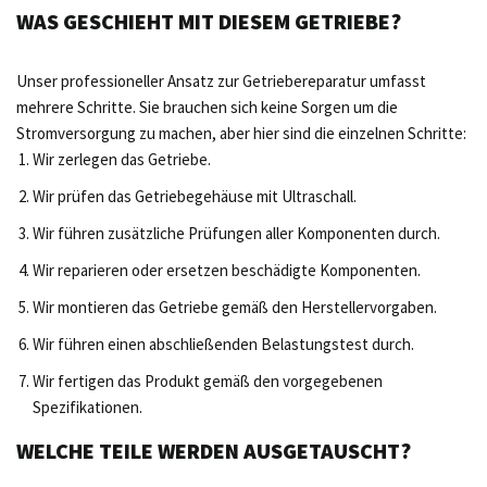
WAS GESCHIEHT MIT DIESEM GETRIEBE?
Unser professioneller Ansatz zur Getriebereparatur umfasst
mehrere Schritte. Sie brauchen sich keine Sorgen um die
Stromversorgung zu machen, aber hier sind die einzelnen Schritte:
Wir zerlegen das Getriebe.
Wir prüfen das Getriebegehäuse mit Ultraschall.
Wir führen zusätzliche Prüfungen aller Komponenten durch.
Wir reparieren oder ersetzen beschädigte Komponenten.
Wir montieren das Getriebe gemäß den Herstellervorgaben.
Wir führen einen abschließenden Belastungstest durch.
Wir fertigen das Produkt gemäß den vorgegebenen
Spezifikationen.
WELCHE TEILE WERDEN AUSGETAUSCHT?