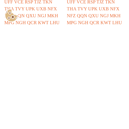
Show Consents Configuration