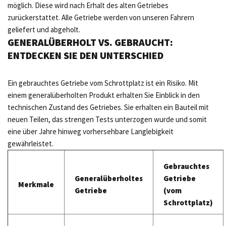
möglich. Diese wird nach Erhalt des alten Getriebes
zurückerstattet. Alle Getriebe werden von unseren Fahrern
geliefert und abgeholt.
GENERALÜBERHOLT VS. GEBRAUCHT:
ENTDECKEN SIE DEN UNTERSCHIED
Ein gebrauchtes Getriebe vom Schrottplatz ist ein Risiko. Mit
einem generalüberholten Produkt erhalten Sie Einblick in den
technischen Zustand des Getriebes. Sie erhalten ein Bauteil mit
neuen Teilen, das strengen Tests unterzogen wurde und somit
eine über Jahre hinweg vorhersehbare Langlebigkeit
gewährleistet.
Gebrauchtes
Generalüberholtes
Getriebe
Merkmale
Getriebe
(vom
Schrottplatz)