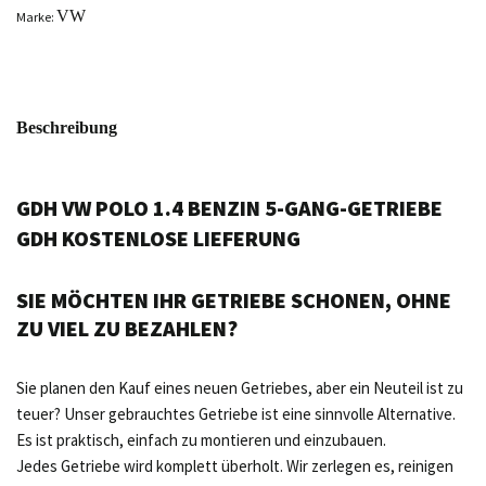
VW
Marke:
Beschreibung
GDH VW POLO 1.4 BENZIN 5-GANG-GETRIEBE
GDH KOSTENLOSE LIEFERUNG
SIE MÖCHTEN IHR GETRIEBE SCHONEN, OHNE
ZU VIEL ZU BEZAHLEN?
Sie planen den Kauf eines neuen Getriebes, aber ein Neuteil ist zu
teuer? Unser gebrauchtes Getriebe ist eine sinnvolle Alternative.
Es ist praktisch, einfach zu montieren und einzubauen.
Jedes Getriebe wird komplett überholt. Wir zerlegen es, reinigen