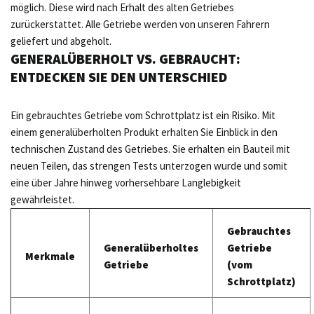
möglich. Diese wird nach Erhalt des alten Getriebes
zurückerstattet. Alle Getriebe werden von unseren Fahrern
geliefert und abgeholt.
GENERALÜBERHOLT VS. GEBRAUCHT:
ENTDECKEN SIE DEN UNTERSCHIED
Ein gebrauchtes Getriebe vom Schrottplatz ist ein Risiko. Mit
einem generalüberholten Produkt erhalten Sie Einblick in den
technischen Zustand des Getriebes. Sie erhalten ein Bauteil mit
neuen Teilen, das strengen Tests unterzogen wurde und somit
eine über Jahre hinweg vorhersehbare Langlebigkeit
gewährleistet.
Gebrauchtes
Generalüberholtes
Getriebe
Merkmale
Getriebe
(vom
Schrottplatz)