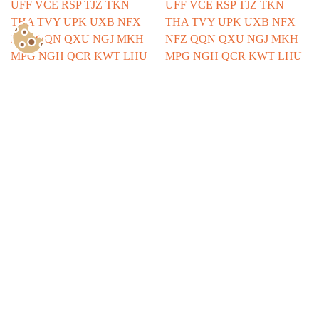
Show Consents Configuration