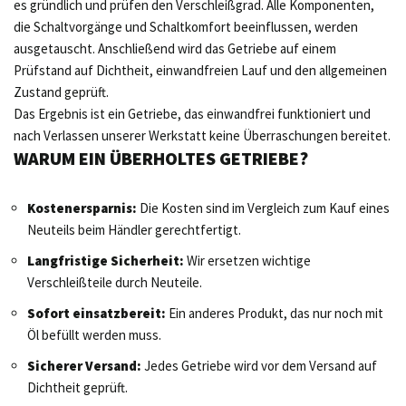
es gründlich und prüfen den Verschleißgrad. Alle Komponenten,
die Schaltvorgänge und Schaltkomfort beeinflussen, werden
ausgetauscht. Anschließend wird das Getriebe auf einem
Prüfstand auf Dichtheit, einwandfreien Lauf und den allgemeinen
Zustand geprüft.
Das Ergebnis ist ein Getriebe, das einwandfrei funktioniert und
nach Verlassen unserer Werkstatt keine Überraschungen bereitet.
WARUM EIN ÜBERHOLTES GETRIEBE?
Kostenersparnis:
Die Kosten sind im Vergleich zum Kauf eines
Neuteils beim Händler gerechtfertigt.
Langfristige Sicherheit:
Wir ersetzen wichtige
Verschleißteile durch Neuteile.
Sofort einsatzbereit:
Ein anderes Produkt, das nur noch mit
Öl befüllt werden muss.
Sicherer Versand:
Jedes Getriebe wird vor dem Versand auf
Dichtheit geprüft.