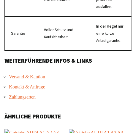
ausfallen.
In der Regel nur
Voller Schutz und
Garantie
eine kurze
Kaufsicherheit.
Anlaufgarantie.
WEITERFÜHRENDE INFOS & LINKS
Versand & Kaution
Kontakt & Anfrage
Zahlungsarten
ÄHNLICHE PRODUKTE