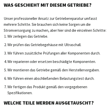
WAS GESCHIEHT MIT DIESEM GETRIEBE?
Unser professioneller Ansatz zur Getriebereparatur umfasst
mehrere Schritte. Sie brauchen sich keine Sorgen um die
Stromversorgung zu machen, aber hier sind die einzelnen Schritte:
Wir zerlegen das Getriebe.
Wir prüfen das Getriebegehäuse mit Ultraschall.
Wir führen zusätzliche Prüfungen aller Komponenten durch.
Wir reparieren oder ersetzen beschädigte Komponenten.
Wir montieren das Getriebe gemäß den Herstellervorgaben.
Wir führen einen abschließenden Belastungstest durch.
Wir fertigen das Produkt gemäß den vorgegebenen
Spezifikationen.
WELCHE TEILE WERDEN AUSGETAUSCHT?