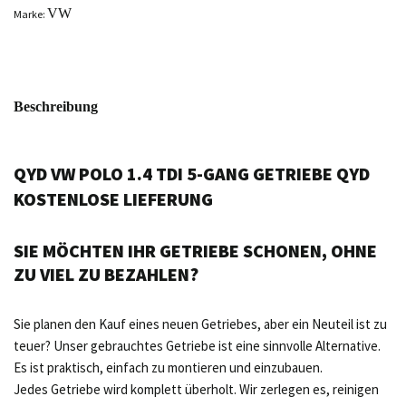
VW
Marke:
Beschreibung
QYD VW POLO 1.4 TDI 5-GANG GETRIEBE QYD
KOSTENLOSE LIEFERUNG
SIE MÖCHTEN IHR GETRIEBE SCHONEN, OHNE
ZU VIEL ZU BEZAHLEN?
Sie planen den Kauf eines neuen Getriebes, aber ein Neuteil ist zu
teuer? Unser gebrauchtes Getriebe ist eine sinnvolle Alternative.
Es ist praktisch, einfach zu montieren und einzubauen.
Jedes Getriebe wird komplett überholt. Wir zerlegen es, reinigen