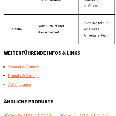
ausfallen.
In der Regel nur
Voller Schutz und
Garantie
eine kurze
Kaufsicherheit.
Anlaufgarantie.
WEITERFÜHRENDE INFOS & LINKS
Versand & Kaution
Kontakt & Anfrage
Zahlungsarten
ÄHNLICHE PRODUKTE