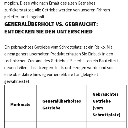
möglich. Diese wird nach Erhalt des alten Getriebes
zurückerstattet. Alle Getriebe werden von unseren Fahrern
geliefert und abgeholt.
GENERALÜBERHOLT VS. GEBRAUCHT:
ENTDECKEN SIE DEN UNTERSCHIED
Ein gebrauchtes Getriebe vom Schrottplatz ist ein Risiko. Mit
einem generalüberholten Produkt erhalten Sie Einblick in den
technischen Zustand des Getriebes. Sie erhalten ein Bauteil mit
neuen Teilen, das strengen Tests unterzogen wurde und somit
eine über Jahre hinweg vorhersehbare Langlebigkeit
gewährleistet.
Gebrauchtes
Generalüberholtes
Getriebe
Merkmale
Getriebe
(vom
Schrottplatz)