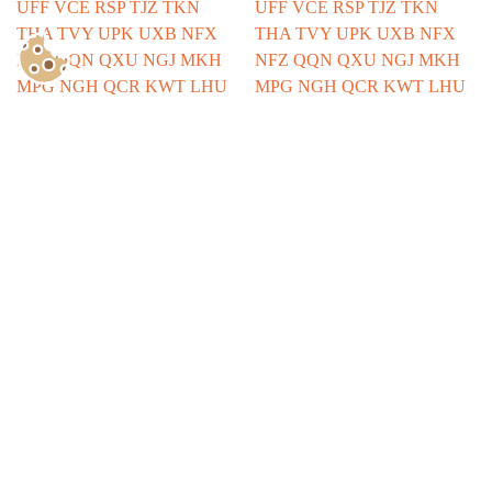
Show Consents Configuration