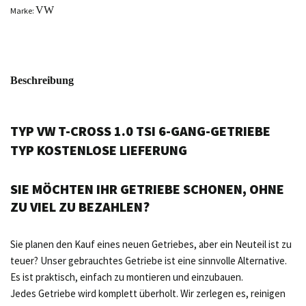
VW
Marke:
Beschreibung
TYP VW T-CROSS 1.0 TSI 6-GANG-GETRIEBE
TYP KOSTENLOSE LIEFERUNG
SIE MÖCHTEN IHR GETRIEBE SCHONEN, OHNE
ZU VIEL ZU BEZAHLEN?
Sie planen den Kauf eines neuen Getriebes, aber ein Neuteil ist zu
teuer? Unser gebrauchtes Getriebe ist eine sinnvolle Alternative.
Es ist praktisch, einfach zu montieren und einzubauen.
Jedes Getriebe wird komplett überholt. Wir zerlegen es, reinigen