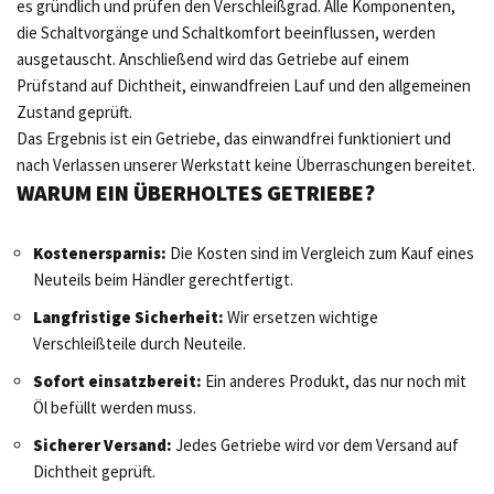
es gründlich und prüfen den Verschleißgrad. Alle Komponenten,
die Schaltvorgänge und Schaltkomfort beeinflussen, werden
ausgetauscht. Anschließend wird das Getriebe auf einem
Prüfstand auf Dichtheit, einwandfreien Lauf und den allgemeinen
Zustand geprüft.
Das Ergebnis ist ein Getriebe, das einwandfrei funktioniert und
nach Verlassen unserer Werkstatt keine Überraschungen bereitet.
WARUM EIN ÜBERHOLTES GETRIEBE?
Kostenersparnis:
Die Kosten sind im Vergleich zum Kauf eines
Neuteils beim Händler gerechtfertigt.
Langfristige Sicherheit:
Wir ersetzen wichtige
Verschleißteile durch Neuteile.
Sofort einsatzbereit:
Ein anderes Produkt, das nur noch mit
Öl befüllt werden muss.
Sicherer Versand:
Jedes Getriebe wird vor dem Versand auf
Dichtheit geprüft.