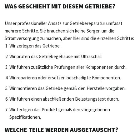
WAS GESCHIEHT MIT DIESEM GETRIEBE?
Unser professioneller Ansatz zur Getriebereparatur umfasst
mehrere Schritte. Sie brauchen sich keine Sorgen um die
Stromversorgung zu machen, aber hier sind die einzelnen Schritte:
Wir zerlegen das Getriebe.
Wir prüfen das Getriebegehäuse mit Ultraschall.
Wir führen zusätzliche Prüfungen aller Komponenten durch.
Wir reparieren oder ersetzen beschädigte Komponenten.
Wir montieren das Getriebe gemäß den Herstellervorgaben.
Wir führen einen abschließenden Belastungstest durch.
Wir fertigen das Produkt gemäß den vorgegebenen
Spezifikationen.
WELCHE TEILE WERDEN AUSGETAUSCHT?