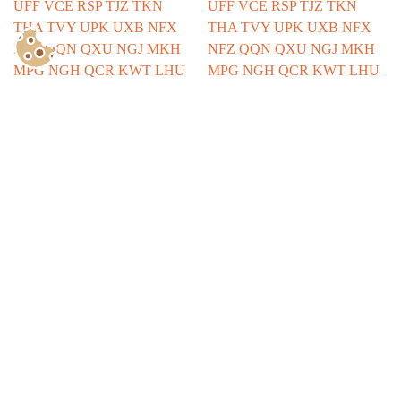
Show Consents Configuration