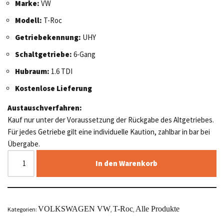
Marke:
VW
Modell:
T-Roc
Getriebekennung:
UHY
Schaltgetriebe:
6-Gang
Hubraum:
1.6 TDI
Kostenlose Lieferung
Austauschverfahren:
Kauf nur unter der Voraussetzung der Rückgabe des Altgetriebes.
Für jedes Getriebe gilt eine individuelle Kaution, zahlbar in bar bei
Übergabe.
In den Warenkorb
VOLKSWAGEN VW
T-Roc
Alle Produkte
Kategorien:
,
,