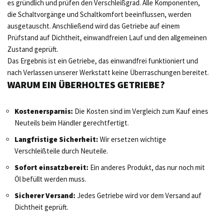
es gründlich und prüfen den Verschleißgrad. Alle Komponenten,
die Schaltvorgänge und Schaltkomfort beeinflussen, werden
ausgetauscht. Anschließend wird das Getriebe auf einem
Prüfstand auf Dichtheit, einwandfreien Lauf und den allgemeinen
Zustand geprüft.
Das Ergebnis ist ein Getriebe, das einwandfrei funktioniert und
nach Verlassen unserer Werkstatt keine Überraschungen bereitet.
WARUM EIN ÜBERHOLTES GETRIEBE?
Kostenersparnis:
Die Kosten sind im Vergleich zum Kauf eines
Neuteils beim Händler gerechtfertigt.
Langfristige Sicherheit:
Wir ersetzen wichtige
Verschleißteile durch Neuteile.
Sofort einsatzbereit:
Ein anderes Produkt, das nur noch mit
Öl befüllt werden muss.
Sicherer Versand:
Jedes Getriebe wird vor dem Versand auf
Dichtheit geprüft.