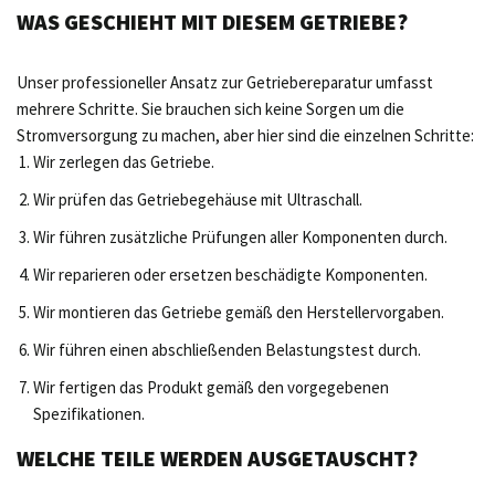
WAS GESCHIEHT MIT DIESEM GETRIEBE?
Unser professioneller Ansatz zur Getriebereparatur umfasst
mehrere Schritte. Sie brauchen sich keine Sorgen um die
Stromversorgung zu machen, aber hier sind die einzelnen Schritte:
Wir zerlegen das Getriebe.
Wir prüfen das Getriebegehäuse mit Ultraschall.
Wir führen zusätzliche Prüfungen aller Komponenten durch.
Wir reparieren oder ersetzen beschädigte Komponenten.
Wir montieren das Getriebe gemäß den Herstellervorgaben.
Wir führen einen abschließenden Belastungstest durch.
Wir fertigen das Produkt gemäß den vorgegebenen
Spezifikationen.
WELCHE TEILE WERDEN AUSGETAUSCHT?