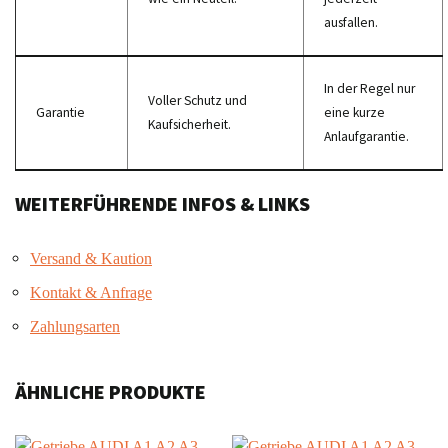
ausfallen.
In der Regel nur
Voller Schutz und
Garantie
eine kurze
Kaufsicherheit.
Anlaufgarantie.
WEITERFÜHRENDE INFOS & LINKS
Versand & Kaution
Kontakt & Anfrage
Zahlungsarten
ÄHNLICHE PRODUKTE