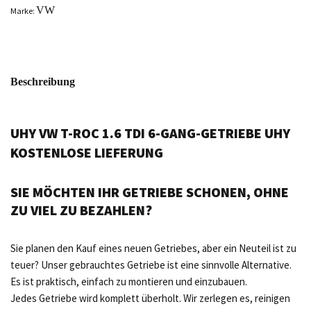
VW
Marke:
Beschreibung
UHY VW T-ROC 1.6 TDI 6-GANG-GETRIEBE UHY
KOSTENLOSE LIEFERUNG
SIE MÖCHTEN IHR GETRIEBE SCHONEN, OHNE
ZU VIEL ZU BEZAHLEN?
Sie planen den Kauf eines neuen Getriebes, aber ein Neuteil ist zu
teuer? Unser gebrauchtes Getriebe ist eine sinnvolle Alternative.
Es ist praktisch, einfach zu montieren und einzubauen.
Jedes Getriebe wird komplett überholt. Wir zerlegen es, reinigen