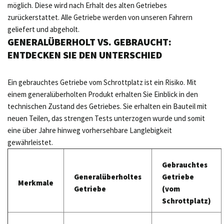
möglich. Diese wird nach Erhalt des alten Getriebes
zurückerstattet. Alle Getriebe werden von unseren Fahrern
geliefert und abgeholt.
GENERALÜBERHOLT VS. GEBRAUCHT:
ENTDECKEN SIE DEN UNTERSCHIED
Ein gebrauchtes Getriebe vom Schrottplatz ist ein Risiko. Mit
einem generalüberholten Produkt erhalten Sie Einblick in den
technischen Zustand des Getriebes. Sie erhalten ein Bauteil mit
neuen Teilen, das strengen Tests unterzogen wurde und somit
eine über Jahre hinweg vorhersehbare Langlebigkeit
gewährleistet.
Gebrauchtes
Generalüberholtes
Getriebe
Merkmale
Getriebe
(vom
Schrottplatz)