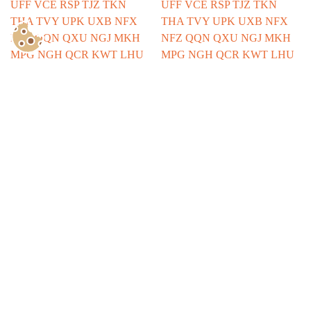
Show Consents Configuration