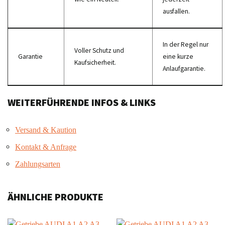
ausfallen.
In der Regel nur
Voller Schutz und
Garantie
eine kurze
Kaufsicherheit.
Anlaufgarantie.
WEITERFÜHRENDE INFOS & LINKS
Versand & Kaution
Kontakt & Anfrage
Zahlungsarten
ÄHNLICHE PRODUKTE