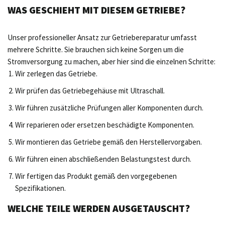
WAS GESCHIEHT MIT DIESEM GETRIEBE?
Unser professioneller Ansatz zur Getriebereparatur umfasst
mehrere Schritte. Sie brauchen sich keine Sorgen um die
Stromversorgung zu machen, aber hier sind die einzelnen Schritte:
Wir zerlegen das Getriebe.
Wir prüfen das Getriebegehäuse mit Ultraschall.
Wir führen zusätzliche Prüfungen aller Komponenten durch.
Wir reparieren oder ersetzen beschädigte Komponenten.
Wir montieren das Getriebe gemäß den Herstellervorgaben.
Wir führen einen abschließenden Belastungstest durch.
Wir fertigen das Produkt gemäß den vorgegebenen
Spezifikationen.
WELCHE TEILE WERDEN AUSGETAUSCHT?