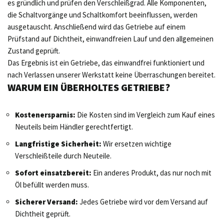
es gründlich und prüfen den Verschleißgrad. Alle Komponenten,
die Schaltvorgänge und Schaltkomfort beeinflussen, werden
ausgetauscht. Anschließend wird das Getriebe auf einem
Prüfstand auf Dichtheit, einwandfreien Lauf und den allgemeinen
Zustand geprüft.
Das Ergebnis ist ein Getriebe, das einwandfrei funktioniert und
nach Verlassen unserer Werkstatt keine Überraschungen bereitet.
WARUM EIN ÜBERHOLTES GETRIEBE?
Kostenersparnis:
Die Kosten sind im Vergleich zum Kauf eines
Neuteils beim Händler gerechtfertigt.
Langfristige Sicherheit:
Wir ersetzen wichtige
Verschleißteile durch Neuteile.
Sofort einsatzbereit:
Ein anderes Produkt, das nur noch mit
Öl befüllt werden muss.
Sicherer Versand:
Jedes Getriebe wird vor dem Versand auf
Dichtheit geprüft.