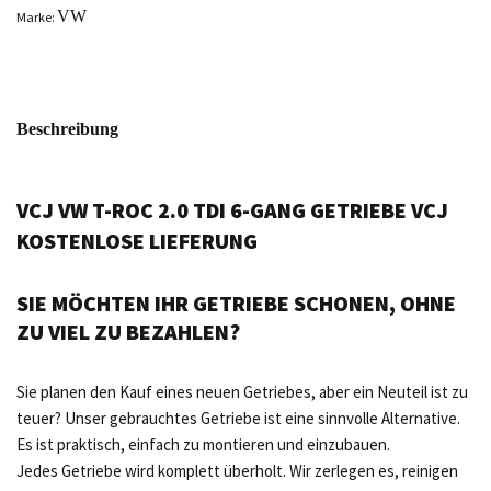
VW
Marke:
Beschreibung
VCJ VW T-ROC 2.0 TDI 6-GANG GETRIEBE VCJ
KOSTENLOSE LIEFERUNG
SIE MÖCHTEN IHR GETRIEBE SCHONEN, OHNE
ZU VIEL ZU BEZAHLEN?
Sie planen den Kauf eines neuen Getriebes, aber ein Neuteil ist zu
teuer? Unser gebrauchtes Getriebe ist eine sinnvolle Alternative.
Es ist praktisch, einfach zu montieren und einzubauen.
Jedes Getriebe wird komplett überholt. Wir zerlegen es, reinigen