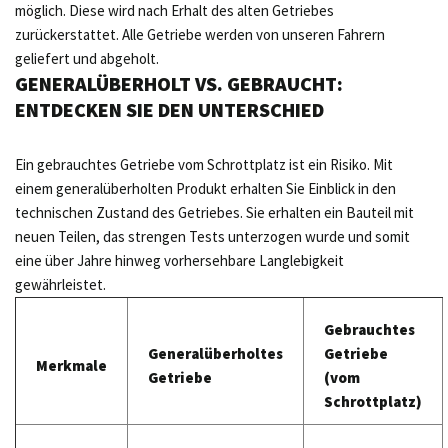
möglich. Diese wird nach Erhalt des alten Getriebes
zurückerstattet. Alle Getriebe werden von unseren Fahrern
geliefert und abgeholt.
GENERALÜBERHOLT VS. GEBRAUCHT:
ENTDECKEN SIE DEN UNTERSCHIED
Ein gebrauchtes Getriebe vom Schrottplatz ist ein Risiko. Mit
einem generalüberholten Produkt erhalten Sie Einblick in den
technischen Zustand des Getriebes. Sie erhalten ein Bauteil mit
neuen Teilen, das strengen Tests unterzogen wurde und somit
eine über Jahre hinweg vorhersehbare Langlebigkeit
gewährleistet.
Gebrauchtes
Generalüberholtes
Getriebe
Merkmale
Getriebe
(vom
Schrottplatz)