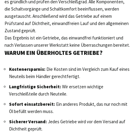
es gründlich und prüfen den Verschleißgrad. Alle Komponenten,
die Schaltvorgänge und Schaltkomfort beeinflussen, werden
ausgetauscht. Anschließend wird das Getriebe auf einem
Prüfstand auf Dichtheit, einwandfreien Lauf und den allgemeinen
Zustand geprüft.
Das Ergebnis ist ein Getriebe, das einwandfrei funktioniert und
nach Verlassen unserer Werkstatt keine Überraschungen bereitet.
WARUM EIN ÜBERHOLTES GETRIEBE?
Kostenersparnis:
Die Kosten sind im Vergleich zum Kauf eines
Neuteils beim Händler gerechtfertigt.
Langfristige Sicherheit:
Wir ersetzen wichtige
Verschleißteile durch Neuteile.
Sofort einsatzbereit:
Ein anderes Produkt, das nur noch mit
Öl befüllt werden muss.
Sicherer Versand:
Jedes Getriebe wird vor dem Versand auf
Dichtheit geprüft.