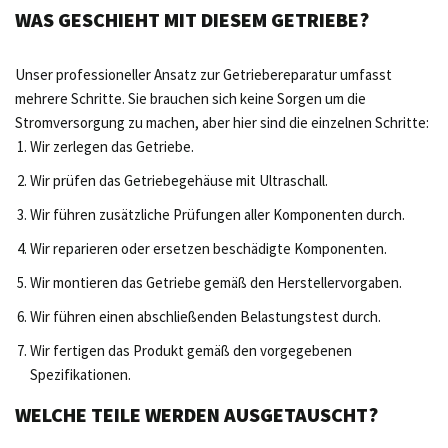
WAS GESCHIEHT MIT DIESEM GETRIEBE?
Unser professioneller Ansatz zur Getriebereparatur umfasst
mehrere Schritte. Sie brauchen sich keine Sorgen um die
Stromversorgung zu machen, aber hier sind die einzelnen Schritte:
Wir zerlegen das Getriebe.
Wir prüfen das Getriebegehäuse mit Ultraschall.
Wir führen zusätzliche Prüfungen aller Komponenten durch.
Wir reparieren oder ersetzen beschädigte Komponenten.
Wir montieren das Getriebe gemäß den Herstellervorgaben.
Wir führen einen abschließenden Belastungstest durch.
Wir fertigen das Produkt gemäß den vorgegebenen
Spezifikationen.
WELCHE TEILE WERDEN AUSGETAUSCHT?