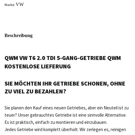
VW
Marke:
Beschreibung
QWM VW T6 2.0 TDI 5-GANG-GETRIEBE QWM
KOSTENLOSE LIEFERUNG
SIE MÖCHTEN IHR GETRIEBE SCHONEN, OHNE
ZU VIEL ZU BEZAHLEN?
Sie planen den Kauf eines neuen Getriebes, aber ein Neuteil ist zu
teuer? Unser gebrauchtes Getriebe ist eine sinnvolle Alternative.
Es ist praktisch, einfach zu montieren und einzubauen.
Jedes Getriebe wird komplett überholt. Wir zerlegen es, reinigen