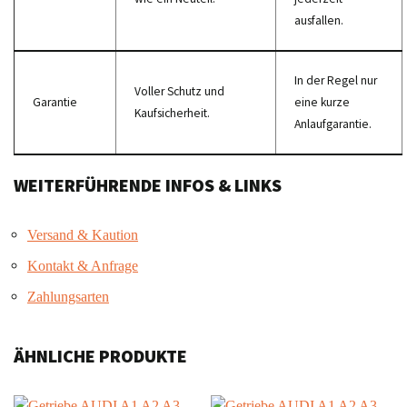
ausfallen.
In der Regel nur
Voller Schutz und
Garantie
eine kurze
Kaufsicherheit.
Anlaufgarantie.
WEITERFÜHRENDE INFOS & LINKS
Versand & Kaution
Kontakt & Anfrage
Zahlungsarten
ÄHNLICHE PRODUKTE