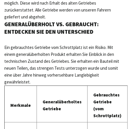
möglich. Diese wird nach Erhalt des alten Getriebes
zurückerstattet. Alle Getriebe werden von unseren Fahrern
geliefert und abgeholt.
GENERALÜBERHOLT VS. GEBRAUCHT:
ENTDECKEN SIE DEN UNTERSCHIED
Ein gebrauchtes Getriebe vom Schrottplatz ist ein Risiko. Mit
einem generalüberholten Produkt erhalten Sie Einblick in den
technischen Zustand des Getriebes. Sie erhalten ein Bauteil mit
neuen Teilen, das strengen Tests unterzogen wurde und somit
eine über Jahre hinweg vorhersehbare Langlebigkeit
gewährleistet.
Gebrauchtes
Generalüberholtes
Getriebe
Merkmale
Getriebe
(vom
Schrottplatz)