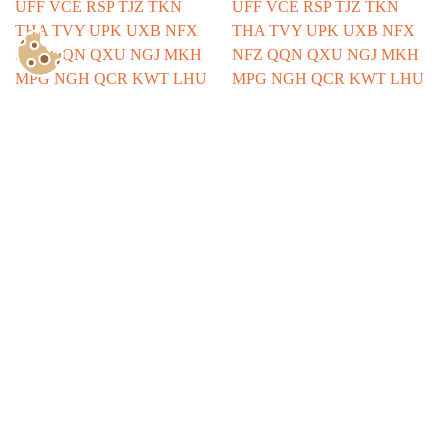
Show Consents Configuration