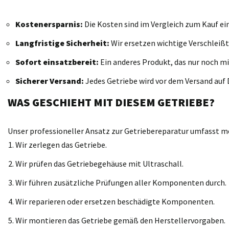
Kostenersparnis:
Die Kosten sind im Vergleich zum Kauf ei
Langfristige Sicherheit:
Wir ersetzen wichtige Verschleißt
Sofort einsatzbereit:
Ein anderes Produkt, das nur noch mi
Sicherer Versand:
Jedes Getriebe wird vor dem Versand auf D
WAS GESCHIEHT MIT DIESEM GETRIEBE?
Unser professioneller Ansatz zur Getriebereparatur umfasst meh
Wir zerlegen das Getriebe.
Wir prüfen das Getriebegehäuse mit Ultraschall.
Wir führen zusätzliche Prüfungen aller Komponenten durch.
Wir reparieren oder ersetzen beschädigte Komponenten.
Wir montieren das Getriebe gemäß den Herstellervorgaben.