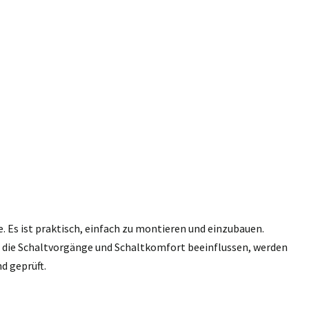
e. Es ist praktisch, einfach zu montieren und einzubauen.
n, die Schaltvorgänge und Schaltkomfort beeinflussen, werden
d geprüft.