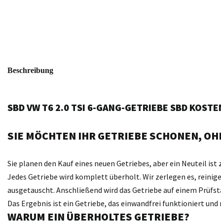
Beschreibung
SBD VW T6 2.0 TSI 6-GANG-GETRIEBE SBD KOST
SIE MÖCHTEN IHR GETRIEBE SCHONEN, OHN
Sie planen den Kauf eines neuen Getriebes, aber ein Neuteil ist 
Jedes Getriebe wird komplett überholt. Wir zerlegen es, reini
ausgetauscht. Anschließend wird das Getriebe auf einem Prüfst
Das Ergebnis ist ein Getriebe, das einwandfrei funktioniert un
WARUM EIN ÜBERHOLTES GETRIEBE?