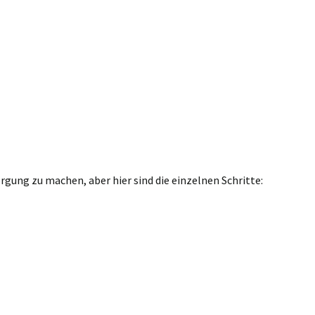
gung zu machen, aber hier sind die einzelnen Schritte: