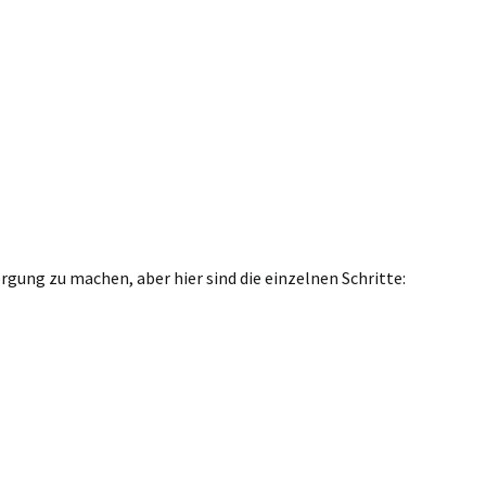
gung zu machen, aber hier sind die einzelnen Schritte: