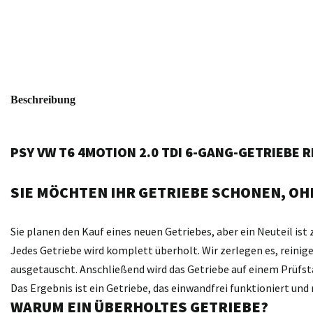
Beschreibung
PSY VW T6 4MOTION 2.0 TDI 6-GANG-GETRIEBE 
SIE MÖCHTEN IHR GETRIEBE SCHONEN, OHN
Sie planen den Kauf eines neuen Getriebes, aber ein Neuteil ist 
Jedes Getriebe wird komplett überholt. Wir zerlegen es, reini
ausgetauscht. Anschließend wird das Getriebe auf einem Prüfst
Das Ergebnis ist ein Getriebe, das einwandfrei funktioniert un
WARUM EIN ÜBERHOLTES GETRIEBE?