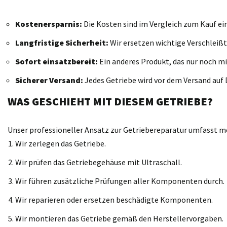
Kostenersparnis:
Die Kosten sind im Vergleich zum Kauf ei
Langfristige Sicherheit:
Wir ersetzen wichtige Verschleißt
Sofort einsatzbereit:
Ein anderes Produkt, das nur noch mi
Sicherer Versand:
Jedes Getriebe wird vor dem Versand auf D
WAS GESCHIEHT MIT DIESEM GETRIEBE?
Unser professioneller Ansatz zur Getriebereparatur umfasst meh
Wir zerlegen das Getriebe.
Wir prüfen das Getriebegehäuse mit Ultraschall.
Wir führen zusätzliche Prüfungen aller Komponenten durch.
Wir reparieren oder ersetzen beschädigte Komponenten.
Wir montieren das Getriebe gemäß den Herstellervorgaben.