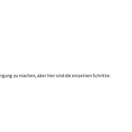
gung zu machen, aber hier sind die einzelnen Schritte: