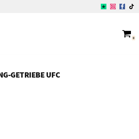
0
ANG-GETRIEBE UFC