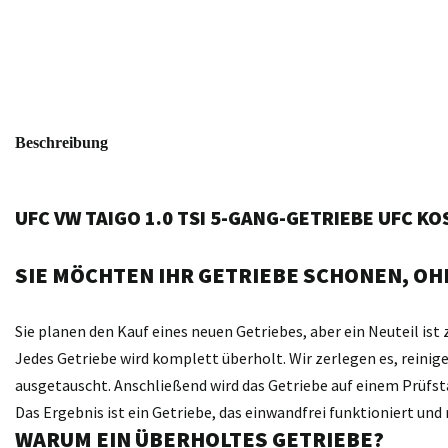
Beschreibung
UFC VW TAIGO 1.0 TSI 5-GANG-GETRIEBE UFC K
SIE MÖCHTEN IHR GETRIEBE SCHONEN, OHN
Sie planen den Kauf eines neuen Getriebes, aber ein Neuteil ist 
Jedes Getriebe wird komplett überholt. Wir zerlegen es, reini
ausgetauscht. Anschließend wird das Getriebe auf einem Prüfst
Das Ergebnis ist ein Getriebe, das einwandfrei funktioniert un
WARUM EIN ÜBERHOLTES GETRIEBE?