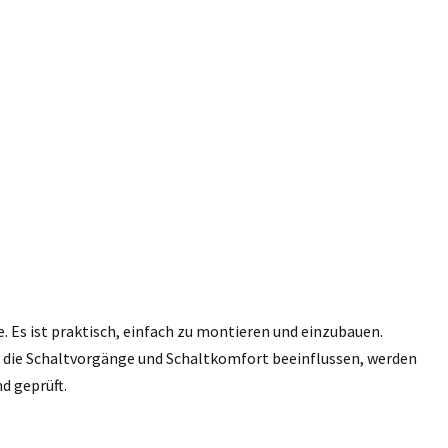
e. Es ist praktisch, einfach zu montieren und einzubauen.
n, die Schaltvorgänge und Schaltkomfort beeinflussen, werden
d geprüft.