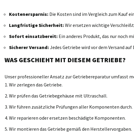
Kostenersparnis:
Die Kosten sind im Vergleich zum Kauf ei
Langfristige Sicherheit:
Wir ersetzen wichtige Verschleißt
Sofort einsatzbereit:
Ein anderes Produkt, das nur noch mi
Sicherer Versand:
Jedes Getriebe wird vor dem Versand auf D
WAS GESCHIEHT MIT DIESEM GETRIEBE?
Unser professioneller Ansatz zur Getriebereparatur umfasst meh
Wir zerlegen das Getriebe.
Wir prüfen das Getriebegehäuse mit Ultraschall.
Wir führen zusätzliche Prüfungen aller Komponenten durch.
Wir reparieren oder ersetzen beschädigte Komponenten.
Wir montieren das Getriebe gemäß den Herstellervorgaben.