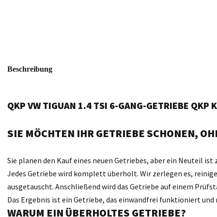
Beschreibung
QKP VW TIGUAN 1.4 TSI 6-GANG-GETRIEBE QKP
SIE MÖCHTEN IHR GETRIEBE SCHONEN, OHN
Sie planen den Kauf eines neuen Getriebes, aber ein Neuteil ist 
Jedes Getriebe wird komplett überholt. Wir zerlegen es, reini
ausgetauscht. Anschließend wird das Getriebe auf einem Prüfst
Das Ergebnis ist ein Getriebe, das einwandfrei funktioniert un
WARUM EIN ÜBERHOLTES GETRIEBE?