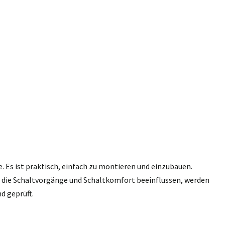
e. Es ist praktisch, einfach zu montieren und einzubauen.
n, die Schaltvorgänge und Schaltkomfort beeinflussen, werden
d geprüft.