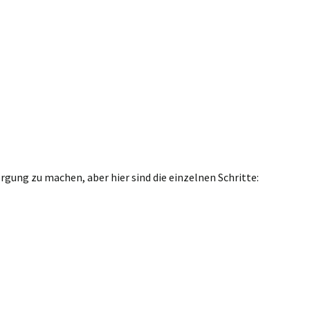
gung zu machen, aber hier sind die einzelnen Schritte: