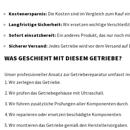
Kostenersparnis:
Die Kosten sind im Vergleich zum Kauf ei
Langfristige Sicherheit:
Wir ersetzen wichtige Verschleißt
Sofort einsatzbereit:
Ein anderes Produkt, das nur noch mi
Sicherer Versand:
Jedes Getriebe wird vor dem Versand auf D
WAS GESCHIEHT MIT DIESEM GETRIEBE?
Unser professioneller Ansatz zur Getriebereparatur umfasst meh
Wir zerlegen das Getriebe.
Wir prüfen das Getriebegehäuse mit Ultraschall.
Wir führen zusätzliche Prüfungen aller Komponenten durch.
Wir reparieren oder ersetzen beschädigte Komponenten.
Wir montieren das Getriebe gemäß den Herstellervorgaben.