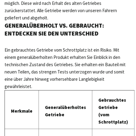
möglich. Diese wird nach Erhalt des alten Getriebes
zurückerstattet. Alle Getriebe werden von unseren Fahrern
geliefert und abgeholt.
GENERALÜBERHOLT VS. GEBRAUCHT:
ENTDECKEN SIE DEN UNTERSCHIED
Ein gebrauchtes Getriebe vom Schrottplatz ist ein Risiko. Mit
einem generalüberholten Produkt erhalten Sie Einblick in den
technischen Zustand des Getriebes. Sie erhalten ein Bauteil mit
neuen Teilen, das strengen Tests unterzogen wurde und somit
eine über Jahre hinweg vorhersehbare Langlebigkeit
gewährleistet.
Gebrauchtes
Generalüberholtes
Getriebe
Merkmale
Getriebe
(vom
Schrottplatz)