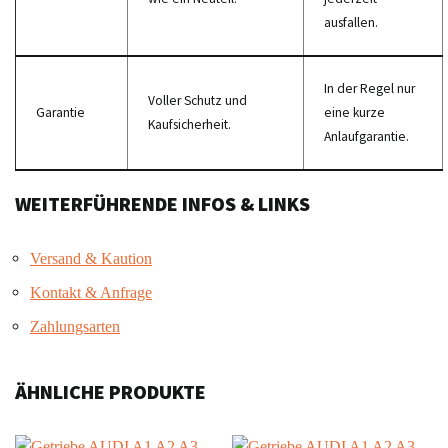
ausfallen.
In der Regel nur
Voller Schutz und
Garantie
eine kurze
Kaufsicherheit.
Anlaufgarantie.
WEITERFÜHRENDE INFOS & LINKS
Versand & Kaution
Kontakt & Anfrage
Zahlungsarten
ÄHNLICHE PRODUKTE