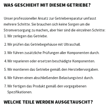
WAS GESCHIEHT MIT DIESEM GETRIEBE?
Unser professioneller Ansatz zur Getriebereparatur umfasst
mehrere Schritte. Sie brauchen sich keine Sorgen um die
Stromversorgung zu machen, aber hier sind die einzelnen Schritte:
Wir zerlegen das Getriebe.
Wir prüfen das Getriebegehäuse mit Ultraschall.
Wir führen zusätzliche Prüfungen aller Komponenten durch.
Wir reparieren oder ersetzen beschädigte Komponenten.
Wir montieren das Getriebe gemäß den Herstellervorgaben.
Wir führen einen abschließenden Belastungstest durch.
Wir fertigen das Produkt gemäß den vorgegebenen
Spezifikationen.
WELCHE TEILE WERDEN AUSGETAUSCHT?