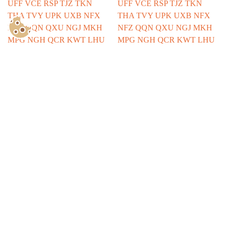
Show Consents Configuration