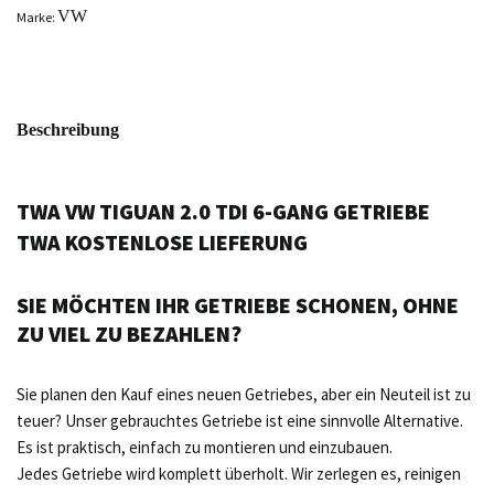
VW
Marke:
Beschreibung
TWA VW TIGUAN 2.0 TDI 6-GANG GETRIEBE
TWA KOSTENLOSE LIEFERUNG
SIE MÖCHTEN IHR GETRIEBE SCHONEN, OHNE
ZU VIEL ZU BEZAHLEN?
Sie planen den Kauf eines neuen Getriebes, aber ein Neuteil ist zu
teuer? Unser gebrauchtes Getriebe ist eine sinnvolle Alternative.
Es ist praktisch, einfach zu montieren und einzubauen.
Jedes Getriebe wird komplett überholt. Wir zerlegen es, reinigen