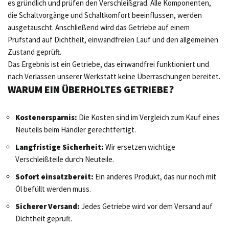
es gründlich und prüfen den Verschleißgrad. Alle Komponenten,
die Schaltvorgänge und Schaltkomfort beeinflussen, werden
ausgetauscht. Anschließend wird das Getriebe auf einem
Prüfstand auf Dichtheit, einwandfreien Lauf und den allgemeinen
Zustand geprüft.
Das Ergebnis ist ein Getriebe, das einwandfrei funktioniert und
nach Verlassen unserer Werkstatt keine Überraschungen bereitet.
WARUM EIN ÜBERHOLTES GETRIEBE?
Kostenersparnis:
Die Kosten sind im Vergleich zum Kauf eines
Neuteils beim Händler gerechtfertigt.
Langfristige Sicherheit:
Wir ersetzen wichtige
Verschleißteile durch Neuteile.
Sofort einsatzbereit:
Ein anderes Produkt, das nur noch mit
Öl befüllt werden muss.
Sicherer Versand:
Jedes Getriebe wird vor dem Versand auf
Dichtheit geprüft.