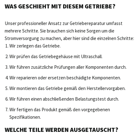
WAS GESCHIEHT MIT DIESEM GETRIEBE?
Unser professioneller Ansatz zur Getriebereparatur umfasst
mehrere Schritte. Sie brauchen sich keine Sorgen um die
Stromversorgung zu machen, aber hier sind die einzelnen Schritte:
Wir zerlegen das Getriebe.
Wir prüfen das Getriebegehäuse mit Ultraschall.
Wir führen zusätzliche Prüfungen aller Komponenten durch.
Wir reparieren oder ersetzen beschädigte Komponenten.
Wir montieren das Getriebe gemäß den Herstellervorgaben.
Wir führen einen abschließenden Belastungstest durch.
Wir fertigen das Produkt gemäß den vorgegebenen
Spezifikationen.
WELCHE TEILE WERDEN AUSGETAUSCHT?