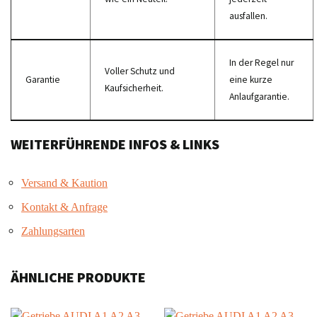
ausfallen.
In der Regel nur
Voller Schutz und
Garantie
eine kurze
Kaufsicherheit.
Anlaufgarantie.
WEITERFÜHRENDE INFOS & LINKS
Versand & Kaution
Kontakt & Anfrage
Zahlungsarten
ÄHNLICHE PRODUKTE