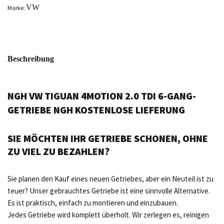
VW
Marke:
Beschreibung
NGH VW TIGUAN 4MOTION 2.0 TDI 6-GANG-
GETRIEBE NGH KOSTENLOSE LIEFERUNG
SIE MÖCHTEN IHR GETRIEBE SCHONEN, OHNE
ZU VIEL ZU BEZAHLEN?
Sie planen den Kauf eines neuen Getriebes, aber ein Neuteil ist zu
teuer? Unser gebrauchtes Getriebe ist eine sinnvolle Alternative.
Es ist praktisch, einfach zu montieren und einzubauen.
Jedes Getriebe wird komplett überholt. Wir zerlegen es, reinigen