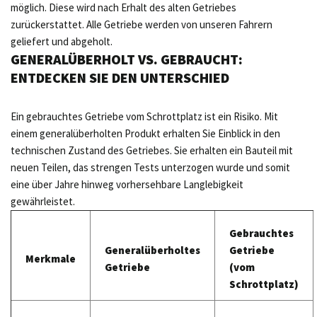
möglich. Diese wird nach Erhalt des alten Getriebes
zurückerstattet. Alle Getriebe werden von unseren Fahrern
geliefert und abgeholt.
GENERALÜBERHOLT VS. GEBRAUCHT:
ENTDECKEN SIE DEN UNTERSCHIED
Ein gebrauchtes Getriebe vom Schrottplatz ist ein Risiko. Mit
einem generalüberholten Produkt erhalten Sie Einblick in den
technischen Zustand des Getriebes. Sie erhalten ein Bauteil mit
neuen Teilen, das strengen Tests unterzogen wurde und somit
eine über Jahre hinweg vorhersehbare Langlebigkeit
gewährleistet.
Gebrauchtes
Generalüberholtes
Getriebe
Merkmale
Getriebe
(vom
Schrottplatz)