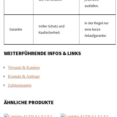
ausfallen.
In der Regel nur
Voller Schutz und
Garantie
eine kurze
Kaufsicherheit.
Anlaufgarantie.
WEITERFÜHRENDE INFOS & LINKS
Versand & Kaution
Kontakt & Anfrage
Zahlungsarten
ÄHNLICHE PRODUKTE