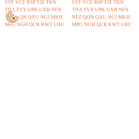
Show Consents Configuration