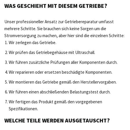
WAS GESCHIEHT MIT DIESEM GETRIEBE?
Unser professioneller Ansatz zur Getriebereparatur umfasst
mehrere Schritte. Sie brauchen sich keine Sorgen um die
Stromversorgung zu machen, aber hier sind die einzelnen Schritte:
Wir zerlegen das Getriebe.
Wir prüfen das Getriebegehäuse mit Ultraschall.
Wir führen zusätzliche Prüfungen aller Komponenten durch.
Wir reparieren oder ersetzen beschädigte Komponenten.
Wir montieren das Getriebe gemäß den Herstellervorgaben.
Wir führen einen abschließenden Belastungstest durch.
Wir fertigen das Produkt gemäß den vorgegebenen
Spezifikationen.
WELCHE TEILE WERDEN AUSGETAUSCHT?