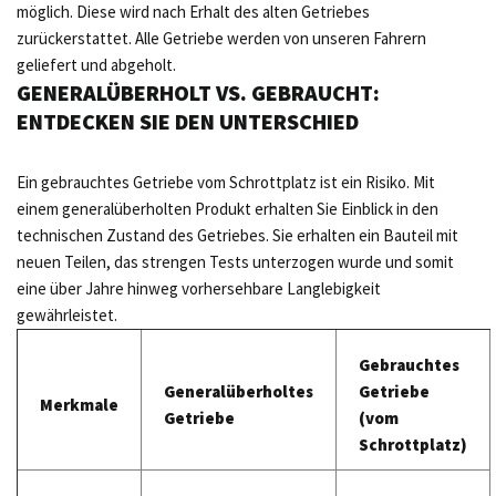
möglich. Diese wird nach Erhalt des alten Getriebes
zurückerstattet. Alle Getriebe werden von unseren Fahrern
geliefert und abgeholt.
GENERALÜBERHOLT VS. GEBRAUCHT:
ENTDECKEN SIE DEN UNTERSCHIED
Ein gebrauchtes Getriebe vom Schrottplatz ist ein Risiko. Mit
einem generalüberholten Produkt erhalten Sie Einblick in den
technischen Zustand des Getriebes. Sie erhalten ein Bauteil mit
neuen Teilen, das strengen Tests unterzogen wurde und somit
eine über Jahre hinweg vorhersehbare Langlebigkeit
gewährleistet.
Gebrauchtes
Generalüberholtes
Getriebe
Merkmale
Getriebe
(vom
Schrottplatz)