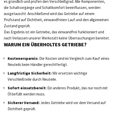
es gründlich und prüfen den Verschleißgrad. Alle Komponenten,
die Schaltvorgänge und Schaltkomfort beeinflussen, werden
ausgetauscht. Anschließend wird das Getriebe auf einem
Prüfstand auf Dichtheit, einwandfreien Lauf und den allgemeinen
Zustand geprüft.
Das Ergebnis ist ein Getriebe, das einwandfrei funktioniert und
nach Verlassen unserer Werkstatt keine Überraschungen bereitet.
WARUM EIN ÜBERHOLTES GETRIEBE?
Kostenersparnis:
Die Kosten sind im Vergleich zum Kauf eines
Neuteils beim Händler gerechtfertigt.
Langfristige Sicherheit:
Wir ersetzen wichtige
Verschleißteile durch Neuteile.
Sofort einsatzbereit:
Ein anderes Produkt, das nur noch mit
Öl befüllt werden muss.
Sicherer Versand:
Jedes Getriebe wird vor dem Versand auf
Dichtheit geprüft.