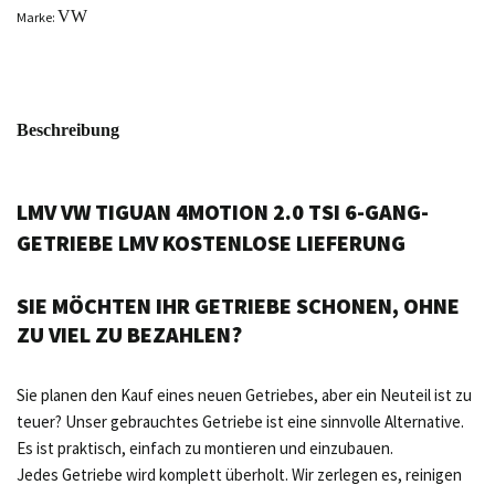
VW
Marke:
Beschreibung
LMV VW TIGUAN 4MOTION 2.0 TSI 6-GANG-
GETRIEBE LMV KOSTENLOSE LIEFERUNG
SIE MÖCHTEN IHR GETRIEBE SCHONEN, OHNE
ZU VIEL ZU BEZAHLEN?
Sie planen den Kauf eines neuen Getriebes, aber ein Neuteil ist zu
teuer? Unser gebrauchtes Getriebe ist eine sinnvolle Alternative.
Es ist praktisch, einfach zu montieren und einzubauen.
Jedes Getriebe wird komplett überholt. Wir zerlegen es, reinigen