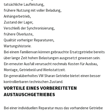
tatsächliche Laufleistung,
frühere Nutzung mit voller Beladung,
Anhängerbetrieb,
Zustand der Lager,
Verschleiß der Synchronisierung,
frühere Ölverluste,
Qualität vorheriger Reparaturen,
Wartungshistorie.
Bei einem Familienvan können gebrauchte Ersatzgetriebe bereits
über lange Zeit hohen Belastungen ausgesetzt gewesen sein.
Ein erneuter Ausfall verursacht nochmals Kosten für Ausbau,
Montage, Getriebeöl und Werkstattzeit.
Ein generalüberholtes VW Sharan Getriebe bietet einen besser
kontrollierbaren technischen Zustand.
VORTEILE EINES VORBEREITETEN
AUSTAUSCHGETRIEBES
Bei einer individuellen Reparatur muss das vorhandene Getriebe