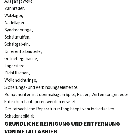
Ausgangswelle,
Zahnräder,
Wälzlager,
Nadellager,
Synchronringe,
Schaltmuffen,
Schaltgabeln,
Differentialbauteile,
Getriebegehäuse,
Lagersitze,
Dichtflächen,
Wellendichtringe,
Sicherungs- und Verbindungselemente.
Komponenten mit übermäßigem Spiel, Rissen, Verformungen oder
kritischen Laufspuren werden ersetzt.
Der tatsächliche Reparaturumfang hängt vom individuellen
Schadensbild ab.
GRÜNDLICHE REINIGUNG UND ENTFERNUNG
VON METALLABRIEB