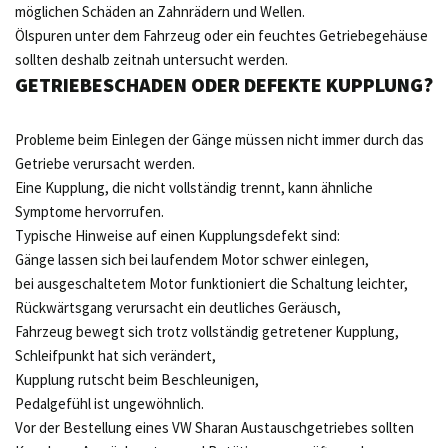
möglichen Schäden an Zahnrädern und Wellen.
Ölspuren unter dem Fahrzeug oder ein feuchtes Getriebegehäuse
sollten deshalb zeitnah untersucht werden.
GETRIEBESCHADEN ODER DEFEKTE KUPPLUNG?
Probleme beim Einlegen der Gänge müssen nicht immer durch das
Getriebe verursacht werden.
Eine Kupplung, die nicht vollständig trennt, kann ähnliche
Symptome hervorrufen.
Typische Hinweise auf einen Kupplungsdefekt sind:
Gänge lassen sich bei laufendem Motor schwer einlegen,
bei ausgeschaltetem Motor funktioniert die Schaltung leichter,
Rückwärtsgang verursacht ein deutliches Geräusch,
Fahrzeug bewegt sich trotz vollständig getretener Kupplung,
Schleifpunkt hat sich verändert,
Kupplung rutscht beim Beschleunigen,
Pedalgefühl ist ungewöhnlich.
Vor der Bestellung eines VW Sharan Austauschgetriebes sollten