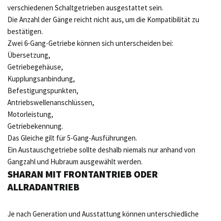
verschiedenen Schaltgetrieben ausgestattet sein.
Die Anzahl der Gänge reicht nicht aus, um die Kompatibilität zu
bestätigen.
Zwei 6-Gang-Getriebe können sich unterscheiden bei:
Übersetzung,
Getriebegehäuse,
Kupplungsanbindung,
Befestigungspunkten,
Antriebswellenanschlüssen,
Motorleistung,
Getriebekennung.
Das Gleiche gilt für 5-Gang-Ausführungen.
Ein Austauschgetriebe sollte deshalb niemals nur anhand von
Gangzahl und Hubraum ausgewählt werden.
SHARAN MIT FRONTANTRIEB ODER
ALLRADANTRIEB
Je nach Generation und Ausstattung können unterschiedliche