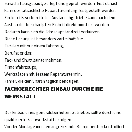
zunächst ausgebaut, zerlegt und geprüft werden. Erst danach
kann der tatsächliche Reparaturumfang festgestellt werden.
Ein bereits vorbereitetes Austauschgetriebe kann nach dem
Ausbau der beschädigten Einheit direkt montiert werden.
Dadurch kann sich die Fahrzeugstandzeit verkürzen.
Diese Lösung ist besonders vorteilhaft für:
Familien mit nur einem Fahrzeug,
Berufspendler,
Taxi- und Shuttleunternehmen,
Firmenfahrzeuge,
Werkstätten mit festem Reparaturtermin,
Fahrer, die den Sharan täglich benötigen.
FACHGERECHTER EINBAU DURCH EINE
WERKSTATT
Der Einbau eines generalüberholten Getriebes sollte durch eine
qualifizierte Fachwerkstatt erfolgen.
Vor der Montage müssen angrenzende Komponenten kontrolliert