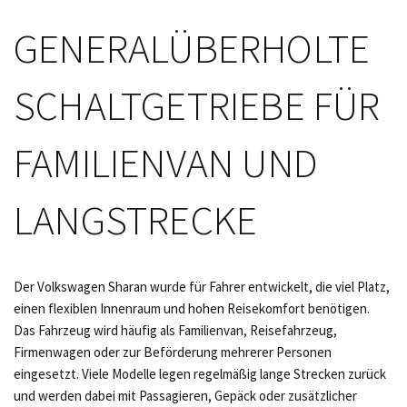
GENERALÜBERHOLTE
SCHALTGETRIEBE FÜR
FAMILIENVAN UND
LANGSTRECKE
Der Volkswagen Sharan wurde für Fahrer entwickelt, die viel Platz,
einen flexiblen Innenraum und hohen Reisekomfort benötigen.
Das Fahrzeug wird häufig als Familienvan, Reisefahrzeug,
Firmenwagen oder zur Beförderung mehrerer Personen
eingesetzt. Viele Modelle legen regelmäßig lange Strecken zurück
und werden dabei mit Passagieren, Gepäck oder zusätzlicher