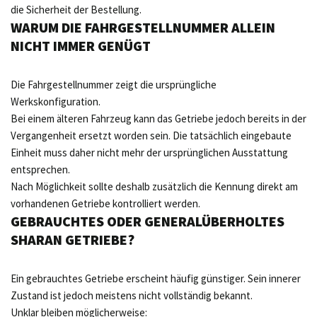
die Sicherheit der Bestellung.
WARUM DIE FAHRGESTELLNUMMER ALLEIN
NICHT IMMER GENÜGT
Die Fahrgestellnummer zeigt die ursprüngliche
Werkskonfiguration.
Bei einem älteren Fahrzeug kann das Getriebe jedoch bereits in der
Vergangenheit ersetzt worden sein. Die tatsächlich eingebaute
Einheit muss daher nicht mehr der ursprünglichen Ausstattung
entsprechen.
Nach Möglichkeit sollte deshalb zusätzlich die Kennung direkt am
vorhandenen Getriebe kontrolliert werden.
GEBRAUCHTES ODER GENERALÜBERHOLTES
SHARAN GETRIEBE?
Ein gebrauchtes Getriebe erscheint häufig günstiger. Sein innerer
Zustand ist jedoch meistens nicht vollständig bekannt.
Unklar bleiben möglicherweise: