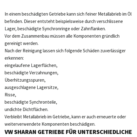
In einem beschädigten Getriebe kann sich feiner Metallabrieb im Öl
befinden. Dieser entsteht beispielsweise durch verschlissene
Lager, beschädigte Synchronringe oder Zahnflanken.
Vor dem Zusammenbau müssen alle Komponenten gründlich
gereinigt werden.
Nach der Reinigung lassen sich folgende Schäden zuverlässiger
erkennen:
eingelaufene Lagerflächen,
beschädigte Verzahnungen,
Überhitzungsspuren,
ausgeschlagene Lagersitze,
Risse,
beschädigte Synchronteile,
undichte Dichtflächen.
Verbleibt Metallabrieb im Getriebe, kann er auch erneuerte oder
weiterverwendete Komponenten beschädigen.
VW SHARAN GETRIEBE FÜR UNTERSCHIEDLICHE