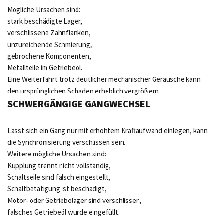
Mögliche Ursachen sind:
stark beschädigte Lager,
verschlissene Zahnflanken,
unzureichende Schmierung,
gebrochene Komponenten,
Metallteile im Getriebeöl.
Eine Weiterfahrt trotz deutlicher mechanischer Geräusche kann
den ursprünglichen Schaden erheblich vergrößern.
SCHWERGÄNGIGE GANGWECHSEL
Lässt sich ein Gang nur mit erhöhtem Kraftaufwand einlegen, kann
die Synchronisierung verschlissen sein.
Weitere mögliche Ursachen sind:
Kupplung trennt nicht vollständig,
Schaltseile sind falsch eingestellt,
Schaltbetätigung ist beschädigt,
Motor- oder Getriebelager sind verschlissen,
falsches Getriebeöl wurde eingefüllt.