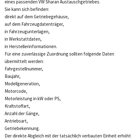
eines passenden VW Sharan Austauschgetriebes.
Sie kann sich befinden:
direkt auf dem Getriebegehäuse,
auf dem Fahrzeugdatenträger,
in Fahrzeugunterlagen,
in Werkstattdaten,
in Herstellerinformationen.
Für eine zuverlässige Zuordnung sollten folgende Daten
übermittelt werden:
Fahrgestellnummer,
Baujahr,
Modellgeneration,
Motorcode,
Motorleistung in kW oder PS,
Kraftstoffart,
Anzahl der Gänge,
Antriebsart,
Getriebekennung.
Der direkte Abgleich mit der tatsächlich verbauten Einheit erhöht