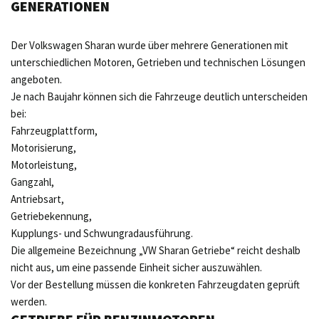
GENERATIONEN
Der Volkswagen Sharan wurde über mehrere Generationen mit
unterschiedlichen Motoren, Getrieben und technischen Lösungen
angeboten.
Je nach Baujahr können sich die Fahrzeuge deutlich unterscheiden
bei:
Fahrzeugplattform,
Motorisierung,
Motorleistung,
Gangzahl,
Antriebsart,
Getriebekennung,
Kupplungs- und Schwungradausführung.
Die allgemeine Bezeichnung „VW Sharan Getriebe“ reicht deshalb
nicht aus, um eine passende Einheit sicher auszuwählen.
Vor der Bestellung müssen die konkreten Fahrzeugdaten geprüft
werden.