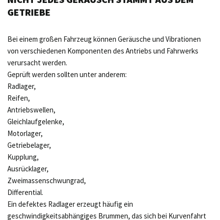
GETRIEBE
Bei einem großen Fahrzeug können Geräusche und Vibrationen
von verschiedenen Komponenten des Antriebs und Fahrwerks
verursacht werden.
Geprüft werden sollten unter anderem:
Radlager,
Reifen,
Antriebswellen,
Gleichlaufgelenke,
Motorlager,
Getriebelager,
Kupplung,
Ausrücklager,
Zweimassenschwungrad,
Differential.
Ein defektes Radlager erzeugt häufig ein
geschwindigkeitsabhängiges Brummen, das sich bei Kurvenfahrt