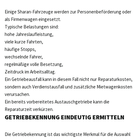
Einige Sharan-Fahrzeuge werden zur Personenbeförderung oder
als Firmenwagen eingesetzt.
Typische Belastungen sind:
hohe Jahreslaufleistung,
viele kurze Fahrten,
häufige Stopps,
wechselnde Fahrer,
regelmäßige volle Besetzung,
Zeitdruck im Arbeitsalltag.
Ein Getriebeausfall kann in diesem Fall nicht nur Reparaturkosten,
sondern auch Verdienstausfall und zusätzliche Mietwagenkosten
verursachen.
Ein bereits vorbereitetes Austauschgetriebe kann die
Reparaturzeit verkürzen.
GETRIEBEKENNUNG EINDEUTIG ERMITTELN
Die Getriebekennung ist das wichtigste Merkmal für die Auswahl