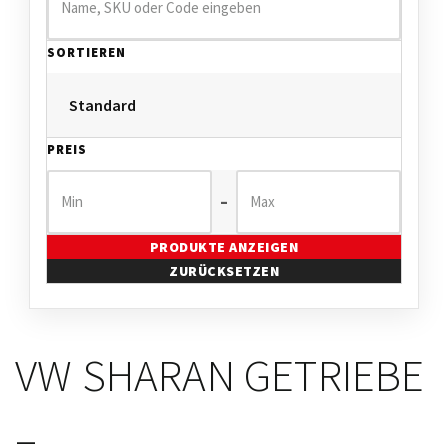
SORTIEREN
PREIS
–
PRODUKTE ANZEIGEN
ZURÜCKSETZEN
VW SHARAN GETRIEBE
–