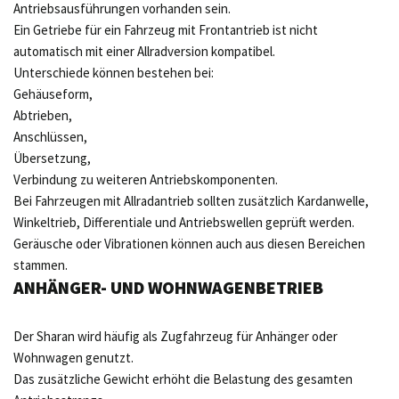
Antriebsausführungen vorhanden sein.
Ein Getriebe für ein Fahrzeug mit Frontantrieb ist nicht
automatisch mit einer Allradversion kompatibel.
Unterschiede können bestehen bei:
Gehäuseform,
Abtrieben,
Anschlüssen,
Übersetzung,
Verbindung zu weiteren Antriebskomponenten.
Bei Fahrzeugen mit Allradantrieb sollten zusätzlich Kardanwelle,
Winkeltrieb, Differentiale und Antriebswellen geprüft werden.
Geräusche oder Vibrationen können auch aus diesen Bereichen
stammen.
ANHÄNGER- UND WOHNWAGENBETRIEB
Der Sharan wird häufig als Zugfahrzeug für Anhänger oder
Wohnwagen genutzt.
Das zusätzliche Gewicht erhöht die Belastung des gesamten