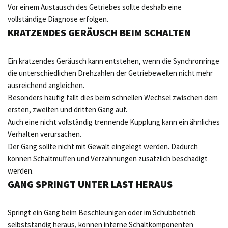
Vor einem Austausch des Getriebes sollte deshalb eine
vollständige Diagnose erfolgen.
KRATZENDES GERÄUSCH BEIM SCHALTEN
Ein kratzendes Geräusch kann entstehen, wenn die Synchronringe
die unterschiedlichen Drehzahlen der Getriebewellen nicht mehr
ausreichend angleichen.
Besonders häufig fällt dies beim schnellen Wechsel zwischen dem
ersten, zweiten und dritten Gang auf.
Auch eine nicht vollständig trennende Kupplung kann ein ähnliches
Verhalten verursachen.
Der Gang sollte nicht mit Gewalt eingelegt werden. Dadurch
können Schaltmuffen und Verzahnungen zusätzlich beschädigt
werden.
GANG SPRINGT UNTER LAST HERAUS
Springt ein Gang beim Beschleunigen oder im Schubbetrieb
selbstständig heraus, können interne Schaltkomponenten