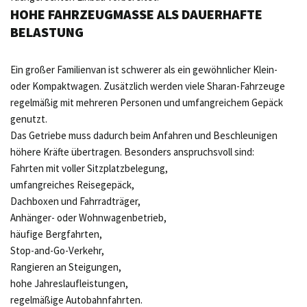
HOHE FAHRZEUGMASSE ALS DAUERHAFTE
BELASTUNG
Ein großer Familienvan ist schwerer als ein gewöhnlicher Klein-
oder Kompaktwagen. Zusätzlich werden viele Sharan-Fahrzeuge
regelmäßig mit mehreren Personen und umfangreichem Gepäck
genutzt.
Das Getriebe muss dadurch beim Anfahren und Beschleunigen
höhere Kräfte übertragen. Besonders anspruchsvoll sind:
Fahrten mit voller Sitzplatzbelegung,
umfangreiches Reisegepäck,
Dachboxen und Fahrradträger,
Anhänger- oder Wohnwagenbetrieb,
häufige Bergfahrten,
Stop-and-Go-Verkehr,
Rangieren an Steigungen,
hohe Jahreslaufleistungen,
regelmäßige Autobahnfahrten.