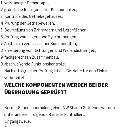
vollständige Demontage,
gründliche Reinigung aller Komponenten,
Kontrolle des Getriebegehäuses,
Prüfung der Getriebewellen,
Beurteilung von Zahnrädern und Lagerflächen,
Prüfung von Lagern und Synchronringen,
Austausch verschlissener Komponenten,
Erneuerung von Dichtungen und Wellendichtringen,
fachgerechten Zusammenbau,
abschließende Funktionskontrolle.
Nach erfolgreicher Prüfung ist das Getriebe für den Einbau
vorbereitet.
WELCHE KOMPONENTEN WERDEN BEI DER
ÜBERHOLUNG GEPRÜFT?
Bei der Generalüberholung eines VW Sharan Getriebes werden
unter anderem folgende Bauteile kontrolliert:
Eingangswelle,