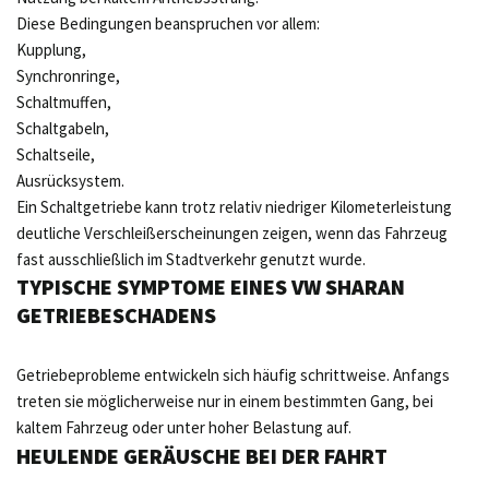
Diese Bedingungen beanspruchen vor allem:
Kupplung,
Synchronringe,
Schaltmuffen,
Schaltgabeln,
Schaltseile,
Ausrücksystem.
Ein Schaltgetriebe kann trotz relativ niedriger Kilometerleistung
deutliche Verschleißerscheinungen zeigen, wenn das Fahrzeug
fast ausschließlich im Stadtverkehr genutzt wurde.
TYPISCHE SYMPTOME EINES VW SHARAN
GETRIEBESCHADENS
Getriebeprobleme entwickeln sich häufig schrittweise. Anfangs
treten sie möglicherweise nur in einem bestimmten Gang, bei
kaltem Fahrzeug oder unter hoher Belastung auf.
HEULENDE GERÄUSCHE BEI DER FAHRT