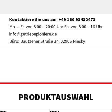
Kontaktiere Sie uns an:
+49 160 93432473
Mo. – Fr. von 8:00 – 20:00 Uhr Sa. von 8:00 – 16 Uhr
info@getriebepioniere.de
Büro: Bautzener Straße 34, 02906 Niesky
PRODUKTAUSWAHL