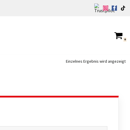
0
Einzelnes Ergebnis wird angezeigt