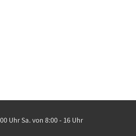
0:00 Uhr Sa. von 8:00 - 16 Uhr