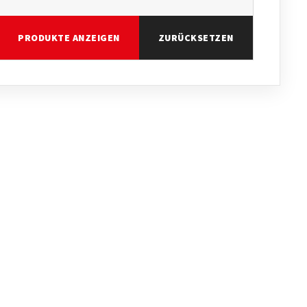
PRODUKTE ANZEIGEN
ZURÜCKSETZEN