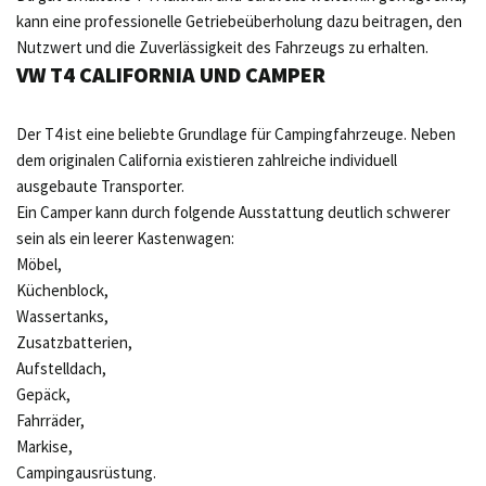
kann eine professionelle Getriebeüberholung dazu beitragen, den
Nutzwert und die Zuverlässigkeit des Fahrzeugs zu erhalten.
VW T4 CALIFORNIA UND CAMPER
Der T4 ist eine beliebte Grundlage für Campingfahrzeuge. Neben
dem originalen California existieren zahlreiche individuell
ausgebaute Transporter.
Ein Camper kann durch folgende Ausstattung deutlich schwerer
sein als ein leerer Kastenwagen:
Möbel,
Küchenblock,
Wassertanks,
Zusatzbatterien,
Aufstelldach,
Gepäck,
Fahrräder,
Markise,
Campingausrüstung.