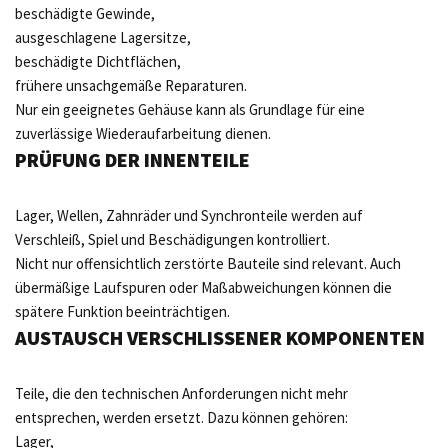
beschädigte Gewinde,
ausgeschlagene Lagersitze,
beschädigte Dichtflächen,
frühere unsachgemäße Reparaturen.
Nur ein geeignetes Gehäuse kann als Grundlage für eine
zuverlässige Wiederaufarbeitung dienen.
PRÜFUNG DER INNENTEILE
Lager, Wellen, Zahnräder und Synchronteile werden auf
Verschleiß, Spiel und Beschädigungen kontrolliert.
Nicht nur offensichtlich zerstörte Bauteile sind relevant. Auch
übermäßige Laufspuren oder Maßabweichungen können die
spätere Funktion beeinträchtigen.
AUSTAUSCH VERSCHLISSENER KOMPONENTEN
Teile, die den technischen Anforderungen nicht mehr
entsprechen, werden ersetzt. Dazu können gehören:
Lager,