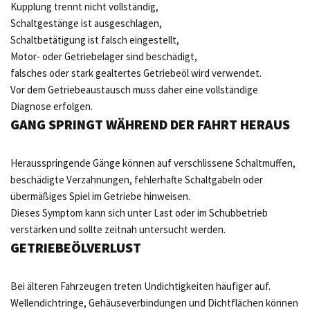
Kupplung trennt nicht vollständig,
Schaltgestänge ist ausgeschlagen,
Schaltbetätigung ist falsch eingestellt,
Motor- oder Getriebelager sind beschädigt,
falsches oder stark gealtertes Getriebeöl wird verwendet.
Vor dem Getriebeaustausch muss daher eine vollständige
Diagnose erfolgen.
GANG SPRINGT WÄHREND DER FAHRT HERAUS
Herausspringende Gänge können auf verschlissene Schaltmuffen,
beschädigte Verzahnungen, fehlerhafte Schaltgabeln oder
übermäßiges Spiel im Getriebe hinweisen.
Dieses Symptom kann sich unter Last oder im Schubbetrieb
verstärken und sollte zeitnah untersucht werden.
GETRIEBEÖLVERLUST
Bei älteren Fahrzeugen treten Undichtigkeiten häufiger auf.
Wellendichtringe, Gehäuseverbindungen und Dichtflächen können