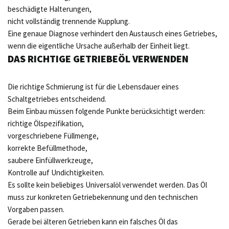
beschädigte Halterungen,
nicht vollständig trennende Kupplung.
Eine genaue Diagnose verhindert den Austausch eines Getriebes,
wenn die eigentliche Ursache außerhalb der Einheit liegt.
DAS RICHTIGE GETRIEBEÖL VERWENDEN
Die richtige Schmierung ist für die Lebensdauer eines
Schaltgetriebes entscheidend.
Beim Einbau müssen folgende Punkte berücksichtigt werden:
richtige Ölspezifikation,
vorgeschriebene Füllmenge,
korrekte Befüllmethode,
saubere Einfüllwerkzeuge,
Kontrolle auf Undichtigkeiten.
Es sollte kein beliebiges Universalöl verwendet werden. Das Öl
muss zur konkreten Getriebekennung und den technischen
Vorgaben passen.
Gerade bei älteren Getrieben kann ein falsches Öl das