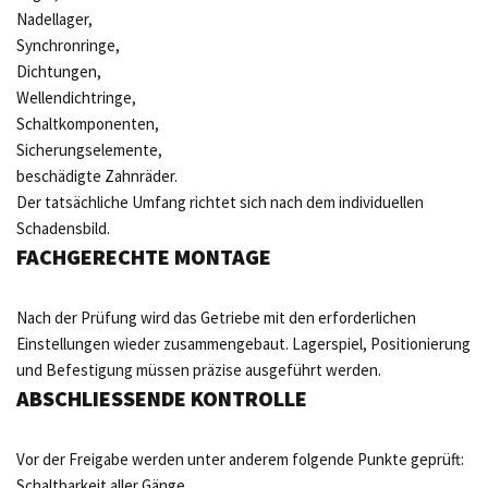
Nadellager,
Synchronringe,
Dichtungen,
Wellendichtringe,
Schaltkomponenten,
Sicherungselemente,
beschädigte Zahnräder.
Der tatsächliche Umfang richtet sich nach dem individuellen
Schadensbild.
FACHGERECHTE MONTAGE
Nach der Prüfung wird das Getriebe mit den erforderlichen
Einstellungen wieder zusammengebaut. Lagerspiel, Positionierung
und Befestigung müssen präzise ausgeführt werden.
ABSCHLIESSENDE KONTROLLE
Vor der Freigabe werden unter anderem folgende Punkte geprüft:
Schaltbarkeit aller Gänge,