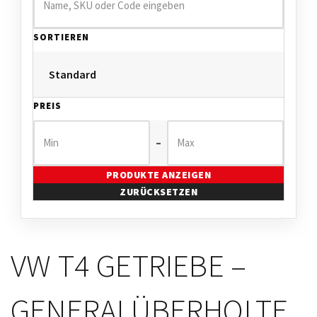
SORTIEREN
PREIS
–
PRODUKTE ANZEIGEN
ZURÜCKSETZEN
VW T4 GETRIEBE –
GENERALÜBERHOLTE