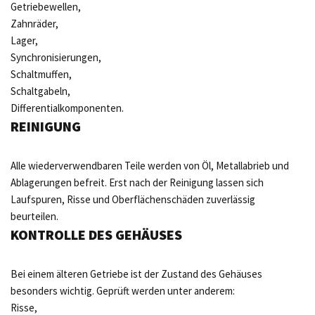
Getriebewellen,
Zahnräder,
Lager,
Synchronisierungen,
Schaltmuffen,
Schaltgabeln,
Differentialkomponenten.
REINIGUNG
Alle wiederverwendbaren Teile werden von Öl, Metallabrieb und
Ablagerungen befreit. Erst nach der Reinigung lassen sich
Laufspuren, Risse und Oberflächenschäden zuverlässig
beurteilen.
KONTROLLE DES GEHÄUSES
Bei einem älteren Getriebe ist der Zustand des Gehäuses
besonders wichtig. Geprüft werden unter anderem:
Risse,