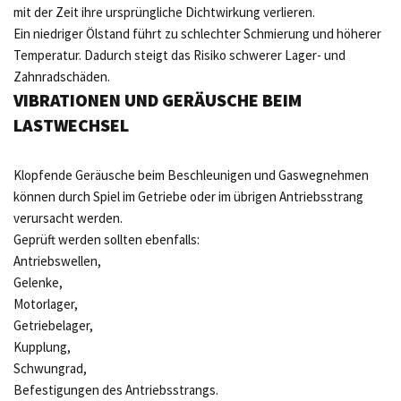
mit der Zeit ihre ursprüngliche Dichtwirkung verlieren.
Ein niedriger Ölstand führt zu schlechter Schmierung und höherer
Temperatur. Dadurch steigt das Risiko schwerer Lager- und
Zahnradschäden.
VIBRATIONEN UND GERÄUSCHE BEIM
LASTWECHSEL
Klopfende Geräusche beim Beschleunigen und Gaswegnehmen
können durch Spiel im Getriebe oder im übrigen Antriebsstrang
verursacht werden.
Geprüft werden sollten ebenfalls:
Antriebswellen,
Gelenke,
Motorlager,
Getriebelager,
Kupplung,
Schwungrad,
Befestigungen des Antriebsstrangs.