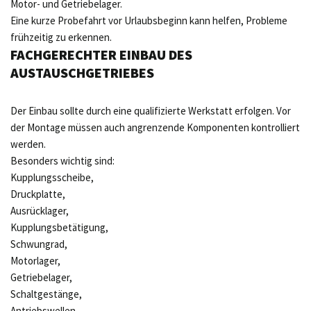
Motor- und Getriebelager.
Eine kurze Probefahrt vor Urlaubsbeginn kann helfen, Probleme
frühzeitig zu erkennen.
FACHGERECHTER EINBAU DES
AUSTAUSCHGETRIEBES
Der Einbau sollte durch eine qualifizierte Werkstatt erfolgen. Vor
der Montage müssen auch angrenzende Komponenten kontrolliert
werden.
Besonders wichtig sind:
Kupplungsscheibe,
Druckplatte,
Ausrücklager,
Kupplungsbetätigung,
Schwungrad,
Motorlager,
Getriebelager,
Schaltgestänge,
Antriebswellen,