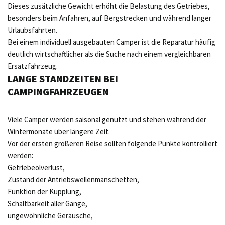
Dieses zusätzliche Gewicht erhöht die Belastung des Getriebes,
besonders beim Anfahren, auf Bergstrecken und während langer
Urlaubsfahrten.
Bei einem individuell ausgebauten Camper ist die Reparatur häufig
deutlich wirtschaftlicher als die Suche nach einem vergleichbaren
Ersatzfahrzeug.
LANGE STANDZEITEN BEI
CAMPINGFAHRZEUGEN
Viele Camper werden saisonal genutzt und stehen während der
Wintermonate über längere Zeit.
Vor der ersten größeren Reise sollten folgende Punkte kontrolliert
werden:
Getriebeölverlust,
Zustand der Antriebswellenmanschetten,
Funktion der Kupplung,
Schaltbarkeit aller Gänge,
ungewöhnliche Geräusche,