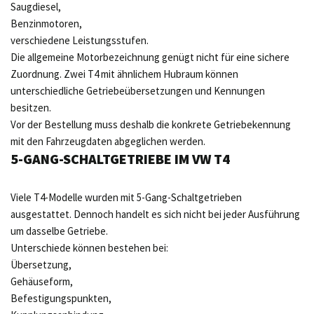
Saugdiesel,
Benzinmotoren,
verschiedene Leistungsstufen.
Die allgemeine Motorbezeichnung genügt nicht für eine sichere
Zuordnung. Zwei T4 mit ähnlichem Hubraum können
unterschiedliche Getriebeübersetzungen und Kennungen
besitzen.
Vor der Bestellung muss deshalb die konkrete Getriebekennung
mit den Fahrzeugdaten abgeglichen werden.
5-GANG-SCHALTGETRIEBE IM VW T4
Viele T4-Modelle wurden mit 5-Gang-Schaltgetrieben
ausgestattet. Dennoch handelt es sich nicht bei jeder Ausführung
um dasselbe Getriebe.
Unterschiede können bestehen bei:
Übersetzung,
Gehäuseform,
Befestigungspunkten,