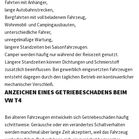
Fahrten mit Anhänger,
lange Autobahnstrecken,
Bergfahrten mit voll beladenem Fahrzeug,
Wohnmobil- und Campingausbauten,
unterschiedliche Fahrer,
unregelmäßige Wartung,
längere Standzeiten bei Saisonfahrzeugen.
Camper werden häufig nur während der Reisezeit genutzt.
Längere Standzeiten können Dichtungen und Schmierstoff
zusätzlich beeinflussen. Bei gewerblich eingesetzten Fahrzeugen
entsteht dagegen durch den täglichen Betrieb ein kontinuierlicher
mechanischer Verschleiß.
ANZEICHEN EINES GETRIEBESCHADENS BEIM
VW T4
Bei älteren Fahrzeugen entwickeln sich Getriebeschäden häufig
schrittweise. Geräusche oder ein verändertes Schaltverhalten
werden manchmal über lange Zeit akzeptiert, weil das Fahrzeug