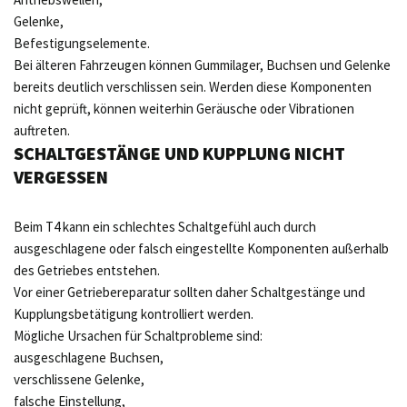
Gelenke,
Befestigungselemente.
Bei älteren Fahrzeugen können Gummilager, Buchsen und Gelenke
bereits deutlich verschlissen sein. Werden diese Komponenten
nicht geprüft, können weiterhin Geräusche oder Vibrationen
auftreten.
SCHALTGESTÄNGE UND KUPPLUNG NICHT
VERGESSEN
Beim T4 kann ein schlechtes Schaltgefühl auch durch
ausgeschlagene oder falsch eingestellte Komponenten außerhalb
des Getriebes entstehen.
Vor einer Getriebereparatur sollten daher Schaltgestänge und
Kupplungsbetätigung kontrolliert werden.
Mögliche Ursachen für Schaltprobleme sind:
ausgeschlagene Buchsen,
verschlissene Gelenke,
falsche Einstellung,