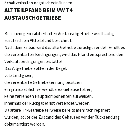
Schaltverhalten negativ beeinflussen.
ALTTEILPFAND BEIM VW T4
AUSTAUSCHGETRIEBE
Bei einem generalüberholten Austauschgetriebe wird häufig
zusätzlich ein Altteilpfand berechnet.
Nach dem Einbau wird das alte Getriebe zurückgesendet. Erfüllt es
die vereinbarten Bedingungen, wird das Pfand entsprechend den
Verkaufsbedingungen erstattet.
Das Altgetriebe sollte in der Regel:
vollständig sein,
die vereinbarte Getriebekennung besitzen,
ein grundsätzlich verwendbares Gehäuse haben,
keine fehlenden Hauptkomponenten aufweisen,
innerhalb der Rückgabefrist versendet werden.
Da ältere T4-Getriebe teilweise bereits mehrfach repariert
wurden, sollte der Zustand des Gehäuses vor der Rücksendung
dokumentiert werden.