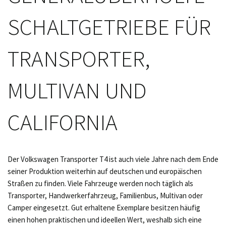
SCHALTGETRIEBE FÜR
TRANSPORTER,
MULTIVAN UND
CALIFORNIA
Der Volkswagen Transporter T4 ist auch viele Jahre nach dem Ende
seiner Produktion weiterhin auf deutschen und europäischen
Straßen zu finden. Viele Fahrzeuge werden noch täglich als
Transporter, Handwerkerfahrzeug, Familienbus, Multivan oder
Camper eingesetzt. Gut erhaltene Exemplare besitzen häufig
einen hohen praktischen und ideellen Wert, weshalb sich eine