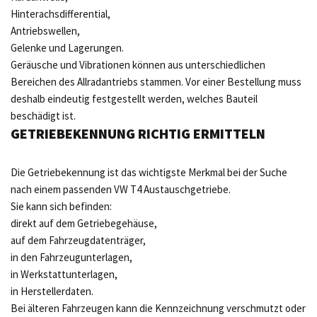
Hinterachsdifferential,
Antriebswellen,
Gelenke und Lagerungen.
Geräusche und Vibrationen können aus unterschiedlichen
Bereichen des Allradantriebs stammen. Vor einer Bestellung muss
deshalb eindeutig festgestellt werden, welches Bauteil
beschädigt ist.
GETRIEBEKENNUNG RICHTIG ERMITTELN
Die Getriebekennung ist das wichtigste Merkmal bei der Suche
nach einem passenden VW T4 Austauschgetriebe.
Sie kann sich befinden:
direkt auf dem Getriebegehäuse,
auf dem Fahrzeugdatenträger,
in den Fahrzeugunterlagen,
in Werkstattunterlagen,
in Herstellerdaten.
Bei älteren Fahrzeugen kann die Kennzeichnung verschmutzt oder