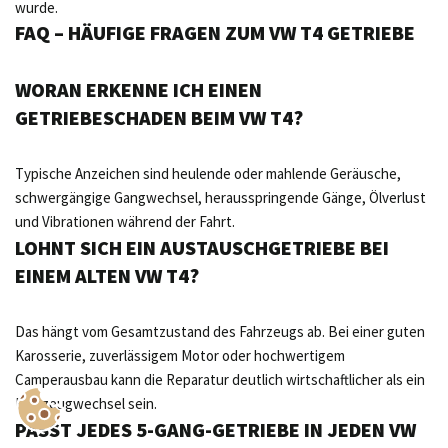
wurde.
FAQ – HÄUFIGE FRAGEN ZUM VW T4 GETRIEBE
WORAN ERKENNE ICH EINEN
GETRIEBESCHADEN BEIM VW T4?
Typische Anzeichen sind heulende oder mahlende Geräusche,
schwergängige Gangwechsel, herausspringende Gänge, Ölverlust
und Vibrationen während der Fahrt.
LOHNT SICH EIN AUSTAUSCHGETRIEBE BEI
EINEM ALTEN VW T4?
Das hängt vom Gesamtzustand des Fahrzeugs ab. Bei einer guten
Karosserie, zuverlässigem Motor oder hochwertigem
Camperausbau kann die Reparatur deutlich wirtschaftlicher als ein
Fahrzeugwechsel sein.
PASST JEDES 5-GANG-GETRIEBE IN JEDEN VW