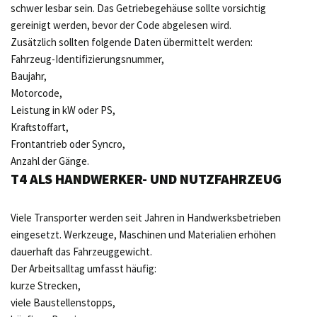
schwer lesbar sein. Das Getriebegehäuse sollte vorsichtig
gereinigt werden, bevor der Code abgelesen wird.
Zusätzlich sollten folgende Daten übermittelt werden:
Fahrzeug-Identifizierungsnummer,
Baujahr,
Motorcode,
Leistung in kW oder PS,
Kraftstoffart,
Frontantrieb oder Syncro,
Anzahl der Gänge.
T4 ALS HANDWERKER- UND NUTZFAHRZEUG
Viele Transporter werden seit Jahren in Handwerksbetrieben
eingesetzt. Werkzeuge, Maschinen und Materialien erhöhen
dauerhaft das Fahrzeuggewicht.
Der Arbeitsalltag umfasst häufig:
kurze Strecken,
viele Baustellenstopps,