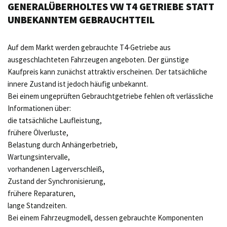
GENERALÜBERHOLTES VW T4 GETRIEBE STATT
UNBEKANNTEM GEBRAUCHTTEIL
Auf dem Markt werden gebrauchte T4-Getriebe aus
ausgeschlachteten Fahrzeugen angeboten. Der günstige
Kaufpreis kann zunächst attraktiv erscheinen. Der tatsächliche
innere Zustand ist jedoch häufig unbekannt.
Bei einem ungeprüften Gebrauchtgetriebe fehlen oft verlässliche
Informationen über:
die tatsächliche Laufleistung,
frühere Ölverluste,
Belastung durch Anhängerbetrieb,
Wartungsintervalle,
vorhandenen Lagerverschleiß,
Zustand der Synchronisierung,
frühere Reparaturen,
lange Standzeiten.
Bei einem Fahrzeugmodell, dessen gebrauchte Komponenten