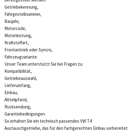
Getriebekennung,
Fahrgestellnummer,
Baujahr,
Motorcode,
Motorleistung,
Kraftstoffart,
Frontantrieb oder Syncro,
Fahrzeugvariante.
Unser Team unterstützt Sie bei Fragen zu:
Kompatibilität,
Getriebeauswahl,
Lieferumfang,
Einbau,
Altteilpfand,
Rücksendung,
Garantiebedingungen.
So erhalten Sie ein technisch passendes VW T4
Austauschgetriebe, das für den fachgerechten Einbau vorbereitet