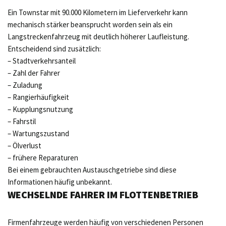
Ein Townstar mit 90.000 Kilometern im Lieferverkehr kann
mechanisch stärker beansprucht worden sein als ein
Langstreckenfahrzeug mit deutlich höherer Laufleistung.
Entscheidend sind zusätzlich:
– Stadtverkehrsanteil
– Zahl der Fahrer
– Zuladung
– Rangierhäufigkeit
– Kupplungsnutzung
– Fahrstil
– Wartungszustand
– Ölverlust
– frühere Reparaturen
Bei einem gebrauchten Austauschgetriebe sind diese
Informationen häufig unbekannt.
WECHSELNDE FAHRER IM FLOTTENBETRIEB
Firmenfahrzeuge werden häufig von verschiedenen Personen