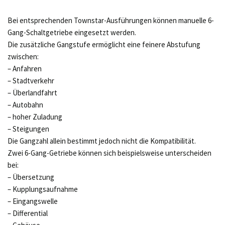
Bei entsprechenden Townstar-Ausführungen können manuelle 6-
Gang-Schaltgetriebe eingesetzt werden.
Die zusätzliche Gangstufe ermöglicht eine feinere Abstufung
zwischen:
– Anfahren
– Stadtverkehr
– Überlandfahrt
– Autobahn
– hoher Zuladung
– Steigungen
Die Gangzahl allein bestimmt jedoch nicht die Kompatibilität.
Zwei 6-Gang-Getriebe können sich beispielsweise unterscheiden
bei:
– Übersetzung
– Kupplungsaufnahme
– Eingangswelle
– Differential