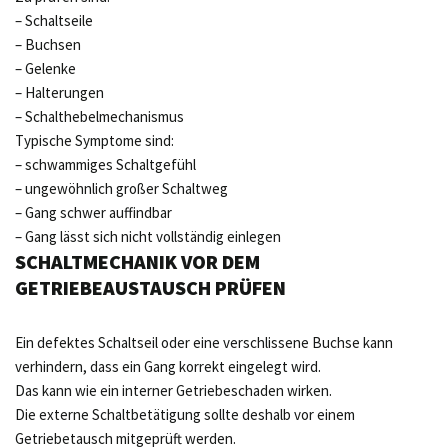
– Schaltseile
– Buchsen
– Gelenke
– Halterungen
– Schalthebelmechanismus
Typische Symptome sind:
– schwammiges Schaltgefühl
– ungewöhnlich großer Schaltweg
– Gang schwer auffindbar
– Gang lässt sich nicht vollständig einlegen
SCHALTMECHANIK VOR DEM
GETRIEBEAUSTAUSCH PRÜFEN
Ein defektes Schaltseil oder eine verschlissene Buchse kann
verhindern, dass ein Gang korrekt eingelegt wird.
Das kann wie ein interner Getriebeschaden wirken.
Die externe Schaltbetätigung sollte deshalb vor einem
Getriebetausch mitgeprüft werden.