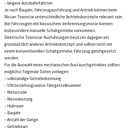
– längere Autobahnfahrten
Je nach Baujahr, Fahrzeugausführung und Antrieb können beim
Nissan Townstar unterschiedliche Antriebskonzepte relevant sein.
Bei Fahrzeugen mit klassischem Verbrennungsmotor können
insbesondere manuelle Schaltgetriebe vorkommen.
Elektrische Townstar-Ausführungen besitzen dagegen ein
grundsätzlich anderes Antriebskonzept und sollten nicht mit
einem konventionellen Schaltgetriebe-Fahrzeug gleichgesetzt
werden.
Für die Auswahl eines mechanischen Austauschgetriebes sollten
möglichst folgende Daten vorliegen:
– vollständige Getriebekennung
– VIN beziehungsweise Fahrgestellnummer
– Motorcode
– Motorleistung
– Hubraum
– Baujahr
– Anzahl der Gänge
– Getriebeart