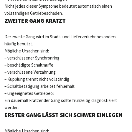
Nicht jedes dieser Symptome bedeutet automatisch einen
vollständigen Getriebeschaden.
ZWEITER GANG KRATZT
Der zweite Gang wird im Stadt- und Lieferverkehr besonders
häufig benutzt.
Mögliche Ursachen sind:
– verschlissener Synchronring
– beschädigte Schaltmuffe
– verschlissene Verzahnung
– Kupplung trennt nicht vollständig
– Schaltbetätigung arbeitet fehlerhaft
– ungeeignetes Getriebeöl
Ein dauerhaft kratzender Gang sollte frühzeitig diagnostiziert
werden.
ERSTER GANG LÄSST SICH SCHWER EINLEGEN
Mögliche Ursachen sind: