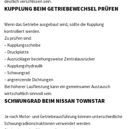
deutlich verschlissen sein.
KUPPLUNG BEIM GETRIEBEWECHSEL PRÜFEN
Wenn das Getriebe ausgebaut wird, sollte die Kupplung
kontrolliert werden.
Zu prüfen sind:
– Kupplungsscheibe
– Druckplatte
– Ausrücklager beziehungsweise Zentralausrücker
– Kupplungshydraulik
– Schwungrad
– angrenzende Dichtungen
Bei höherer Laufleistung kann ein gemeinsamer Austausch
wirtschaftlich sinnvoll sein.
SCHWUNGRAD BEIM NISSAN TOWNSTAR
Je nach Motor- und Getriebeausführung können unterschiedliche
Schwungradkonstruktionen verwendet werden.