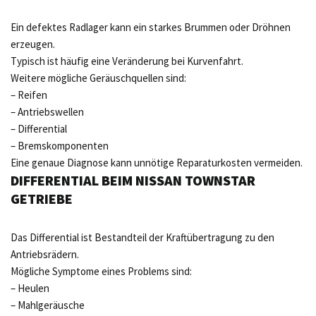
Ein defektes Radlager kann ein starkes Brummen oder Dröhnen
erzeugen.
Typisch ist häufig eine Veränderung bei Kurvenfahrt.
Weitere mögliche Geräuschquellen sind:
– Reifen
– Antriebswellen
– Differential
– Bremskomponenten
Eine genaue Diagnose kann unnötige Reparaturkosten vermeiden.
DIFFERENTIAL BEIM NISSAN TOWNSTAR
GETRIEBE
Das Differential ist Bestandteil der Kraftübertragung zu den
Antriebsrädern.
Mögliche Symptome eines Problems sind:
– Heulen
– Mahlgeräusche