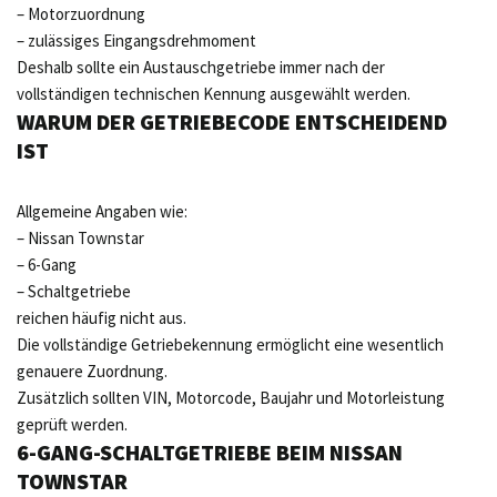
– Motorzuordnung
– zulässiges Eingangsdrehmoment
Deshalb sollte ein Austauschgetriebe immer nach der
vollständigen technischen Kennung ausgewählt werden.
WARUM DER GETRIEBECODE ENTSCHEIDEND
IST
Allgemeine Angaben wie:
– Nissan Townstar
– 6-Gang
– Schaltgetriebe
reichen häufig nicht aus.
Die vollständige Getriebekennung ermöglicht eine wesentlich
genauere Zuordnung.
Zusätzlich sollten VIN, Motorcode, Baujahr und Motorleistung
geprüft werden.
6-GANG-SCHALTGETRIEBE BEIM NISSAN
TOWNSTAR