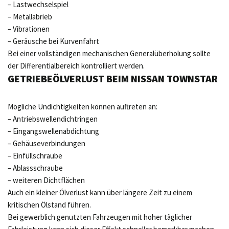
– Lastwechselspiel
– Metallabrieb
– Vibrationen
– Geräusche bei Kurvenfahrt
Bei einer vollständigen mechanischen Generalüberholung sollte
der Differentialbereich kontrolliert werden.
GETRIEBEÖLVERLUST BEIM NISSAN TOWNSTAR
Mögliche Undichtigkeiten können auftreten an:
– Antriebswellendichtringen
– Eingangswellenabdichtung
– Gehäuseverbindungen
– Einfüllschraube
– Ablassschraube
– weiteren Dichtflächen
Auch ein kleiner Ölverlust kann über längere Zeit zu einem
kritischen Ölstand führen.
Bei gewerblich genutzten Fahrzeugen mit hoher täglicher