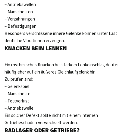
– Antriebswellen
– Manschetten
– Verzahnungen
– Befestigungen
Besonders verschlissene innere Gelenke können unter Last
deutliche Vibrationen erzeugen.
KNACKEN BEIM LENKEN
Ein rhythmisches Knacken bei starkem Lenkeinschlag deutet
häufig eher auf ein äußeres Gleichlaufgelenk hin.
Zu prüfen sind:
– Gelenkspiel
– Manschette
– Fettverlust
– Antriebswelle
Ein solcher Defekt sollte nicht mit einem internen
Getriebeschaden verwechselt werden.
RADLAGER ODER GETRIEBE?