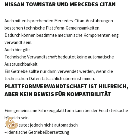
NISSAN TOWNSTAR UND MERCEDES CITAN
Auch mit entsprechenden Mercedes-Citan-Ausführungen
bestehen technische Plattform-Gemeinsamkeiten.
Dadurch können bestimmte mechanische Komponenten eng
verwandt sein.
Auch hier gilt:
Technische Verwandtschaft bedeutet keine automatische
Austauschbarkeit.
Ein Getriebe sollte nur dann verwendet werden, wenn die
technischen Daten tatsächlich übereinstimmen.
PLATTFORMVERWANDTSCHAFT IST HILFREICH,
ABER KEIN BEWEIS FÜR KOMPATIBILITÄT
Eine gemeinsame Fahrzeugplattform kann bei der Ersatzteilsuche
hilfreich sein.
Sie bedeutet jedoch nicht automatisch:
– identische Getriebeübersetzung