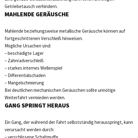
Getriebetausch verhindern.
MAHLENDE GERÄUSCHE
Mahlende beziehungsweise metallische Geräusche können auf
fortgeschrittenen Verschleiß hinweisen.
Mögliche Ursachen sind:
– beschädigte Lager
– Zahnradverschleiß
– starkes internes Wellenspiel
– Differentialschaden
– Mangelschmierung
Bei deutlichen mechanischen Geräuschen sollte unnötige
Weiterfahrt vermieden werden.
GANG SPRINGT HERAUS
Ein Gang, der während der Fahrt selbstständig herausspringt, kann
verursacht werden durch:
– verschlissene Schaltmuffe