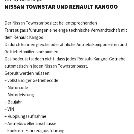
NISSAN TOWNSTAR UND RENAULT KANGOO
Der Nissan Townstar besitzt bei entsprechenden
Fahrzeugausführungen eine enge technische Verwandtschaft mit
dem Renault Kangoo.
Dadurch können gleiche oder ähnliche Antriebskomponenten und
Getriebefamilien vorkommen.
Das bedeutet jedoch nicht, dass jedes Renault-Kangoo-Getriebe
automatisch in jeden Nissan Townstar passt.
Geprüft werden müssen:
– vollständiger Getriebecode
– Motorcode
– Motorleistung
– Baujahr
– VIN
– Kupplungsaufnahme
– Antriebswellenanschlüsse
– konkrete Fahrzeugausführung