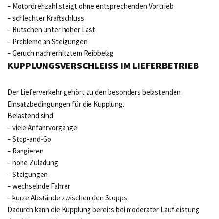
– Motordrehzahl steigt ohne entsprechenden Vortrieb
– schlechter Kraftschluss
– Rutschen unter hoher Last
– Probleme an Steigungen
– Geruch nach erhitztem Reibbelag
KUPPLUNGSVERSCHLEISS IM LIEFERBETRIEB
Der Lieferverkehr gehört zu den besonders belastenden
Einsatzbedingungen für die Kupplung.
Belastend sind:
– viele Anfahrvorgänge
– Stop-and-Go
– Rangieren
– hohe Zuladung
– Steigungen
– wechselnde Fahrer
– kurze Abstände zwischen den Stopps
Dadurch kann die Kupplung bereits bei moderater Laufleistung