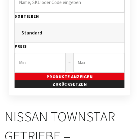
SORTIEREN
PREIS
–
PRODUKTE ANZEIGEN
ZURÜCKSETZEN
NISSAN TOWNSTAR
GETRIEBE –