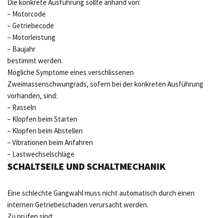
Die konkrete Ausführung sollte anhand von:
– Motorcode
– Getriebecode
– Motorleistung
– Baujahr
bestimmt werden.
Mögliche Symptome eines verschlissenen
Zweimassenschwungrads, sofern bei der konkreten Ausführung
vorhanden, sind:
– Rasseln
– Klopfen beim Starten
– Klopfen beim Abstellen
– Vibrationen beim Anfahren
– Lastwechselschläge
SCHALTSEILE UND SCHALTMECHANIK
Eine schlechte Gangwahl muss nicht automatisch durch einen
internen Getriebeschaden verursacht werden.
Zu prüfen sind: