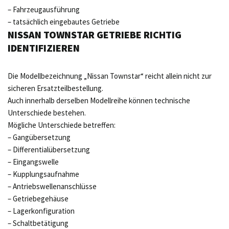
– Fahrzeugausführung
– tatsächlich eingebautes Getriebe
NISSAN TOWNSTAR GETRIEBE RICHTIG
IDENTIFIZIEREN
Die Modellbezeichnung „Nissan Townstar“ reicht allein nicht zur
sicheren Ersatzteilbestellung.
Auch innerhalb derselben Modellreihe können technische
Unterschiede bestehen.
Mögliche Unterschiede betreffen:
– Gangübersetzung
– Differentialübersetzung
– Eingangswelle
– Kupplungsaufnahme
– Antriebswellenanschlüsse
– Getriebegehäuse
– Lagerkonfiguration
– Schaltbetätigung