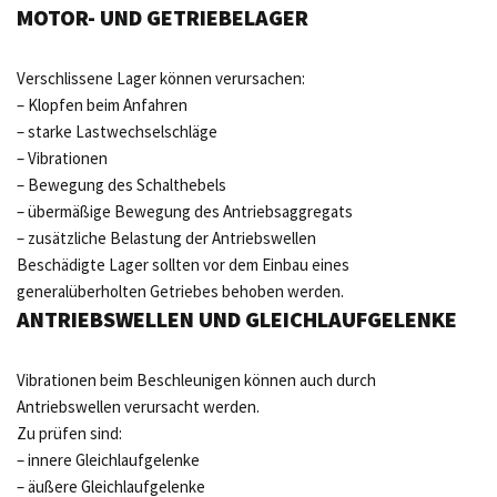
MOTOR- UND GETRIEBELAGER
Verschlissene Lager können verursachen:
– Klopfen beim Anfahren
– starke Lastwechselschläge
– Vibrationen
– Bewegung des Schalthebels
– übermäßige Bewegung des Antriebsaggregats
– zusätzliche Belastung der Antriebswellen
Beschädigte Lager sollten vor dem Einbau eines
generalüberholten Getriebes behoben werden.
ANTRIEBSWELLEN UND GLEICHLAUFGELENKE
Vibrationen beim Beschleunigen können auch durch
Antriebswellen verursacht werden.
Zu prüfen sind:
– innere Gleichlaufgelenke
– äußere Gleichlaufgelenke