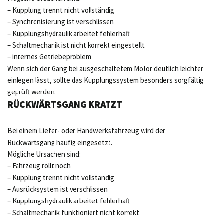
– Kupplung trennt nicht vollständig
– Synchronisierung ist verschlissen
– Kupplungshydraulik arbeitet fehlerhaft
– Schaltmechanik ist nicht korrekt eingestellt
– internes Getriebeproblem
Wenn sich der Gang bei ausgeschaltetem Motor deutlich leichter
einlegen lässt, sollte das Kupplungssystem besonders sorgfältig
geprüft werden.
RÜCKWÄRTSGANG KRATZT
Bei einem Liefer- oder Handwerksfahrzeug wird der
Rückwärtsgang häufig eingesetzt.
Mögliche Ursachen sind:
– Fahrzeug rollt noch
– Kupplung trennt nicht vollständig
– Ausrücksystem ist verschlissen
– Kupplungshydraulik arbeitet fehlerhaft
– Schaltmechanik funktioniert nicht korrekt