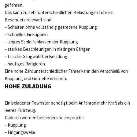
gefahren.
Das kann zu sehr unterschiedlichen Belastungen führen.
Besonders relevant sind:
– Schalten ohne vollständig getretene Kupplung
– schnelles Einkuppeln
– langes Schleifenlassen der Kupplung
– starkes Beschleunigen in niedrigen Gängen
– falsche Gangwahl bei Beladung
– häufiges Rangieren
Eine hohe Zahl unterschiedlicher Fahrer kann den Verschleiß von
Kupplung und Getriebe erhöhen.
HOHE ZULADUNG
Ein beladener Townstar benötigt beim Anfahren mehr Kraft als ein
leeres Fahrzeug.
Dadurch werden besonders beansprucht:
– Kupplung
– Eingangswelle