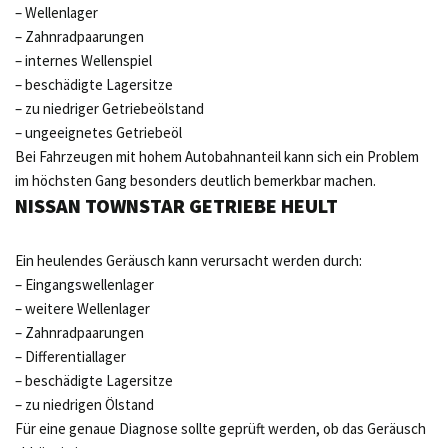
– Wellenlager
– Zahnradpaarungen
– internes Wellenspiel
– beschädigte Lagersitze
– zu niedriger Getriebeölstand
– ungeeignetes Getriebeöl
Bei Fahrzeugen mit hohem Autobahnanteil kann sich ein Problem
im höchsten Gang besonders deutlich bemerkbar machen.
NISSAN TOWNSTAR GETRIEBE HEULT
Ein heulendes Geräusch kann verursacht werden durch:
– Eingangswellenlager
– weitere Wellenlager
– Zahnradpaarungen
– Differentiallager
– beschädigte Lagersitze
– zu niedrigen Ölstand
Für eine genaue Diagnose sollte geprüft werden, ob das Geräusch