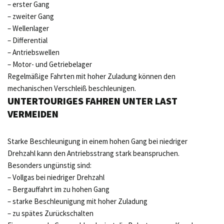
– erster Gang
– zweiter Gang
– Wellenlager
– Differential
– Antriebswellen
– Motor- und Getriebelager
Regelmäßige Fahrten mit hoher Zuladung können den
mechanischen Verschleiß beschleunigen.
UNTERTOURIGES FAHREN UNTER LAST
VERMEIDEN
Starke Beschleunigung in einem hohen Gang bei niedriger
Drehzahl kann den Antriebsstrang stark beanspruchen.
Besonders ungünstig sind:
– Vollgas bei niedriger Drehzahl
– Bergauffahrt im zu hohen Gang
– starke Beschleunigung mit hoher Zuladung
– zu spätes Zurückschalten