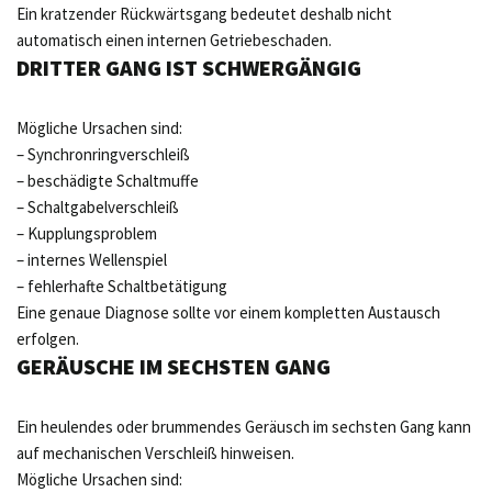
Ein kratzender Rückwärtsgang bedeutet deshalb nicht
automatisch einen internen Getriebeschaden.
DRITTER GANG IST SCHWERGÄNGIG
Mögliche Ursachen sind:
– Synchronringverschleiß
– beschädigte Schaltmuffe
– Schaltgabelverschleiß
– Kupplungsproblem
– internes Wellenspiel
– fehlerhafte Schaltbetätigung
Eine genaue Diagnose sollte vor einem kompletten Austausch
erfolgen.
GERÄUSCHE IM SECHSTEN GANG
Ein heulendes oder brummendes Geräusch im sechsten Gang kann
auf mechanischen Verschleiß hinweisen.
Mögliche Ursachen sind: