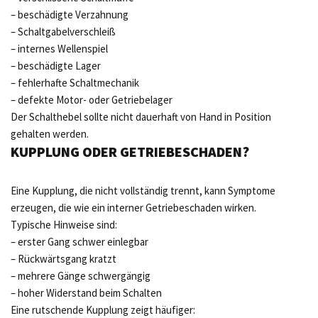
– beschädigte Verzahnung
– Schaltgabelverschleiß
– internes Wellenspiel
– beschädigte Lager
– fehlerhafte Schaltmechanik
– defekte Motor- oder Getriebelager
Der Schalthebel sollte nicht dauerhaft von Hand in Position
gehalten werden.
KUPPLUNG ODER GETRIEBESCHADEN?
Eine Kupplung, die nicht vollständig trennt, kann Symptome
erzeugen, die wie ein interner Getriebeschaden wirken.
Typische Hinweise sind:
– erster Gang schwer einlegbar
– Rückwärtsgang kratzt
– mehrere Gänge schwergängig
– hoher Widerstand beim Schalten
Eine rutschende Kupplung zeigt häufiger: