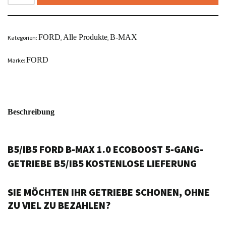
FORD
Alle Produkte
B-MAX
Kategorien:
,
,
FORD
Marke:
Beschreibung
B5/IB5 FORD B-MAX 1.0 ECOBOOST 5-GANG-
GETRIEBE B5/IB5 KOSTENLOSE LIEFERUNG
SIE MÖCHTEN IHR GETRIEBE SCHONEN, OHNE
ZU VIEL ZU BEZAHLEN?