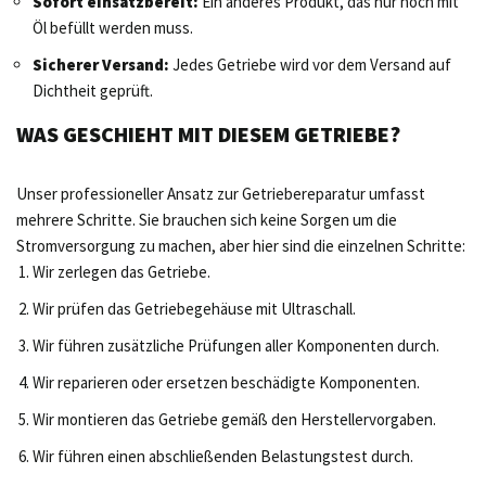
Sofort einsatzbereit:
Ein anderes Produkt, das nur noch mit
Öl befüllt werden muss.
Sicherer Versand:
Jedes Getriebe wird vor dem Versand auf
Dichtheit geprüft.
WAS GESCHIEHT MIT DIESEM GETRIEBE?
Unser professioneller Ansatz zur Getriebereparatur umfasst
mehrere Schritte. Sie brauchen sich keine Sorgen um die
Stromversorgung zu machen, aber hier sind die einzelnen Schritte:
Wir zerlegen das Getriebe.
Wir prüfen das Getriebegehäuse mit Ultraschall.
Wir führen zusätzliche Prüfungen aller Komponenten durch.
Wir reparieren oder ersetzen beschädigte Komponenten.
Wir montieren das Getriebe gemäß den Herstellervorgaben.
Wir führen einen abschließenden Belastungstest durch.