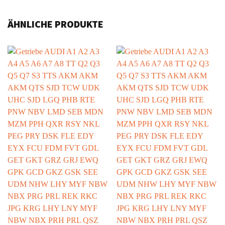
ÄHNLICHE PRODUKTE