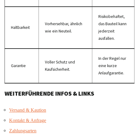
Risikobehaftet,
Vorhersehbar, ähnlich
das Bauteil kann
Haltbarkeit
wie ein Neuteil.
jederzeit
ausfallen.
In der Regel nur
Voller Schutz und
Garantie
eine kurze
Kaufsicherheit.
Anlaufgarantie.
WEITERFÜHRENDE INFOS & LINKS
Versand & Kaution
Kontakt & Anfrage
Zahlungsarten