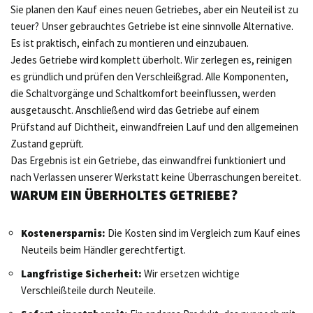
Sie planen den Kauf eines neuen Getriebes, aber ein Neuteil ist zu
teuer? Unser gebrauchtes Getriebe ist eine sinnvolle Alternative.
Es ist praktisch, einfach zu montieren und einzubauen.
Jedes Getriebe wird komplett überholt. Wir zerlegen es, reinigen
es gründlich und prüfen den Verschleißgrad. Alle Komponenten,
die Schaltvorgänge und Schaltkomfort beeinflussen, werden
ausgetauscht. Anschließend wird das Getriebe auf einem
Prüfstand auf Dichtheit, einwandfreien Lauf und den allgemeinen
Zustand geprüft.
Das Ergebnis ist ein Getriebe, das einwandfrei funktioniert und
nach Verlassen unserer Werkstatt keine Überraschungen bereitet.
WARUM EIN ÜBERHOLTES GETRIEBE?
Kostenersparnis:
Die Kosten sind im Vergleich zum Kauf eines
Neuteils beim Händler gerechtfertigt.
Langfristige Sicherheit:
Wir ersetzen wichtige
Verschleißteile durch Neuteile.