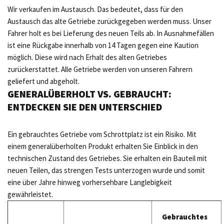
Wir verkaufen im Austausch. Das bedeutet, dass für den
Austausch das alte Getriebe zurückgegeben werden muss. Unser
Fahrer holt es bei Lieferung des neuen Teils ab. In Ausnahmefällen
ist eine Rückgabe innerhalb von 14 Tagen gegen eine Kaution
möglich. Diese wird nach Erhalt des alten Getriebes
zurückerstattet. Alle Getriebe werden von unseren Fahrern
geliefert und abgeholt.
GENERALÜBERHOLT VS. GEBRAUCHT:
ENTDECKEN SIE DEN UNTERSCHIED
Ein gebrauchtes Getriebe vom Schrottplatz ist ein Risiko. Mit
einem generalüberholten Produkt erhalten Sie Einblick in den
technischen Zustand des Getriebes. Sie erhalten ein Bauteil mit
neuen Teilen, das strengen Tests unterzogen wurde und somit
eine über Jahre hinweg vorhersehbare Langlebigkeit
gewährleistet.
Gebrauchtes