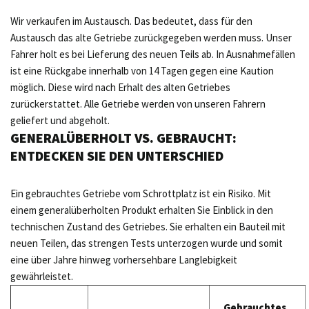
Wir verkaufen im Austausch. Das bedeutet, dass für den
Austausch das alte Getriebe zurückgegeben werden muss. Unser
Fahrer holt es bei Lieferung des neuen Teils ab. In Ausnahmefällen
ist eine Rückgabe innerhalb von 14 Tagen gegen eine Kaution
möglich. Diese wird nach Erhalt des alten Getriebes
zurückerstattet. Alle Getriebe werden von unseren Fahrern
geliefert und abgeholt.
GENERALÜBERHOLT VS. GEBRAUCHT:
ENTDECKEN SIE DEN UNTERSCHIED
Ein gebrauchtes Getriebe vom Schrottplatz ist ein Risiko. Mit
einem generalüberholten Produkt erhalten Sie Einblick in den
technischen Zustand des Getriebes. Sie erhalten ein Bauteil mit
neuen Teilen, das strengen Tests unterzogen wurde und somit
eine über Jahre hinweg vorhersehbare Langlebigkeit
gewährleistet.
Gebrauchtes