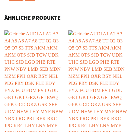
ÄHNLICHE PRODUKTE