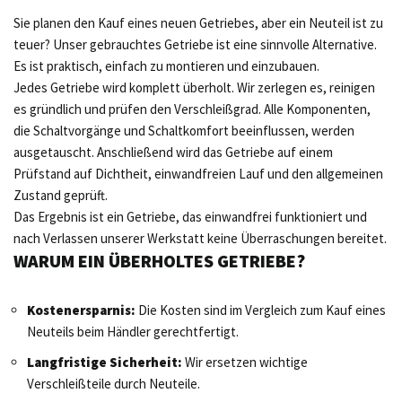
Sie planen den Kauf eines neuen Getriebes, aber ein Neuteil ist zu
teuer? Unser gebrauchtes Getriebe ist eine sinnvolle Alternative.
Es ist praktisch, einfach zu montieren und einzubauen.
Jedes Getriebe wird komplett überholt. Wir zerlegen es, reinigen
es gründlich und prüfen den Verschleißgrad. Alle Komponenten,
die Schaltvorgänge und Schaltkomfort beeinflussen, werden
ausgetauscht. Anschließend wird das Getriebe auf einem
Prüfstand auf Dichtheit, einwandfreien Lauf und den allgemeinen
Zustand geprüft.
Das Ergebnis ist ein Getriebe, das einwandfrei funktioniert und
nach Verlassen unserer Werkstatt keine Überraschungen bereitet.
WARUM EIN ÜBERHOLTES GETRIEBE?
Kostenersparnis:
Die Kosten sind im Vergleich zum Kauf eines
Neuteils beim Händler gerechtfertigt.
Langfristige Sicherheit:
Wir ersetzen wichtige
Verschleißteile durch Neuteile.