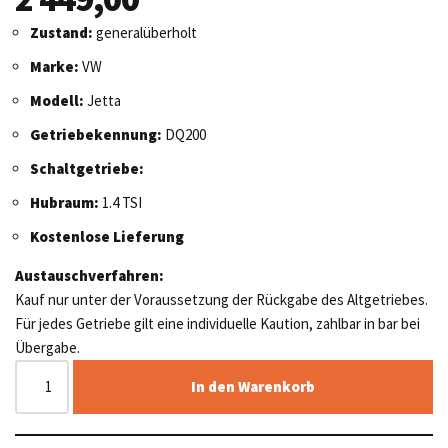
Zustand:
generalüberholt
Marke:
VW
Modell:
Jetta
Getriebekennung:
DQ200
Schaltgetriebe:
Hubraum:
1.4 TSI
Kostenlose Lieferung
Austauschverfahren:
Kauf nur unter der Voraussetzung der Rückgabe des Altgetriebes.
Für jedes Getriebe gilt eine individuelle Kaution, zahlbar in bar bei
Übergabe.
In den Warenkorb