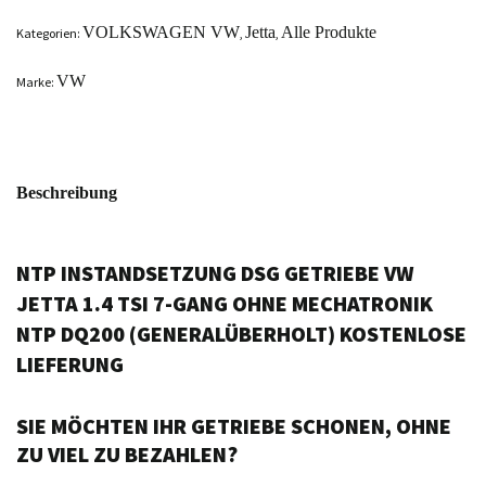
VOLKSWAGEN VW
Jetta
Alle Produkte
Kategorien:
,
,
VW
Marke:
Beschreibung
NTP INSTANDSETZUNG DSG GETRIEBE VW
JETTA 1.4 TSI 7-GANG OHNE MECHATRONIK
NTP DQ200 (GENERALÜBERHOLT) KOSTENLOSE
LIEFERUNG
SIE MÖCHTEN IHR GETRIEBE SCHONEN, OHNE
ZU VIEL ZU BEZAHLEN?