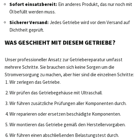
Sofort einsatzbereit:
Ein anderes Produkt, das nur noch mit
Öl befüllt werden muss.
Sicherer Versand:
Jedes Getriebe wird vor dem Versand auf
Dichtheit geprüft.
WAS GESCHIEHT MIT DIESEM GETRIEBE?
Unser professioneller Ansatz zur Getriebereparatur umfasst
mehrere Schritte. Sie brauchen sich keine Sorgen um die
Stromversorgung zu machen, aber hier sind die einzelnen Schritte:
Wir zerlegen das Getriebe.
Wir prüfen das Getriebegehäuse mit Ultraschall.
Wir führen zusätzliche Prüfungen aller Komponenten durch.
Wir reparieren oder ersetzen beschädigte Komponenten.
Wir montieren das Getriebe gemäß den Herstellervorgaben.
Wir führen einen abschließenden Belastungstest durch.