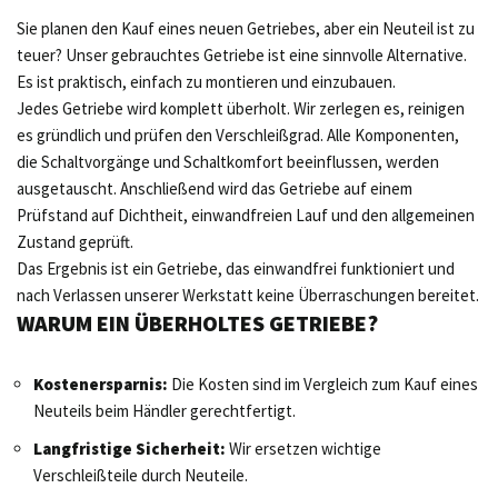
Sie planen den Kauf eines neuen Getriebes, aber ein Neuteil ist zu
teuer? Unser gebrauchtes Getriebe ist eine sinnvolle Alternative.
Es ist praktisch, einfach zu montieren und einzubauen.
Jedes Getriebe wird komplett überholt. Wir zerlegen es, reinigen
es gründlich und prüfen den Verschleißgrad. Alle Komponenten,
die Schaltvorgänge und Schaltkomfort beeinflussen, werden
ausgetauscht. Anschließend wird das Getriebe auf einem
Prüfstand auf Dichtheit, einwandfreien Lauf und den allgemeinen
Zustand geprüft.
Das Ergebnis ist ein Getriebe, das einwandfrei funktioniert und
nach Verlassen unserer Werkstatt keine Überraschungen bereitet.
WARUM EIN ÜBERHOLTES GETRIEBE?
Kostenersparnis:
Die Kosten sind im Vergleich zum Kauf eines
Neuteils beim Händler gerechtfertigt.
Langfristige Sicherheit:
Wir ersetzen wichtige
Verschleißteile durch Neuteile.