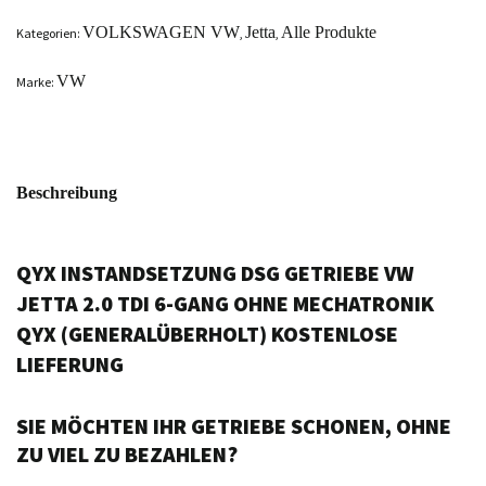
VOLKSWAGEN VW
Jetta
Alle Produkte
Kategorien:
,
,
VW
Marke:
Beschreibung
QYX INSTANDSETZUNG DSG GETRIEBE VW
JETTA 2.0 TDI 6-GANG OHNE MECHATRONIK
QYX (GENERALÜBERHOLT) KOSTENLOSE
LIEFERUNG
SIE MÖCHTEN IHR GETRIEBE SCHONEN, OHNE
ZU VIEL ZU BEZAHLEN?