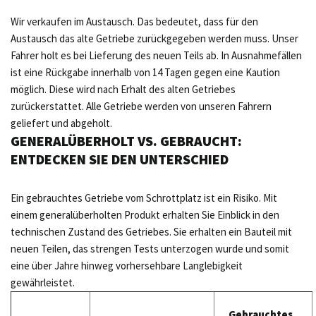
Wir verkaufen im Austausch. Das bedeutet, dass für den
Austausch das alte Getriebe zurückgegeben werden muss. Unser
Fahrer holt es bei Lieferung des neuen Teils ab. In Ausnahmefällen
ist eine Rückgabe innerhalb von 14 Tagen gegen eine Kaution
möglich. Diese wird nach Erhalt des alten Getriebes
zurückerstattet. Alle Getriebe werden von unseren Fahrern
geliefert und abgeholt.
GENERALÜBERHOLT VS. GEBRAUCHT:
ENTDECKEN SIE DEN UNTERSCHIED
Ein gebrauchtes Getriebe vom Schrottplatz ist ein Risiko. Mit
einem generalüberholten Produkt erhalten Sie Einblick in den
technischen Zustand des Getriebes. Sie erhalten ein Bauteil mit
neuen Teilen, das strengen Tests unterzogen wurde und somit
eine über Jahre hinweg vorhersehbare Langlebigkeit
gewährleistet.
Gebrauchtes