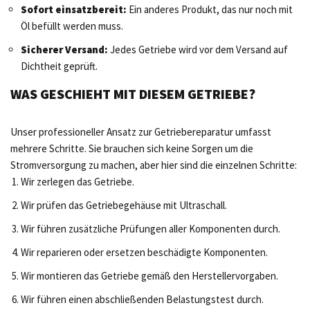
Sofort einsatzbereit:
Ein anderes Produkt, das nur noch mit
Öl befüllt werden muss.
Sicherer Versand:
Jedes Getriebe wird vor dem Versand auf
Dichtheit geprüft.
WAS GESCHIEHT MIT DIESEM GETRIEBE?
Unser professioneller Ansatz zur Getriebereparatur umfasst
mehrere Schritte. Sie brauchen sich keine Sorgen um die
Stromversorgung zu machen, aber hier sind die einzelnen Schritte:
Wir zerlegen das Getriebe.
Wir prüfen das Getriebegehäuse mit Ultraschall.
Wir führen zusätzliche Prüfungen aller Komponenten durch.
Wir reparieren oder ersetzen beschädigte Komponenten.
Wir montieren das Getriebe gemäß den Herstellervorgaben.
Wir führen einen abschließenden Belastungstest durch.