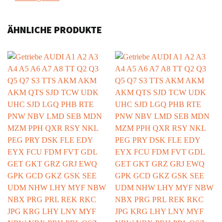
ÄHNLICHE PRODUKTE