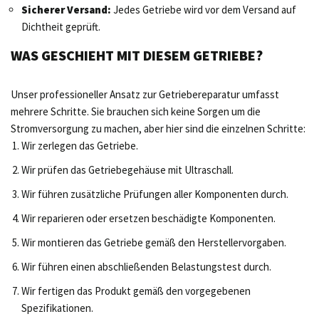
Sicherer Versand:
Jedes Getriebe wird vor dem Versand auf
Dichtheit geprüft.
WAS GESCHIEHT MIT DIESEM GETRIEBE?
Unser professioneller Ansatz zur Getriebereparatur umfasst
mehrere Schritte. Sie brauchen sich keine Sorgen um die
Stromversorgung zu machen, aber hier sind die einzelnen Schritte:
Wir zerlegen das Getriebe.
Wir prüfen das Getriebegehäuse mit Ultraschall.
Wir führen zusätzliche Prüfungen aller Komponenten durch.
Wir reparieren oder ersetzen beschädigte Komponenten.
Wir montieren das Getriebe gemäß den Herstellervorgaben.
Wir führen einen abschließenden Belastungstest durch.
Wir fertigen das Produkt gemäß den vorgegebenen
Spezifikationen.