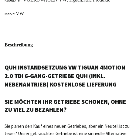
Kategorien:
,
,
VW
Marke:
Beschreibung
QUH INSTANDSETZUNG VW TIGUAN 4MOTION
2.0 TDI 6-GANG-GETRIEBE QUH (INKL.
NEBENANTRIEB) KOSTENLOSE LIEFERUNG
SIE MÖCHTEN IHR GETRIEBE SCHONEN, OHNE
ZU VIEL ZU BEZAHLEN?
Sie planen den Kauf eines neuen Getriebes, aber ein Neuteil ist zu
teuer? Unser gebrauchtes Getriebe ist eine sinnvolle Alternative.