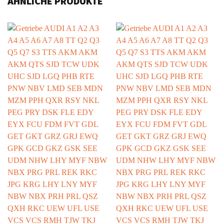
ÄHNLICHE PRODUKTE