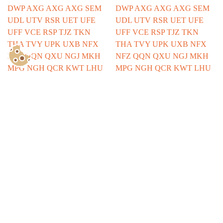
Show Consents Configuration