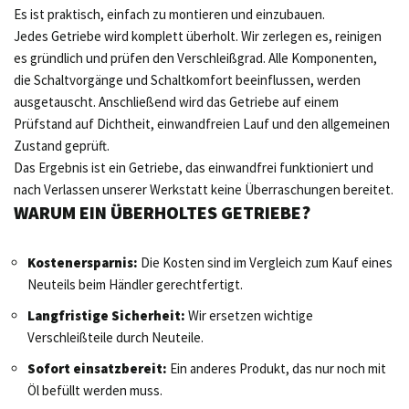
Es ist praktisch, einfach zu montieren und einzubauen.
Jedes Getriebe wird komplett überholt. Wir zerlegen es, reinigen
es gründlich und prüfen den Verschleißgrad. Alle Komponenten,
die Schaltvorgänge und Schaltkomfort beeinflussen, werden
ausgetauscht. Anschließend wird das Getriebe auf einem
Prüfstand auf Dichtheit, einwandfreien Lauf und den allgemeinen
Zustand geprüft.
Das Ergebnis ist ein Getriebe, das einwandfrei funktioniert und
nach Verlassen unserer Werkstatt keine Überraschungen bereitet.
WARUM EIN ÜBERHOLTES GETRIEBE?
Kostenersparnis:
Die Kosten sind im Vergleich zum Kauf eines
Neuteils beim Händler gerechtfertigt.
Langfristige Sicherheit:
Wir ersetzen wichtige
Verschleißteile durch Neuteile.
Sofort einsatzbereit:
Ein anderes Produkt, das nur noch mit
Öl befüllt werden muss.