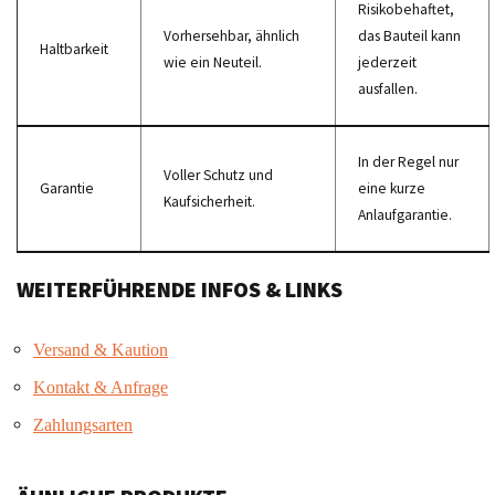
Risikobehaftet,
Vorhersehbar, ähnlich
das Bauteil kann
Haltbarkeit
wie ein Neuteil.
jederzeit
ausfallen.
In der Regel nur
Voller Schutz und
Garantie
eine kurze
Kaufsicherheit.
Anlaufgarantie.
WEITERFÜHRENDE INFOS & LINKS
Versand & Kaution
Kontakt & Anfrage
Zahlungsarten