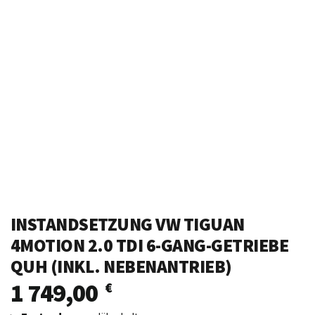
INSTANDSETZUNG VW TIGUAN
4MOTION 2.0 TDI 6-GANG-GETRIEBE
QUH (INKL. NEBENANTRIEB)
1 749,00
€