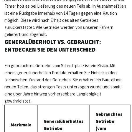
Fahrer holt es bei Lieferung des neuen Teils ab. In Ausnahmefällen
ist eine Rückgabe innerhalb von 14 Tagen gegen eine Kaution
möglich. Diese wird nach Erhalt des alten Getriebes
zurückerstattet. Alle Getriebe werden von unseren Fahrern
geliefert und abgeholt.
GENERALÜBERHOLT VS. GEBRAUCHT:
ENTDECKEN SIE DEN UNTERSCHIED
Ein gebrauchtes Getriebe vom Schrottplatz ist ein Risiko. Mit
einem generalüberholten Produkt erhalten Sie Einblick in den
technischen Zustand des Getriebes. Sie erhalten ein Bauteil mit
neuen Teilen, das strengen Tests unterzogen wurde und somit
eine über Jahre hinweg vorhersehbare Langlebigkeit
gewährleistet.
Gebrauchtes
Generalüberholtes
Getriebe
Merkmale
Getriebe
(vom