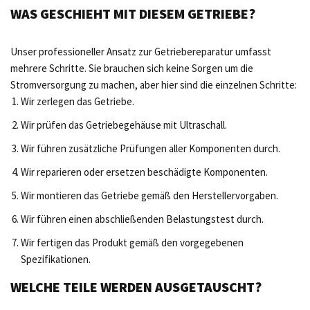
WAS GESCHIEHT MIT DIESEM GETRIEBE?
Unser professioneller Ansatz zur Getriebereparatur umfasst
mehrere Schritte. Sie brauchen sich keine Sorgen um die
Stromversorgung zu machen, aber hier sind die einzelnen Schritte:
Wir zerlegen das Getriebe.
Wir prüfen das Getriebegehäuse mit Ultraschall.
Wir führen zusätzliche Prüfungen aller Komponenten durch.
Wir reparieren oder ersetzen beschädigte Komponenten.
Wir montieren das Getriebe gemäß den Herstellervorgaben.
Wir führen einen abschließenden Belastungstest durch.
Wir fertigen das Produkt gemäß den vorgegebenen
Spezifikationen.
WELCHE TEILE WERDEN AUSGETAUSCHT?