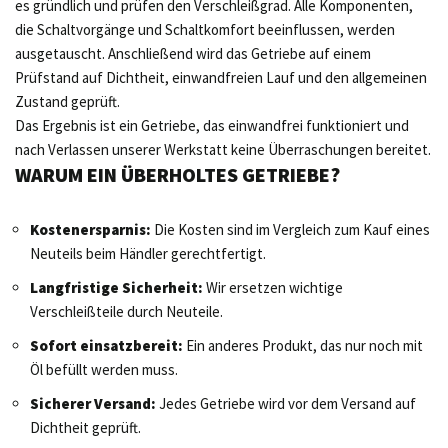
es gründlich und prüfen den Verschleißgrad. Alle Komponenten,
die Schaltvorgänge und Schaltkomfort beeinflussen, werden
ausgetauscht. Anschließend wird das Getriebe auf einem
Prüfstand auf Dichtheit, einwandfreien Lauf und den allgemeinen
Zustand geprüft.
Das Ergebnis ist ein Getriebe, das einwandfrei funktioniert und
nach Verlassen unserer Werkstatt keine Überraschungen bereitet.
WARUM EIN ÜBERHOLTES GETRIEBE?
Kostenersparnis:
Die Kosten sind im Vergleich zum Kauf eines
Neuteils beim Händler gerechtfertigt.
Langfristige Sicherheit:
Wir ersetzen wichtige
Verschleißteile durch Neuteile.
Sofort einsatzbereit:
Ein anderes Produkt, das nur noch mit
Öl befüllt werden muss.
Sicherer Versand:
Jedes Getriebe wird vor dem Versand auf
Dichtheit geprüft.