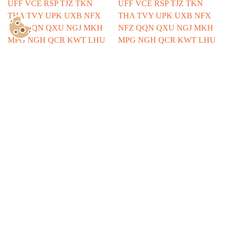
Show Consents Configuration