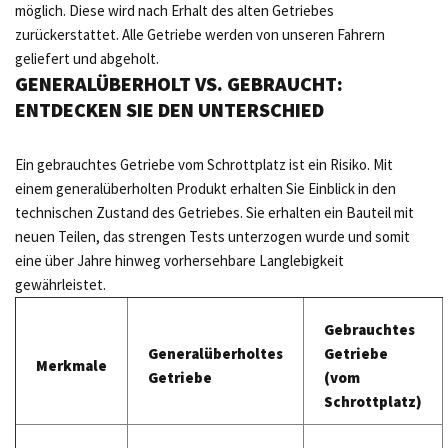
möglich. Diese wird nach Erhalt des alten Getriebes
zurückerstattet. Alle Getriebe werden von unseren Fahrern
geliefert und abgeholt.
GENERALÜBERHOLT VS. GEBRAUCHT:
ENTDECKEN SIE DEN UNTERSCHIED
Ein gebrauchtes Getriebe vom Schrottplatz ist ein Risiko. Mit
einem generalüberholten Produkt erhalten Sie Einblick in den
technischen Zustand des Getriebes. Sie erhalten ein Bauteil mit
neuen Teilen, das strengen Tests unterzogen wurde und somit
eine über Jahre hinweg vorhersehbare Langlebigkeit
gewährleistet.
Gebrauchtes
Generalüberholtes
Getriebe
Merkmale
Getriebe
(vom
Schrottplatz)