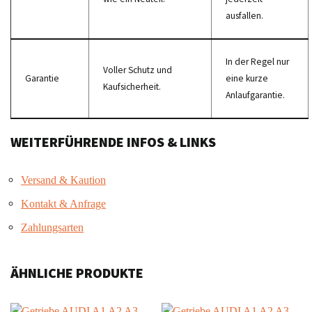
ausfallen.
In der Regel nur
Voller Schutz und
Garantie
eine kurze
Kaufsicherheit.
Anlaufgarantie.
WEITERFÜHRENDE INFOS & LINKS
Versand & Kaution
Kontakt & Anfrage
Zahlungsarten
ÄHNLICHE PRODUKTE