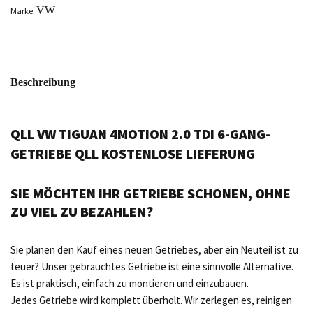
VW
Marke:
Beschreibung
QLL VW TIGUAN 4MOTION 2.0 TDI 6-GANG-
GETRIEBE QLL KOSTENLOSE LIEFERUNG
SIE MÖCHTEN IHR GETRIEBE SCHONEN, OHNE
ZU VIEL ZU BEZAHLEN?
Sie planen den Kauf eines neuen Getriebes, aber ein Neuteil ist zu
teuer? Unser gebrauchtes Getriebe ist eine sinnvolle Alternative.
Es ist praktisch, einfach zu montieren und einzubauen.
Jedes Getriebe wird komplett überholt. Wir zerlegen es, reinigen