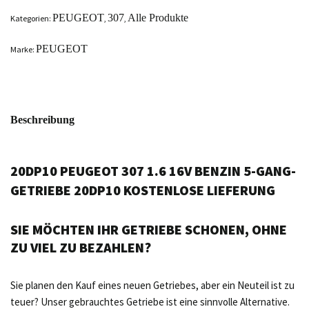
PEUGEOT
307
Alle Produkte
Kategorien:
,
,
PEUGEOT
Marke:
Beschreibung
20DP10 PEUGEOT 307 1.6 16V BENZIN 5-GANG-
GETRIEBE 20DP10 KOSTENLOSE LIEFERUNG
SIE MÖCHTEN IHR GETRIEBE SCHONEN, OHNE
ZU VIEL ZU BEZAHLEN?
Sie planen den Kauf eines neuen Getriebes, aber ein Neuteil ist zu
teuer? Unser gebrauchtes Getriebe ist eine sinnvolle Alternative.