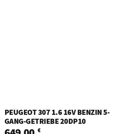
PEUGEOT 307 1.6 16V BENZIN 5-
GANG-GETRIEBE 20DP10
649,00
€