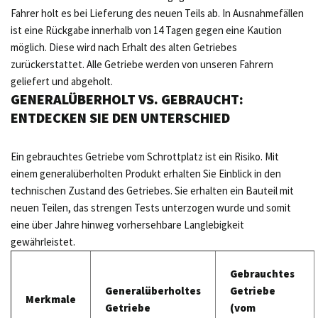
Fahrer holt es bei Lieferung des neuen Teils ab. In Ausnahmefällen
ist eine Rückgabe innerhalb von 14 Tagen gegen eine Kaution
möglich. Diese wird nach Erhalt des alten Getriebes
zurückerstattet. Alle Getriebe werden von unseren Fahrern
geliefert und abgeholt.
GENERALÜBERHOLT VS. GEBRAUCHT:
ENTDECKEN SIE DEN UNTERSCHIED
Ein gebrauchtes Getriebe vom Schrottplatz ist ein Risiko. Mit
einem generalüberholten Produkt erhalten Sie Einblick in den
technischen Zustand des Getriebes. Sie erhalten ein Bauteil mit
neuen Teilen, das strengen Tests unterzogen wurde und somit
eine über Jahre hinweg vorhersehbare Langlebigkeit
gewährleistet.
Gebrauchtes
Generalüberholtes
Getriebe
Merkmale
Getriebe
(vom