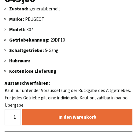
Zustand:
generalüberholt
Marke:
PEUGEOT
Modell:
307
Getriebekennung:
20DP10
Schaltgetriebe:
5-Gang
Hubraum:
Kostenlose Lieferung
Austauschverfahren:
Kauf nur unter der Voraussetzung der Rückgabe des Altgetriebes.
Für jedes Getriebe gilt eine individuelle Kaution, zahlbar in bar bei
Übergabe.
In den Warenkorb