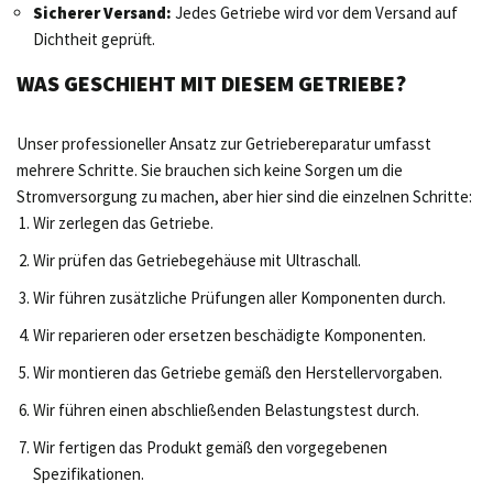
Sicherer Versand:
Jedes Getriebe wird vor dem Versand auf
Dichtheit geprüft.
WAS GESCHIEHT MIT DIESEM GETRIEBE?
Unser professioneller Ansatz zur Getriebereparatur umfasst
mehrere Schritte. Sie brauchen sich keine Sorgen um die
Stromversorgung zu machen, aber hier sind die einzelnen Schritte:
Wir zerlegen das Getriebe.
Wir prüfen das Getriebegehäuse mit Ultraschall.
Wir führen zusätzliche Prüfungen aller Komponenten durch.
Wir reparieren oder ersetzen beschädigte Komponenten.
Wir montieren das Getriebe gemäß den Herstellervorgaben.
Wir führen einen abschließenden Belastungstest durch.
Wir fertigen das Produkt gemäß den vorgegebenen
Spezifikationen.