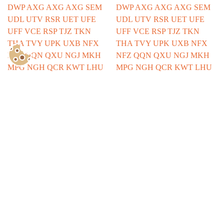
Show Consents Configuration