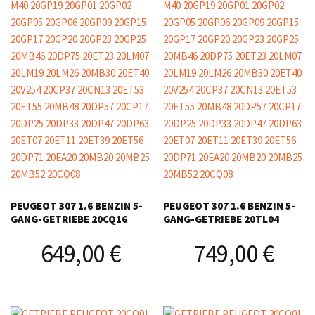
PEUGEOT 307 1.6 BENZIN 5-
PEUGEOT 307 1.6 BENZIN 5-
GANG-GETRIEBE 20CQ16
GANG-GETRIEBE 20TL04
649,00
€
749,00
€