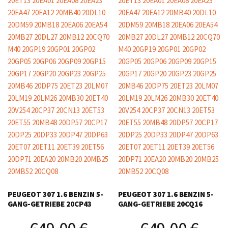
PEUGEOT 307 1.6 BENZIN 5-
PEUGEOT 307 1.6 BENZIN 5-
GANG-GETRIEBE 20CP43
GANG-GETRIEBE 20CQ16