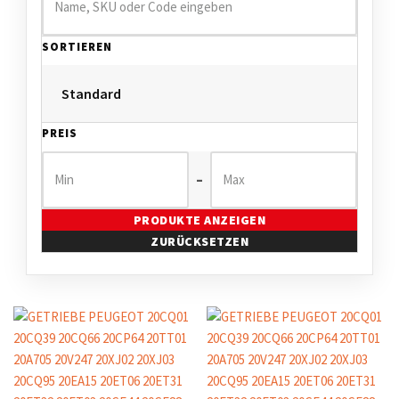
SORTIEREN
PREIS
–
PRODUKTE ANZEIGEN
ZURÜCKSETZEN