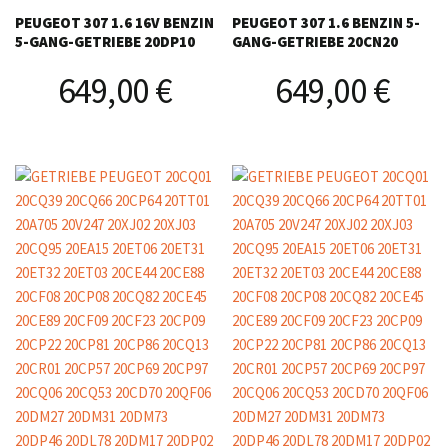
PEUGEOT 307 1.6 16V BENZIN
PEUGEOT 307 1.6 BENZIN 5-
5-GANG-GETRIEBE 20DP10
GANG-GETRIEBE 20CN20
649,00
€
649,00
€