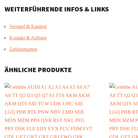
WEITERFÜHRENDE INFOS & LINKS
Versand & Kaution
Kontakt & Anfrage
Zahlungsarten
ÄHNLICHE PRODUKTE