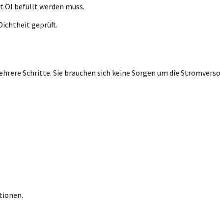
t Öl befüllt werden muss.
ichtheit geprüft.
rere Schritte. Sie brauchen sich keine Sorgen um die Stromversor
tionen.