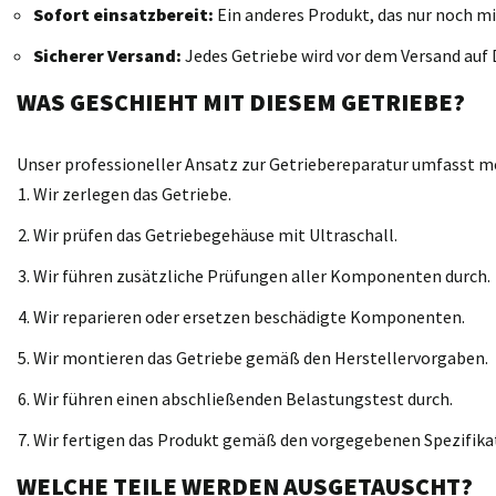
Sofort einsatzbereit:
Ein anderes Produkt, das nur noch mi
Sicherer Versand:
Jedes Getriebe wird vor dem Versand auf D
WAS GESCHIEHT MIT DIESEM GETRIEBE?
Unser professioneller Ansatz zur Getriebereparatur umfasst meh
Wir zerlegen das Getriebe.
Wir prüfen das Getriebegehäuse mit Ultraschall.
Wir führen zusätzliche Prüfungen aller Komponenten durch.
Wir reparieren oder ersetzen beschädigte Komponenten.
Wir montieren das Getriebe gemäß den Herstellervorgaben.
Wir führen einen abschließenden Belastungstest durch.
Wir fertigen das Produkt gemäß den vorgegebenen Spezifika
WELCHE TEILE WERDEN AUSGETAUSCHT?