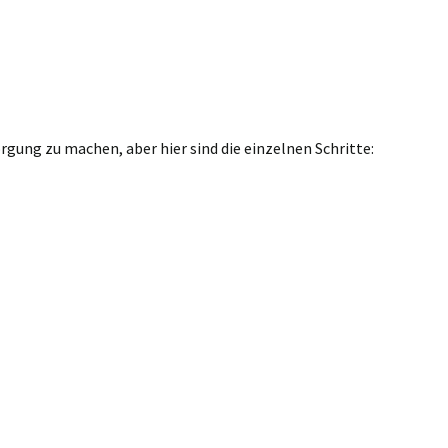
gung zu machen, aber hier sind die einzelnen Schritte: