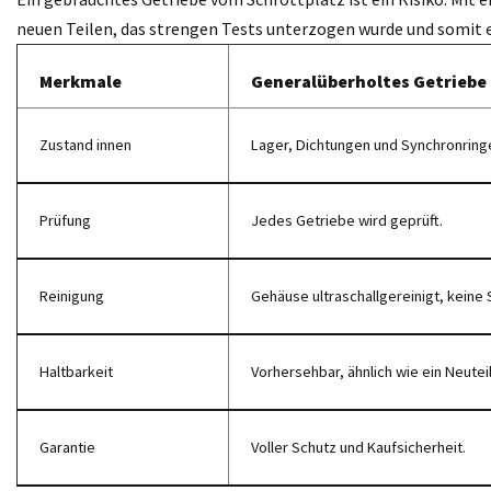
neuen Teilen, das strengen Tests unterzogen wurde und somit 
Merkmale
Generalüberholtes Getriebe
Zustand innen
Lager, Dichtungen und Synchronring
Prüfung
Jedes Getriebe wird geprüft.
Reinigung
Gehäuse ultraschallgereinigt, keine 
Haltbarkeit
Vorhersehbar, ähnlich wie ein Neuteil
Garantie
Voller Schutz und Kaufsicherheit.