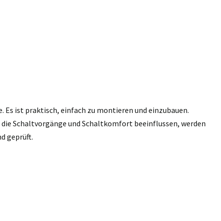
e. Es ist praktisch, einfach zu montieren und einzubauen.
n, die Schaltvorgänge und Schaltkomfort beeinflussen, werden
d geprüft.