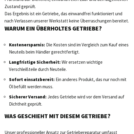
Zustand geprüft.
Das Ergebnis ist ein Getriebe, das einwandfrei funktioniert und
nach Verlassen unserer Werkstatt keine Überraschungen bereitet.
WARUM EIN ÜBERHOLTES GETRIEBE?
Kostenersparnis:
Die Kosten sind im Vergleich zum Kauf eines
Neuteils beim Händler gerechtfertigt.
Langfristige Sicherheit:
Wir ersetzen wichtige
Verschleißteile durch Neuteile.
Sofort einsatzbereit:
Ein anderes Produkt, das nur noch mit
Öl befüllt werden muss.
Sicherer Versand:
Jedes Getriebe wird vor dem Versand auf
Dichtheit geprüft.
WAS GESCHIEHT MIT DIESEM GETRIEBE?
Unser professioneller Ansatz zur Getriebereparatur umfasst