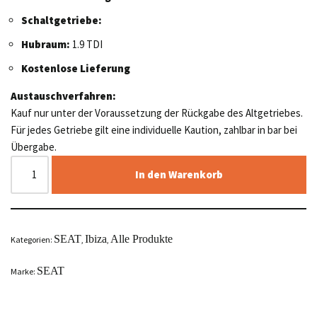
Schaltgetriebe:
Hubraum:
1.9 TDI
Kostenlose Lieferung
Austauschverfahren:
Kauf nur unter der Voraussetzung der Rückgabe des Altgetriebes.
Für jedes Getriebe gilt eine individuelle Kaution, zahlbar in bar bei
Übergabe.
In den Warenkorb
SEAT
Ibiza
Alle Produkte
Kategorien:
,
,
SEAT
Marke: