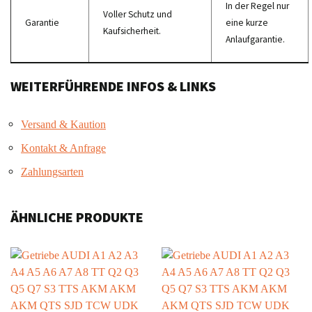
In der Regel nur
Voller Schutz und
Garantie
eine kurze
Kaufsicherheit.
Anlaufgarantie.
WEITERFÜHRENDE INFOS & LINKS
Versand & Kaution
Kontakt & Anfrage
Zahlungsarten
ÄHNLICHE PRODUKTE