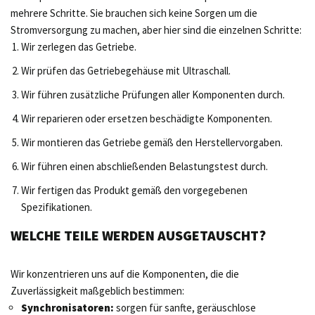
mehrere Schritte. Sie brauchen sich keine Sorgen um die
Stromversorgung zu machen, aber hier sind die einzelnen Schritte:
Wir zerlegen das Getriebe.
Wir prüfen das Getriebegehäuse mit Ultraschall.
Wir führen zusätzliche Prüfungen aller Komponenten durch.
Wir reparieren oder ersetzen beschädigte Komponenten.
Wir montieren das Getriebe gemäß den Herstellervorgaben.
Wir führen einen abschließenden Belastungstest durch.
Wir fertigen das Produkt gemäß den vorgegebenen
Spezifikationen.
WELCHE TEILE WERDEN AUSGETAUSCHT?
Wir konzentrieren uns auf die Komponenten, die die
Zuverlässigkeit maßgeblich bestimmen:
Synchronisatoren:
sorgen für sanfte, geräuschlose