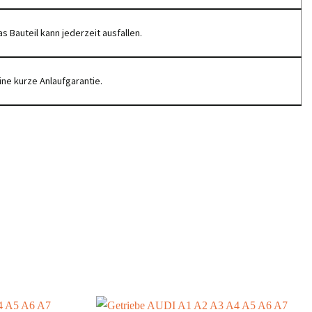
s Bauteil kann jederzeit ausfallen.
ine kurze Anlaufgarantie.