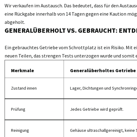
Wir verkaufen im Austausch. Das bedeutet, dass für den Austaus
eine Rückgabe innerhalb von 14 Tagen gegen eine Kaution möglic
abgeholt.
GENERALÜBERHOLT VS. GEBRAUCHT: ENTD
Ein gebrauchtes Getriebe vom Schrottplatz ist ein Risiko. Mit 
neuen Teilen, das strengen Tests unterzogen wurde und somit 
Merkmale
Generalüberholtes Getriebe
Zustand innen
Lager, Dichtungen und Synchronring
Prüfung
Jedes Getriebe wird geprüft.
Reinigung
Gehäuse ultraschallgereinigt, keine 