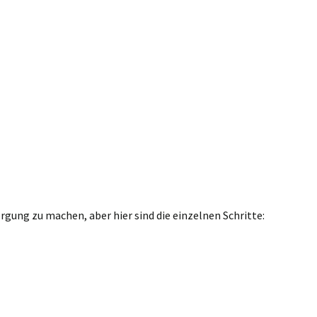
gung zu machen, aber hier sind die einzelnen Schritte: