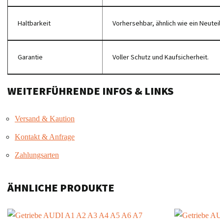
Haltbarkeit
Vorhersehbar, ähnlich wie ein Neuteil
Garantie
Voller Schutz und Kaufsicherheit.
WEITERFÜHRENDE INFOS & LINKS
Versand & Kaution
Kontakt & Anfrage
Zahlungsarten
ÄHNLICHE PRODUKTE