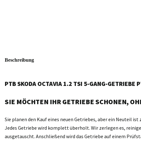
Beschreibung
PTB SKODA OCTAVIA 1.2 TSI 5-GANG-GETRIEBE 
SIE MÖCHTEN IHR GETRIEBE SCHONEN, OHN
Sie planen den Kauf eines neuen Getriebes, aber ein Neuteil ist 
Jedes Getriebe wird komplett überholt. Wir zerlegen es, reini
ausgetauscht. Anschließend wird das Getriebe auf einem Prüfst