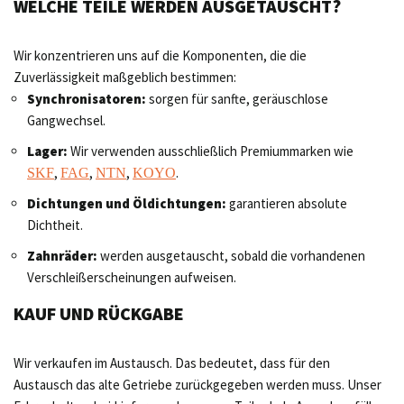
WELCHE TEILE WERDEN AUSGETAUSCHT?
Wir konzentrieren uns auf die Komponenten, die die
Zuverlässigkeit maßgeblich bestimmen:
Synchronisatoren:
sorgen für sanfte, geräuschlose
Gangwechsel.
Lager:
Wir verwenden ausschließlich Premiummarken wie
,
,
,
.
SKF
FAG
NTN
KOYO
Dichtungen und Öldichtungen:
garantieren absolute
Dichtheit.
Zahnräder:
werden ausgetauscht, sobald die vorhandenen
Verschleißerscheinungen aufweisen.
KAUF UND RÜCKGABE
Wir verkaufen im Austausch. Das bedeutet, dass für den
Austausch das alte Getriebe zurückgegeben werden muss. Unser