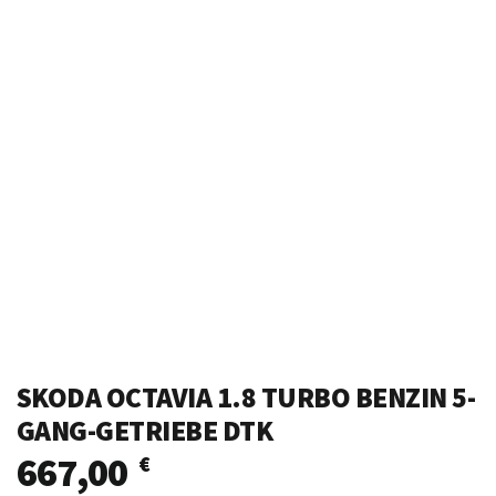
SKODA OCTAVIA 1.8 TURBO BENZIN 5-
GANG-GETRIEBE DTK
667,00
€