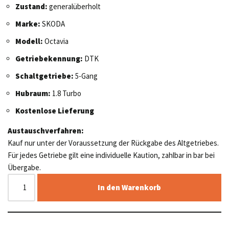
Zustand:
generalüberholt
Marke:
SKODA
Modell:
Octavia
Getriebekennung:
DTK
Schaltgetriebe:
5-Gang
Hubraum:
1.8 Turbo
Kostenlose Lieferung
Austauschverfahren:
Kauf nur unter der Voraussetzung der Rückgabe des Altgetriebes.
Für jedes Getriebe gilt eine individuelle Kaution, zahlbar in bar bei
Übergabe.
In den Warenkorb