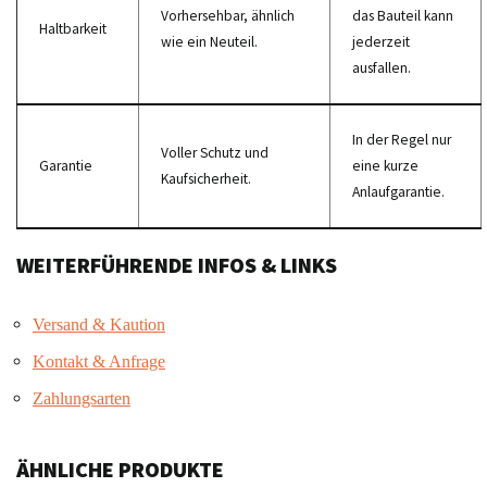
Vorhersehbar, ähnlich
das Bauteil kann
Haltbarkeit
wie ein Neuteil.
jederzeit
ausfallen.
In der Regel nur
Voller Schutz und
Garantie
eine kurze
Kaufsicherheit.
Anlaufgarantie.
WEITERFÜHRENDE INFOS & LINKS
Versand & Kaution
Kontakt & Anfrage
Zahlungsarten
ÄHNLICHE PRODUKTE