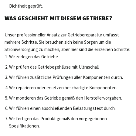
Dichtheit geprüft.
WAS GESCHIEHT MIT DIESEM GETRIEBE?
Unser professioneller Ansatz zur Getriebereparatur umfasst
mehrere Schritte. Sie brauchen sich keine Sorgen um die
Stromversorgung zu machen, aber hier sind die einzelnen Schritte:
Wir zerlegen das Getriebe.
Wir prüfen das Getriebegehäuse mit Ultraschall.
Wir führen zusätzliche Prüfungen aller Komponenten durch.
Wir reparieren oder ersetzen beschädigte Komponenten.
Wir montieren das Getriebe gemäß den Herstellervorgaben.
Wir führen einen abschließenden Belastungstest durch.
Wir fertigen das Produkt gemäß den vorgegebenen
Spezifikationen.