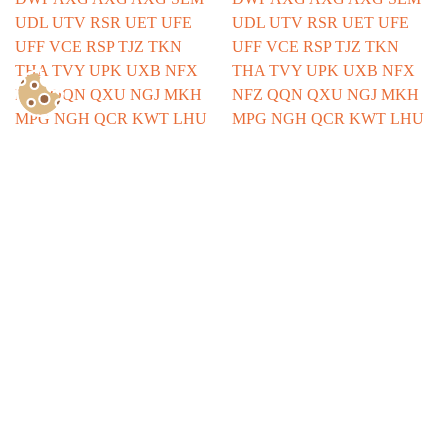
Show Consents Configuration