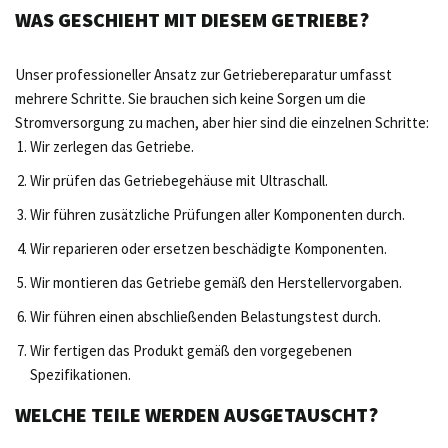
WAS GESCHIEHT MIT DIESEM GETRIEBE?
Unser professioneller Ansatz zur Getriebereparatur umfasst
mehrere Schritte. Sie brauchen sich keine Sorgen um die
Stromversorgung zu machen, aber hier sind die einzelnen Schritte:
Wir zerlegen das Getriebe.
Wir prüfen das Getriebegehäuse mit Ultraschall.
Wir führen zusätzliche Prüfungen aller Komponenten durch.
Wir reparieren oder ersetzen beschädigte Komponenten.
Wir montieren das Getriebe gemäß den Herstellervorgaben.
Wir führen einen abschließenden Belastungstest durch.
Wir fertigen das Produkt gemäß den vorgegebenen
Spezifikationen.
WELCHE TEILE WERDEN AUSGETAUSCHT?