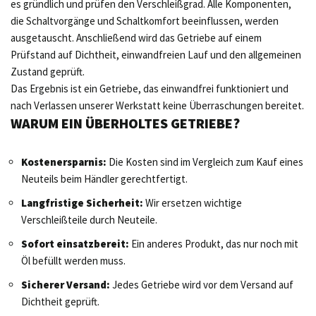
es gründlich und prüfen den Verschleißgrad. Alle Komponenten,
die Schaltvorgänge und Schaltkomfort beeinflussen, werden
ausgetauscht. Anschließend wird das Getriebe auf einem
Prüfstand auf Dichtheit, einwandfreien Lauf und den allgemeinen
Zustand geprüft.
Das Ergebnis ist ein Getriebe, das einwandfrei funktioniert und
nach Verlassen unserer Werkstatt keine Überraschungen bereitet.
WARUM EIN ÜBERHOLTES GETRIEBE?
Kostenersparnis:
Die Kosten sind im Vergleich zum Kauf eines
Neuteils beim Händler gerechtfertigt.
Langfristige Sicherheit:
Wir ersetzen wichtige
Verschleißteile durch Neuteile.
Sofort einsatzbereit:
Ein anderes Produkt, das nur noch mit
Öl befüllt werden muss.
Sicherer Versand:
Jedes Getriebe wird vor dem Versand auf
Dichtheit geprüft.