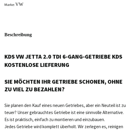
VW
Marke:
Beschreibung
KDS VW JETTA 2.0 TDI 6-GANG-GETRIEBE KDS
KOSTENLOSE LIEFERUNG
SIE MÖCHTEN IHR GETRIEBE SCHONEN, OHNE
ZU VIEL ZU BEZAHLEN?
Sie planen den Kauf eines neuen Getriebes, aber ein Neuteil ist zu
teuer? Unser gebrauchtes Getriebe ist eine sinnvolle Alternative.
Es ist praktisch, einfach zu montieren und einzubauen.
Jedes Getriebe wird komplett überholt. Wir zerlegen es, reinigen