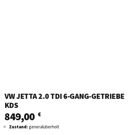
VW JETTA 2.0 TDI 6-GANG-GETRIEBE
KDS
849,00
€
Zustand:
generalüberholt