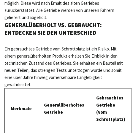
möglich. Diese wird nach Erhalt des alten Getriebes
zurückerstattet. Alle Getriebe werden von unseren Fahrern
geliefert und abgeholt.
GENERALÜBERHOLT VS. GEBRAUCHT:
ENTDECKEN SIE DEN UNTERSCHIED
Ein gebrauchtes Getriebe vom Schrottplatz ist ein Risiko. Mit
einem generalüberholten Produkt erhalten Sie Einblick in den
technischen Zustand des Getriebes. Sie erhalten ein Bauteil mit
neuen Teilen, das strengen Tests unterzogen wurde und somit
eine über Jahre hinweg vorhersehbare Langlebigkeit
gewährleistet.
Gebrauchtes
Generalüberholtes
Getriebe
Merkmale
Getriebe
(vom
Schrottplatz)