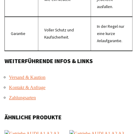
ausfallen.
In der Regel nur
Voller Schutz und
Garantie
eine kurze
Kaufsicherheit.
Anlaufgarantie.
WEITERFÜHRENDE INFOS & LINKS
Versand & Kaution
Kontakt & Anfrage
Zahlungsarten
ÄHNLICHE PRODUKTE