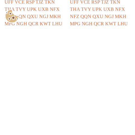
Show Consents Configuration