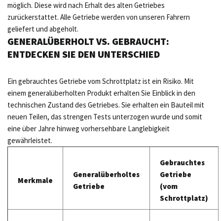
möglich. Diese wird nach Erhalt des alten Getriebes
zurückerstattet. Alle Getriebe werden von unseren Fahrern
geliefert und abgeholt.
GENERALÜBERHOLT VS. GEBRAUCHT:
ENTDECKEN SIE DEN UNTERSCHIED
Ein gebrauchtes Getriebe vom Schrottplatz ist ein Risiko. Mit
einem generalüberholten Produkt erhalten Sie Einblick in den
technischen Zustand des Getriebes. Sie erhalten ein Bauteil mit
neuen Teilen, das strengen Tests unterzogen wurde und somit
eine über Jahre hinweg vorhersehbare Langlebigkeit
gewährleistet.
Gebrauchtes
Generalüberholtes
Getriebe
Merkmale
Getriebe
(vom
Schrottplatz)