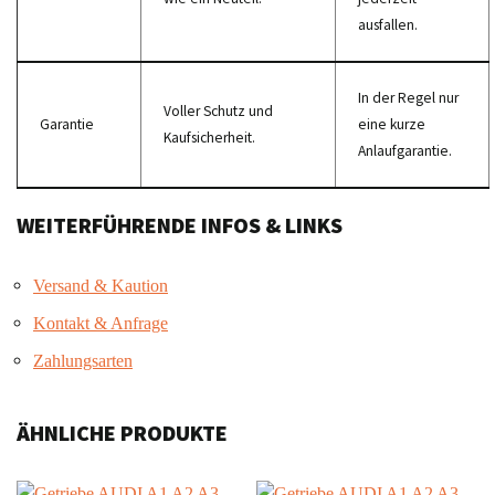
ausfallen.
In der Regel nur
Voller Schutz und
Garantie
eine kurze
Kaufsicherheit.
Anlaufgarantie.
WEITERFÜHRENDE INFOS & LINKS
Versand & Kaution
Kontakt & Anfrage
Zahlungsarten
ÄHNLICHE PRODUKTE