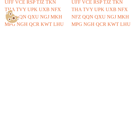
Show Consents Configuration