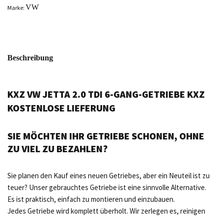
VW
Marke:
Beschreibung
KXZ VW JETTA 2.0 TDI 6-GANG-GETRIEBE KXZ
KOSTENLOSE LIEFERUNG
SIE MÖCHTEN IHR GETRIEBE SCHONEN, OHNE
ZU VIEL ZU BEZAHLEN?
Sie planen den Kauf eines neuen Getriebes, aber ein Neuteil ist zu
teuer? Unser gebrauchtes Getriebe ist eine sinnvolle Alternative.
Es ist praktisch, einfach zu montieren und einzubauen.
Jedes Getriebe wird komplett überholt. Wir zerlegen es, reinigen