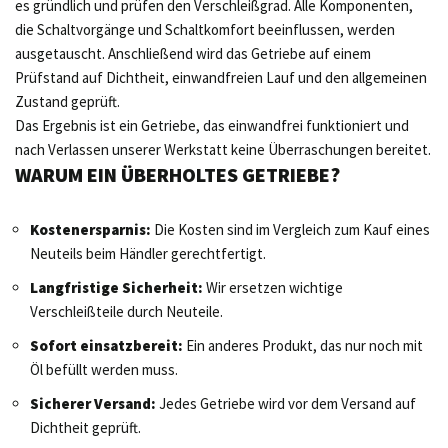
es gründlich und prüfen den Verschleißgrad. Alle Komponenten,
die Schaltvorgänge und Schaltkomfort beeinflussen, werden
ausgetauscht. Anschließend wird das Getriebe auf einem
Prüfstand auf Dichtheit, einwandfreien Lauf und den allgemeinen
Zustand geprüft.
Das Ergebnis ist ein Getriebe, das einwandfrei funktioniert und
nach Verlassen unserer Werkstatt keine Überraschungen bereitet.
WARUM EIN ÜBERHOLTES GETRIEBE?
Kostenersparnis:
Die Kosten sind im Vergleich zum Kauf eines
Neuteils beim Händler gerechtfertigt.
Langfristige Sicherheit:
Wir ersetzen wichtige
Verschleißteile durch Neuteile.
Sofort einsatzbereit:
Ein anderes Produkt, das nur noch mit
Öl befüllt werden muss.
Sicherer Versand:
Jedes Getriebe wird vor dem Versand auf
Dichtheit geprüft.