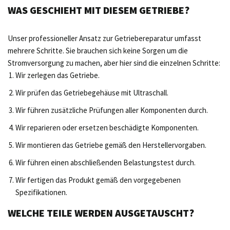
WAS GESCHIEHT MIT DIESEM GETRIEBE?
Unser professioneller Ansatz zur Getriebereparatur umfasst
mehrere Schritte. Sie brauchen sich keine Sorgen um die
Stromversorgung zu machen, aber hier sind die einzelnen Schritte:
Wir zerlegen das Getriebe.
Wir prüfen das Getriebegehäuse mit Ultraschall.
Wir führen zusätzliche Prüfungen aller Komponenten durch.
Wir reparieren oder ersetzen beschädigte Komponenten.
Wir montieren das Getriebe gemäß den Herstellervorgaben.
Wir führen einen abschließenden Belastungstest durch.
Wir fertigen das Produkt gemäß den vorgegebenen
Spezifikationen.
WELCHE TEILE WERDEN AUSGETAUSCHT?