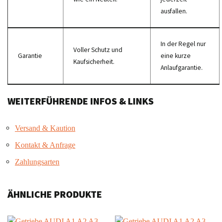
ausfallen.
In der Regel nur
Voller Schutz und
Garantie
eine kurze
Kaufsicherheit.
Anlaufgarantie.
WEITERFÜHRENDE INFOS & LINKS
Versand & Kaution
Kontakt & Anfrage
Zahlungsarten
ÄHNLICHE PRODUKTE