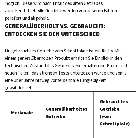
möglich. Diese wird nach Erhalt des alten Getriebes
zurückerstattet. Alle Getriebe werden von unseren Fahrern
geliefert und abgeholt.
GENERALÜBERHOLT VS. GEBRAUCHT:
ENTDECKEN SIE DEN UNTERSCHIED
Ein gebrauchtes Getriebe vom Schrottplatz ist ein Risiko. Mit
einem generalüberholten Produkt erhalten Sie Einblick in den
technischen Zustand des Getriebes. Sie erhalten ein Bauteil mit
neuen Teilen, das strengen Tests unterzogen wurde und somit
eine über Jahre hinweg vorhersehbare Langlebigkeit
gewährleistet.
Gebrauchtes
Generalüberholtes
Getriebe
Merkmale
Getriebe
(vom
Schrottplatz)