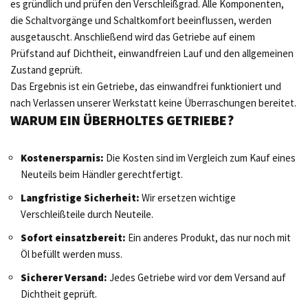
es gründlich und prüfen den Verschleißgrad. Alle Komponenten,
die Schaltvorgänge und Schaltkomfort beeinflussen, werden
ausgetauscht. Anschließend wird das Getriebe auf einem
Prüfstand auf Dichtheit, einwandfreien Lauf und den allgemeinen
Zustand geprüft.
Das Ergebnis ist ein Getriebe, das einwandfrei funktioniert und
nach Verlassen unserer Werkstatt keine Überraschungen bereitet.
WARUM EIN ÜBERHOLTES GETRIEBE?
Kostenersparnis:
Die Kosten sind im Vergleich zum Kauf eines
Neuteils beim Händler gerechtfertigt.
Langfristige Sicherheit:
Wir ersetzen wichtige
Verschleißteile durch Neuteile.
Sofort einsatzbereit:
Ein anderes Produkt, das nur noch mit
Öl befüllt werden muss.
Sicherer Versand:
Jedes Getriebe wird vor dem Versand auf
Dichtheit geprüft.