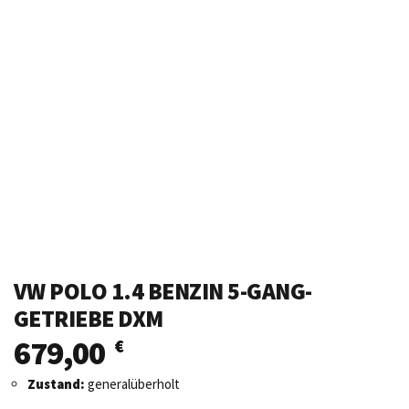
VW POLO 1.4 BENZIN 5-GANG-
GETRIEBE DXM
679,00
€
Zustand:
generalüberholt