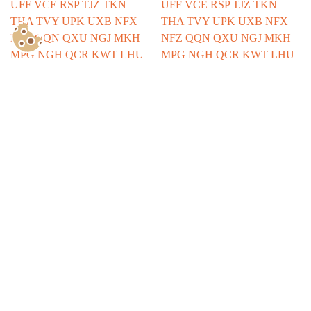
Show Consents Configuration