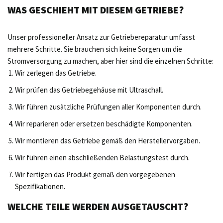
WAS GESCHIEHT MIT DIESEM GETRIEBE?
Unser professioneller Ansatz zur Getriebereparatur umfasst
mehrere Schritte. Sie brauchen sich keine Sorgen um die
Stromversorgung zu machen, aber hier sind die einzelnen Schritte:
Wir zerlegen das Getriebe.
Wir prüfen das Getriebegehäuse mit Ultraschall.
Wir führen zusätzliche Prüfungen aller Komponenten durch.
Wir reparieren oder ersetzen beschädigte Komponenten.
Wir montieren das Getriebe gemäß den Herstellervorgaben.
Wir führen einen abschließenden Belastungstest durch.
Wir fertigen das Produkt gemäß den vorgegebenen
Spezifikationen.
WELCHE TEILE WERDEN AUSGETAUSCHT?