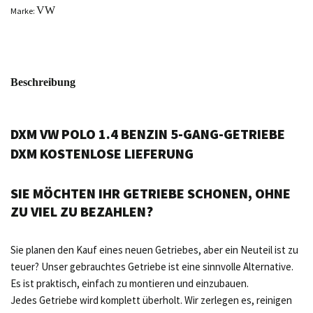
VW
Marke:
Beschreibung
DXM VW POLO 1.4 BENZIN 5-GANG-GETRIEBE
DXM KOSTENLOSE LIEFERUNG
SIE MÖCHTEN IHR GETRIEBE SCHONEN, OHNE
ZU VIEL ZU BEZAHLEN?
Sie planen den Kauf eines neuen Getriebes, aber ein Neuteil ist zu
teuer? Unser gebrauchtes Getriebe ist eine sinnvolle Alternative.
Es ist praktisch, einfach zu montieren und einzubauen.
Jedes Getriebe wird komplett überholt. Wir zerlegen es, reinigen