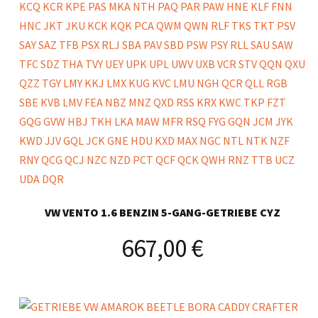
VW VENTO 1.6 BENZIN 5-GANG-GETRIEBE CYZ
667,00
€