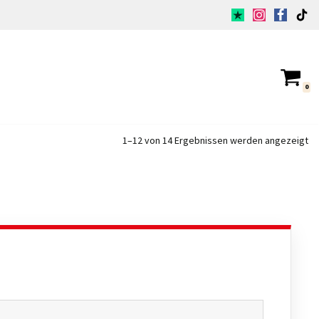
0
1–12 von 14 Ergebnissen werden angezeigt