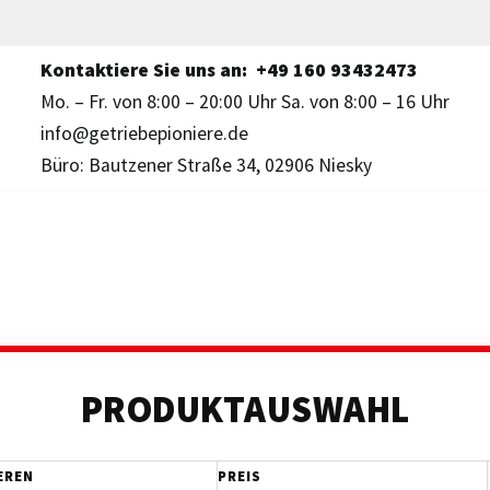
Kontaktiere Sie uns an:
+49 160 93432473
Mo. – Fr. von 8:00 – 20:00 Uhr Sa. von 8:00 – 16 Uhr
info@getriebepioniere.de
Büro: Bautzener Straße 34, 02906 Niesky
PRODUKTAUSWAHL
EREN
PREIS