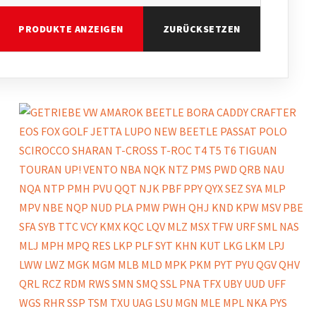
PRODUKTE ANZEIGEN
ZURÜCKSETZEN