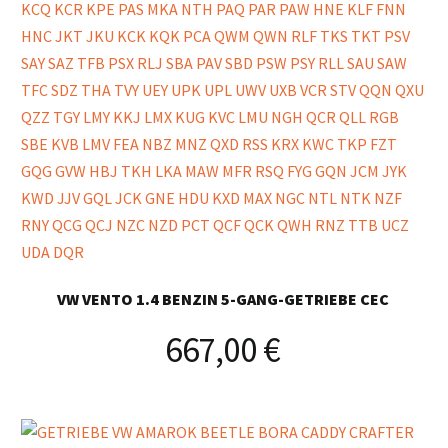
VW VENTO 1.4 BENZIN 5-GANG-GETRIEBE CEC
667,00
€