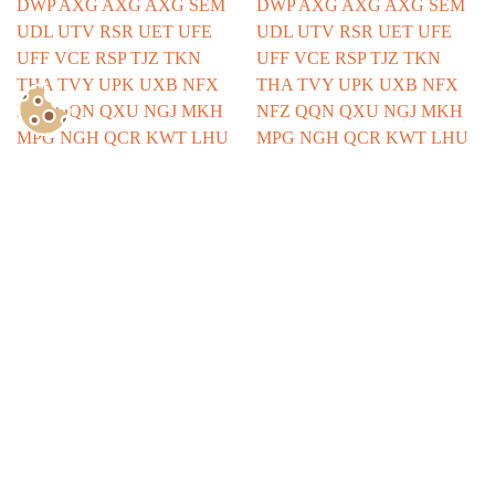
Show Consents Configuration