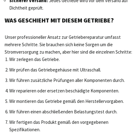
Sicherer Versand:
Jedes Getriebe wird vor dem Versand auf
Dichtheit geprüft.
WAS GESCHIEHT MIT DIESEM GETRIEBE?
Unser professioneller Ansatz zur Getriebereparatur umfasst
mehrere Schritte. Sie brauchen sich keine Sorgen um die
Stromversorgung zu machen, aber hier sind die einzelnen Schritte:
Wir zerlegen das Getriebe.
Wir prüfen das Getriebegehäuse mit Ultraschall.
Wir führen zusätzliche Prüfungen aller Komponenten durch.
Wir reparieren oder ersetzen beschädigte Komponenten.
Wir montieren das Getriebe gemäß den Herstellervorgaben.
Wir führen einen abschließenden Belastungstest durch.
Wir fertigen das Produkt gemäß den vorgegebenen
Spezifikationen.