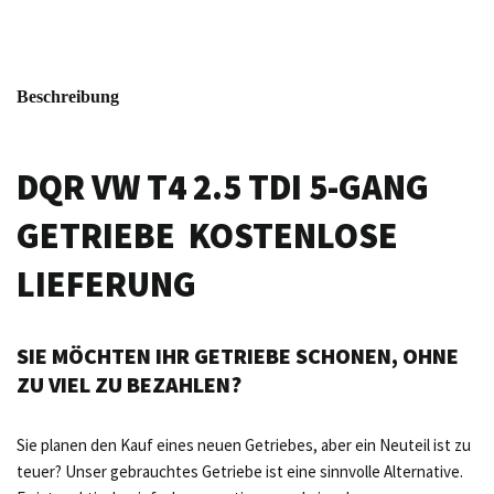
Beschreibung
DQR VW T4 2.5 TDI 5-GANG
GETRIEBE KOSTENLOSE
LIEFERUNG
SIE MÖCHTEN IHR GETRIEBE SCHONEN, OHNE
ZU VIEL ZU BEZAHLEN?
Sie planen den Kauf eines neuen Getriebes, aber ein Neuteil ist zu
teuer? Unser gebrauchtes Getriebe ist eine sinnvolle Alternative.