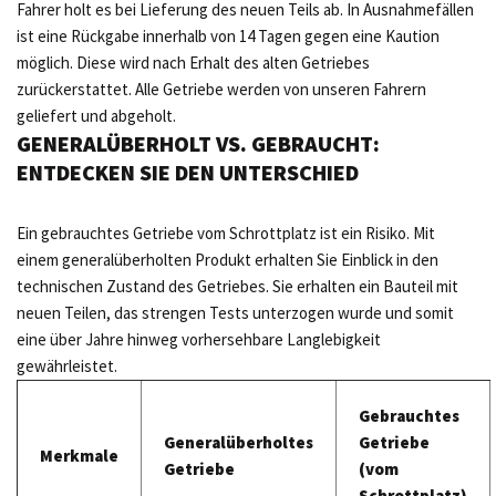
Fahrer holt es bei Lieferung des neuen Teils ab. In Ausnahmefällen
ist eine Rückgabe innerhalb von 14 Tagen gegen eine Kaution
möglich. Diese wird nach Erhalt des alten Getriebes
zurückerstattet. Alle Getriebe werden von unseren Fahrern
geliefert und abgeholt.
GENERALÜBERHOLT VS. GEBRAUCHT:
ENTDECKEN SIE DEN UNTERSCHIED
Ein gebrauchtes Getriebe vom Schrottplatz ist ein Risiko. Mit
einem generalüberholten Produkt erhalten Sie Einblick in den
technischen Zustand des Getriebes. Sie erhalten ein Bauteil mit
neuen Teilen, das strengen Tests unterzogen wurde und somit
eine über Jahre hinweg vorhersehbare Langlebigkeit
gewährleistet.
Gebrauchtes
Generalüberholtes
Getriebe
Merkmale
Getriebe
(vom
Schrottplatz)