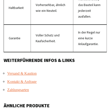
Vorhersehbar, ähnlich
das Bauteil kann
Haltbarkeit
wie ein Neuteil.
jederzeit
ausfallen.
In der Regel nur
Voller Schutz und
Garantie
eine kurze
Kaufsicherheit.
Anlaufgarantie.
WEITERFÜHRENDE INFOS & LINKS
Versand & Kaution
Kontakt & Anfrage
Zahlungsarten
ÄHNLICHE PRODUKTE