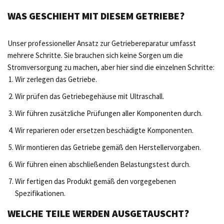
WAS GESCHIEHT MIT DIESEM GETRIEBE?
Unser professioneller Ansatz zur Getriebereparatur umfasst
mehrere Schritte. Sie brauchen sich keine Sorgen um die
Stromversorgung zu machen, aber hier sind die einzelnen Schritte:
Wir zerlegen das Getriebe.
Wir prüfen das Getriebegehäuse mit Ultraschall.
Wir führen zusätzliche Prüfungen aller Komponenten durch.
Wir reparieren oder ersetzen beschädigte Komponenten.
Wir montieren das Getriebe gemäß den Herstellervorgaben.
Wir führen einen abschließenden Belastungstest durch.
Wir fertigen das Produkt gemäß den vorgegebenen
Spezifikationen.
WELCHE TEILE WERDEN AUSGETAUSCHT?