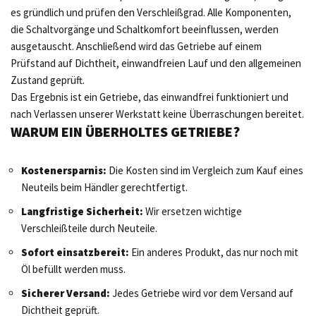
es gründlich und prüfen den Verschleißgrad. Alle Komponenten,
die Schaltvorgänge und Schaltkomfort beeinflussen, werden
ausgetauscht. Anschließend wird das Getriebe auf einem
Prüfstand auf Dichtheit, einwandfreien Lauf und den allgemeinen
Zustand geprüft.
Das Ergebnis ist ein Getriebe, das einwandfrei funktioniert und
nach Verlassen unserer Werkstatt keine Überraschungen bereitet.
WARUM EIN ÜBERHOLTES GETRIEBE?
Kostenersparnis:
Die Kosten sind im Vergleich zum Kauf eines
Neuteils beim Händler gerechtfertigt.
Langfristige Sicherheit:
Wir ersetzen wichtige
Verschleißteile durch Neuteile.
Sofort einsatzbereit:
Ein anderes Produkt, das nur noch mit
Öl befüllt werden muss.
Sicherer Versand:
Jedes Getriebe wird vor dem Versand auf
Dichtheit geprüft.