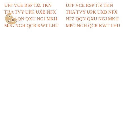
Show Consents Configuration