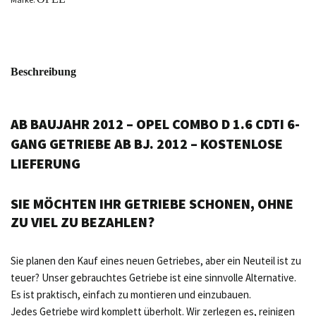
Beschreibung
AB BAUJAHR 2012 – OPEL COMBO D 1.6 CDTI 6-
GANG GETRIEBE AB BJ. 2012 – KOSTENLOSE
LIEFERUNG
SIE MÖCHTEN IHR GETRIEBE SCHONEN, OHNE
ZU VIEL ZU BEZAHLEN?
Sie planen den Kauf eines neuen Getriebes, aber ein Neuteil ist zu
teuer? Unser gebrauchtes Getriebe ist eine sinnvolle Alternative.
Es ist praktisch, einfach zu montieren und einzubauen.
Jedes Getriebe wird komplett überholt. Wir zerlegen es, reinigen