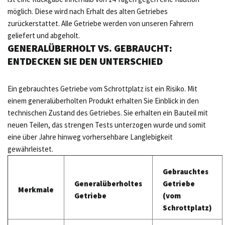
möglich. Diese wird nach Erhalt des alten Getriebes
zurückerstattet. Alle Getriebe werden von unseren Fahrern
geliefert und abgeholt.
GENERALÜBERHOLT VS. GEBRAUCHT:
ENTDECKEN SIE DEN UNTERSCHIED
Ein gebrauchtes Getriebe vom Schrottplatz ist ein Risiko. Mit
einem generalüberholten Produkt erhalten Sie Einblick in den
technischen Zustand des Getriebes. Sie erhalten ein Bauteil mit
neuen Teilen, das strengen Tests unterzogen wurde und somit
eine über Jahre hinweg vorhersehbare Langlebigkeit
gewährleistet.
Gebrauchtes
Generalüberholtes
Getriebe
Merkmale
Getriebe
(vom
Schrottplatz)