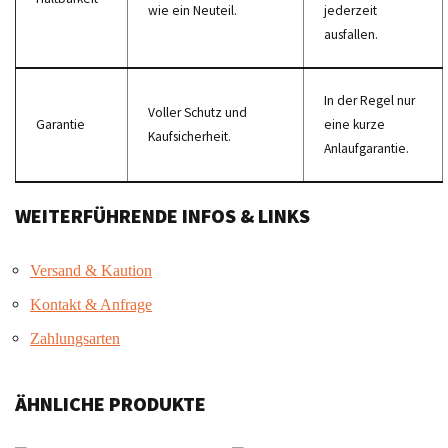
wie ein Neuteil.
jederzeit
ausfallen.
In der Regel nur
Voller Schutz und
Garantie
eine kurze
Kaufsicherheit.
Anlaufgarantie.
WEITERFÜHRENDE INFOS & LINKS
Versand & Kaution
Kontakt & Anfrage
Zahlungsarten
ÄHNLICHE PRODUKTE